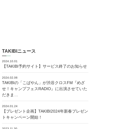
TAKIBIニュース
2024.10.01
【TAKIBI予約サイト】サービス終了のお知らせ
2024.02.06
TAKIBIの「こばやん」が渋谷クロスFM『めざ
せ！キャンプフェスRADIO』に出演させていた
だきま…
2024.01.24
【プレゼント企画】TAKIBI2024年新春プレゼン
トキャンペーン開始！
2023.11.30