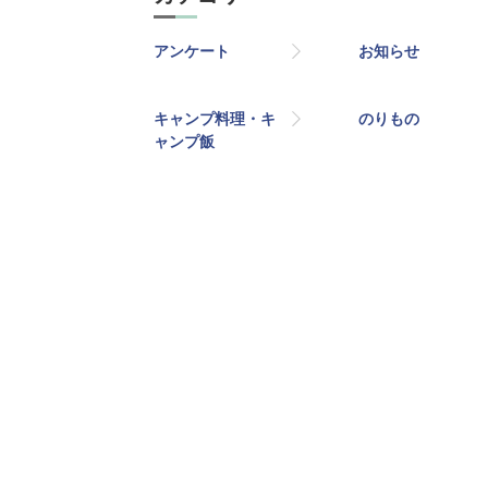
アンケート
お知らせ
キャンプ料理・キ
のりもの
ャンプ飯