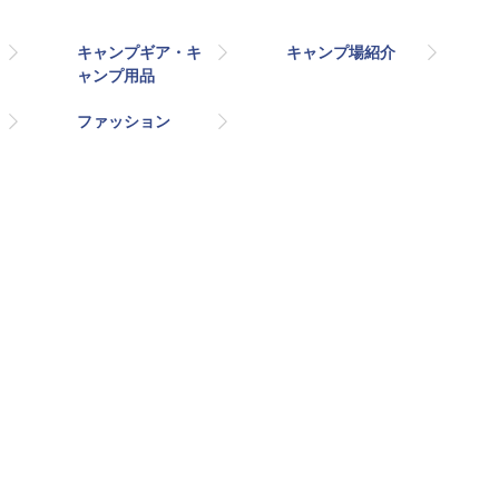
キャンプギア・キ
キャンプ場紹介
ャンプ用品
ファッション