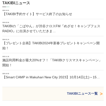
TAKIBIニュース
2024.10.01
【TAKIBI予約サイト】サービス終了のお知らせ
2024.02.06
TAKIBIの「こばやん」が渋谷クロスFM『めざせ！キャンプフェス
RADIO』に出演させていただきま…
2024.01.24
【プレゼント企画】TAKIBI2024年新春プレゼントキャンペーン開
始！
2023.11.30
施設利用料金が最大20%オフ！「TAKIBIクリスマスキャンペーン」
開始！
2023.10.05
【Smart CAMP in Makuhari New City 2023】10月14日(土)～15…
TAKIBIニュース一覧