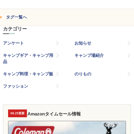
タグ一覧へ
カテゴリー
アンケート
お知らせ
キャンプギア・キャンプ用
キャンプ場紹介
品
キャンプ料理・キャンプ飯
のりもの
ファッション
Amazonタイムセール情報
08.29更新