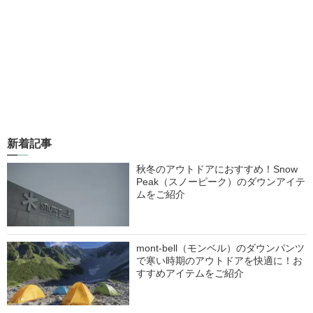
新着記事
秋冬のアウトドアにおすすめ！Snow
Peak（スノーピーク）のダウンアイテ
ムをご紹介
mont-bell（モンベル）のダウンパンツ
で寒い時期のアウトドアを快適に！お
すすめアイテムをご紹介