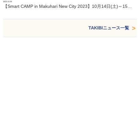
2023.10.05
【Smart CAMP in Makuhari New City 2023】10月14日(土)～15…
TAKIBIニュース一覧