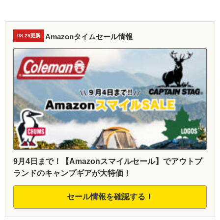
Amazonタイムセール情報
08.29更新
9月4日まで！【Amazonスマイルセール】でアウトブ
ランドのキャンプギアが大特価！
セール情報を確認する！