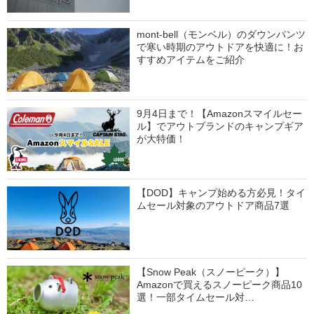
mont-bell（モンベル）のダウンパンツ
で寒い時期のアウトドアを快適に！お
すすめアイテムをご紹介
9月4日まで！【Amazonスマイルセー
ル】でアウトブランドのキャンプギア
が大特価！
【DOD】キャンプ始める方必見！タイ
ムセール対象のアウトドア商品7選
【Snow Peak（スノーピーク）】
Amazonで買えるスノーピーク商品10
選！一部タイムセール対…