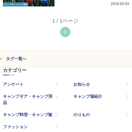
2019.05.04
キャンプギア・キャンプ用品
1 / 1ページ
1
タグ一覧へ
カテゴリー
アンケート
お知らせ
キャンプギア・キャンプ用
キャンプ場紹介
品
キャンプ料理・キャンプ飯
のりもの
ファッション