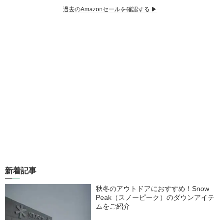
過去のAmazonセールを確認する ▶︎
新着記事
秋冬のアウトドアにおすすめ！Snow
Peak（スノーピーク）のダウンアイテ
ムをご紹介