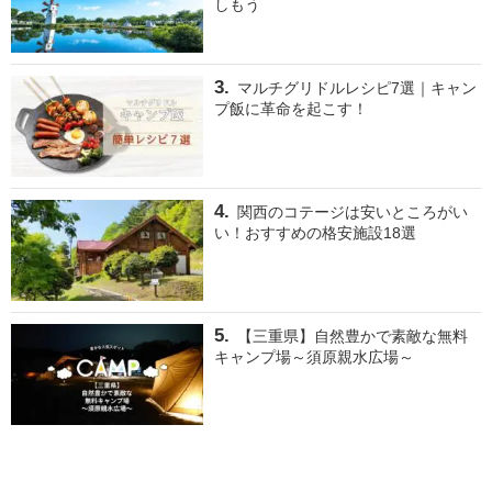
しもう
マルチグリドルレシピ7選｜キャン
プ飯に革命を起こす！
関西のコテージは安いところがい
い！おすすめの格安施設18選
【三重県】自然豊かで素敵な無料
キャンプ場～須原親水広場～