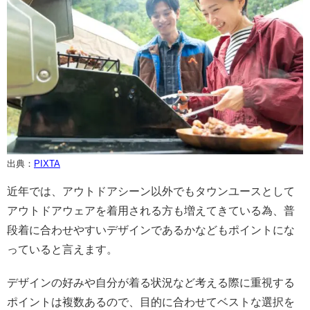
出典：
PIXTA
近年では、アウトドアシーン以外でもタウンユースとして
アウトドアウェアを着用される方も増えてきている為、普
段着に合わせやすいデザインであるかなどもポイントにな
っていると言えます。
デザインの好みや自分が着る状況など考える際に重視する
ポイントは複数あるので、目的に合わせてベストな選択を