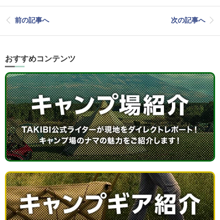
前の記事へ
次の記事へ
おすすめコンテンツ