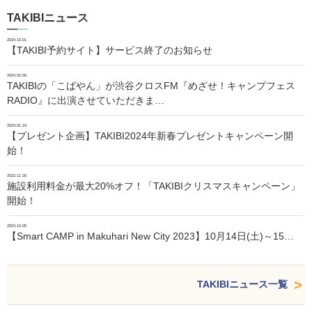
TAKIBIニュース
2024.10.01
【TAKIBI予約サイト】サービス終了のお知らせ
2024.02.06
TAKIBIの「こばやん」が渋谷クロスFM『めざせ！キャンプフェス
RADIO』に出演させていただきま…
2024.01.24
【プレゼント企画】TAKIBI2024年新春プレゼントキャンペーン開
始！
2023.11.30
施設利用料金が最大20%オフ！「TAKIBIクリスマスキャンペーン」
開始！
2023.10.05
【Smart CAMP in Makuhari New City 2023】10月14日(土)～15…
TAKIBIニュース一覧