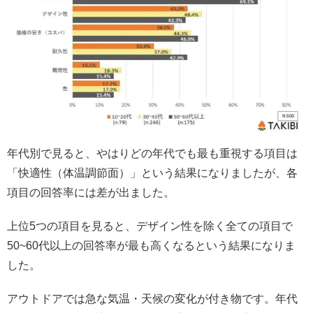
年代別で見ると、やはりどの年代でも最も重視する項目は
「快適性（体温調節面）」という結果になりましたが、各
項目の回答率には差が出ました。
上位5つの項目を見ると、デザイン性を除く全ての項目で
50~60代以上の回答率が最も高くなるという結果になりま
した。
アウトドアでは急な気温・天候の変化が付き物です。年代