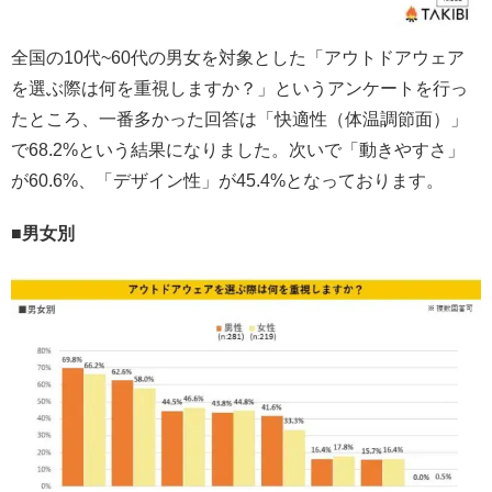
全国の10代~60代の男女を対象とした「アウトドアウェア
を選ぶ際は何を重視しますか？」というアンケートを行っ
たところ、一番多かった回答は「快適性（体温調節面）」
で68.2%という結果になりました。次いで「動きやすさ」
が60.6%、「デザイン性」が45.4%となっております。
■男女別