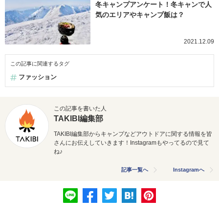
冬キャンプアンケート！冬キャンで人
気のエリアやキャンプ飯は？
2021.12.09
この記事に関連するタグ
ファッション
この記事を書いた人
TAKIBI編集部
TAKIBI編集部からキャンプなどアウトドアに関する情報を皆
さんにお伝えしていきます！Instagramもやってるので見て
ね♪
記事一覧へ
Instagramへ