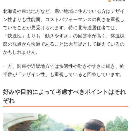
北海道や東北地方など、寒い地域に住んでいる方はデザイ
ン性よりも性能面、コストパフォーマンスの良さを重視し
ていることが見受けられます。特に北海道居住者では、
「快適性」よりも「動きやすさ」の回答率が高く、体温調
節の観点から快適であることは大前提として捉えているの
かもしれません。
一方、関東や近畿地方では快適性や動きやすさに続き、約
半数が「デザイン性」も重視していると回答しています。
好みや目的によって考慮すべきポイントはそれ
ぞれ