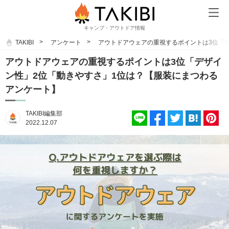
キャンプ・アウトドア情報
TAKIBI
アンケート
アウトドアウェアの重視するポイントは3位「
アウトドアウェアの重視するポイントは3位「デザイ
ン性」2位「動きやすさ」1位は？【服装にまつわる
アンケート】
TAKIBI編集部
2022.12.07