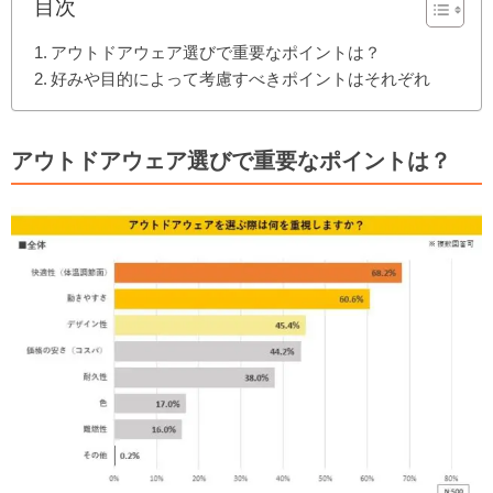
目次
アウトドアウェア選びで重要なポイントは？
好みや目的によって考慮すべきポイントはそれぞれ
アウトドアウェア選びで重要なポイントは？