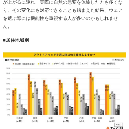
が上がるに連れ、実際に自然の急変を体験した方も多くな
り、その変化にも対応できることも踏まえた結果、ウェア
を選ぶ際には機能性を重視する人が多いのかもしれませ
ん。
■居住地域別