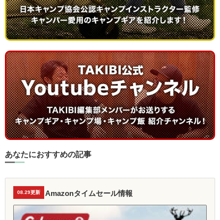
あなたにおすすめの記事
Amazonタイムセール情報
08.29更新