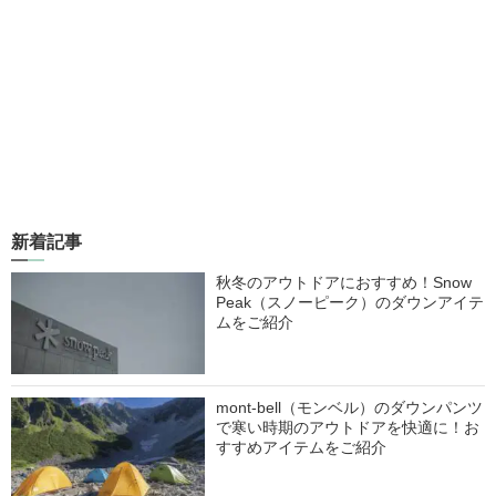
新着記事
秋冬のアウトドアにおすすめ！Snow
Peak（スノーピーク）のダウンアイテ
ムをご紹介
mont-bell（モンベル）のダウンパンツ
で寒い時期のアウトドアを快適に！お
すすめアイテムをご紹介