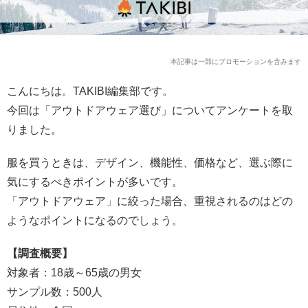
本記事は一部にプロモーションを含みます
こんにちは。TAKIBI編集部です。
今回は「アウトドアウェア選び」についてアンケートを取
りました。
服を買うときは、デザイン、機能性、価格など、選ぶ際に
気にするべきポイントが多いです。
「アウトドアウェア」に絞った場合、重視されるのはどの
ようなポイントになるのでしょう。
【調査概要】
対象者：18歳～65歳の男女
サンプル数：500人