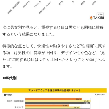
次に男女別で見ると、重視する項目は男女とも同様に推移
するという結果になりました。
特徴的な点として、快適性や動きやすさなど”性能面”に関す
る項目は男性の回答率が上回り、デザイン性や色など、”見
た目”に関する項目は女性が上回ったということが挙げられ
ます。
■年代別