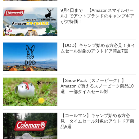
9月4日まで！【Amazonスマイルセー
ル】でアウトブランドのキャンプギア
が大特価！
【DOD】キャンプ始める方必見！タイ
ムセール対象のアウトドア商品7選
【Snow Peak（スノーピーク）】
Amazonで買えるスノーピーク商品10
選！一部タイムセール対…
【コールマン】キャンプ始める方必
見！タイムセール対象のアウトドア商
品5選