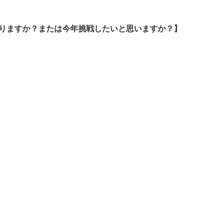
りますか？または今年挑戦したいと思いますか？】