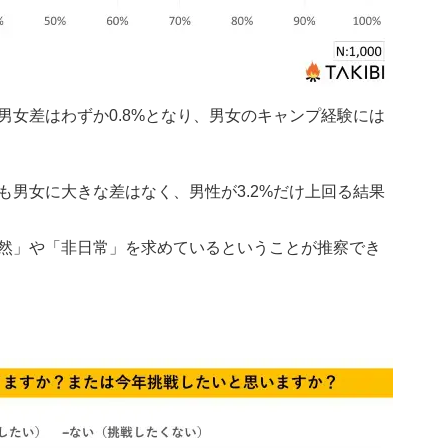
男女差はわずか0.8%となり、男女のキャンプ経験には
も男女に大きな差はなく、男性が3.2%だけ上回る結果
然」や「非日常」を求めているということが推察でき