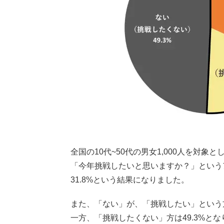
全国の10代~50代の男女1,000人を対
「今年挑戦したいと思いますか？」という
31.8%という結果になりました。
また、「ない」が、「挑戦したい」という方
一方、「挑戦したくない」方は49.3%と