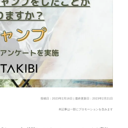
投稿日：2023年2月16日 | 最終更新日：2023年2月21日
本記事は一部にプロモーションを含みます