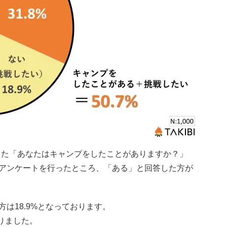
象とした「あなたはキャンプをしたことがありますか？」
アンケートを行ったところ、「ある」と回答した方が
は18.9%となっております。
なりました。