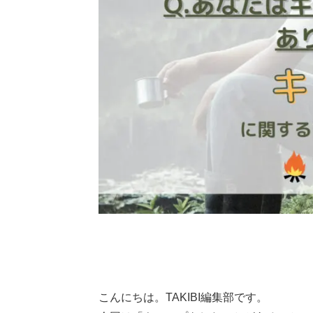
こんにちは。TAKIBI編集部です。