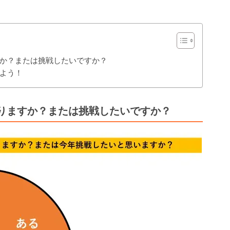
か？または挑戦したいですか？
よう！
りますか？または挑戦したいですか？