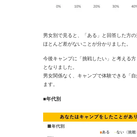
男女別で見ると、「ある」と回答した方の
ほとんど差がないことが分かりました。
今後キャンプに「挑戦したい」と考える方
となりました。
男女関係なく、キャンプで体験できる「自
ます。
■年代別