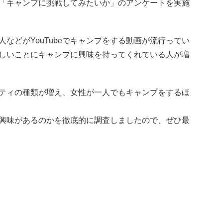
「キャンプに挑戦してみたいか」のアンケートを実施
などがYouTubeでキャンプをする動画が流行ってい
しいことにキャンプに興味を持ってくれている人が増
ティの種類が増え、女性が一人でもキャンプをするほ
興味があるのかを徹底的に調査しましたので、ぜひ最