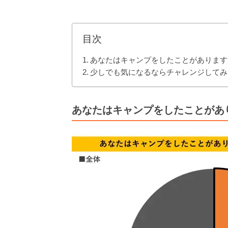
目次
あなたはキャンプをしたことがあります
少しでも気になるならチャレンジしてみ
あなたはキャンプをしたことがあ