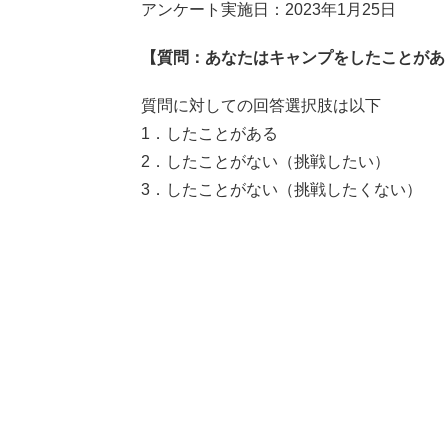
アンケート実施日：2023年1月25日
【質問：あなたはキャンプをしたことがあ
質問に対しての回答選択肢は以下
1．したことがある
2．したことがない（挑戦したい）
3．したことがない（挑戦したくない）