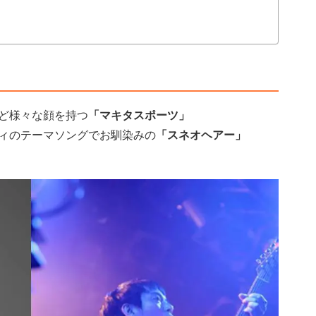
ど様々な顔を持つ
「マキタスポーツ」
ィのテーマソングでお馴染みの
「スネオヘアー」