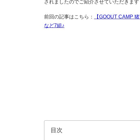
されましたのでご紹介させていただきます
前回の記事はこちら：
【GOOUT CAMP
など7組♪
目次