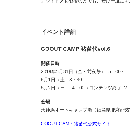
アウトドア初心者の方でも、ぜひ一度足を
イベント詳細
GOOUT CAMP 猪苗代vol.6
開催日時
2019年5月31日（金・前夜祭）15：00～
6月1日（土）8：30～
6月2日（日）14：00（コンテンツ終了12
会場
天神浜オートキャンプ場（福島県耶麻郡猪苗
GOOUT CAMP 猪苗代
公式サイト