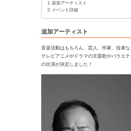
追加アーティスト
イベント詳細
追加アーティスト
音楽活動はもちろん、芸人、作家、役者な
テレビアニメやドラマの主題歌やバラエテ
の出演が決定しました！