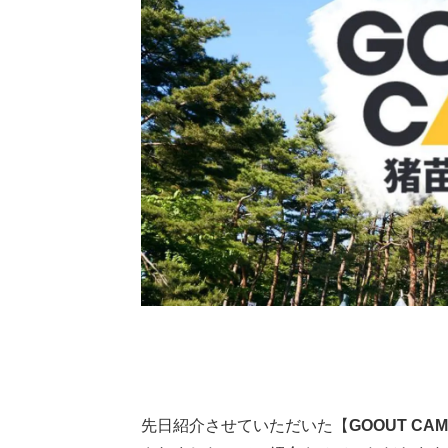
先日紹介させていただいた【
GOOUT CAM