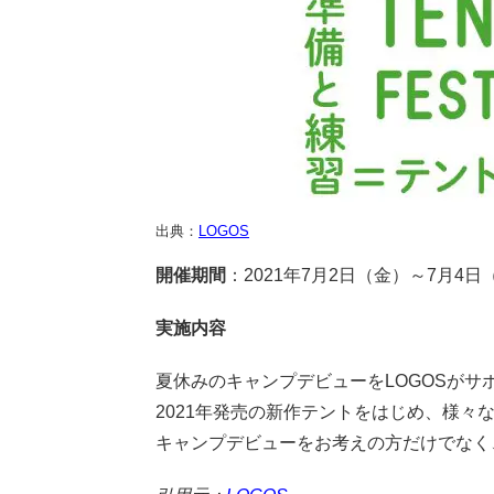
出典：
LOGOS
開催期間
：2021年7月2日（金）～7月4日
実施内容
夏休みのキャンプデビューをLOGOSがサ
2021年発売の新作テントをはじめ、様々
キャンプデビューをお考えの方だけでなく