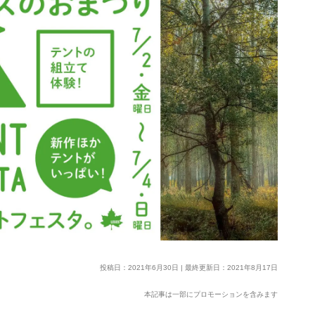
投稿日：2021年6月30日 | 最終更新日：2021年8月17日
本記事は一部にプロモーションを含みます