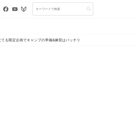
み立てる限定企画でキャンプの準備&練習はバッチリ