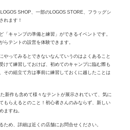
GOS SHOP、一部のLOGOS STORE、フラッグシ
されます！
ど「キャンプの準備と練習」ができるイベントです。
がらテントの設営を体験できます。
にやってみるとできないなんていうのはよくあること
受けて練習しておけば、初めてのキャンプに臨む際も
、その組立て方は事前に練習しておくに越したことは
された新作も含めて様々なテントが展示されていて、気に
てもらえるとのこと！初心者さんのみならず、新しい
めますね。
るため、詳細は近くの店舗にお問合せください。