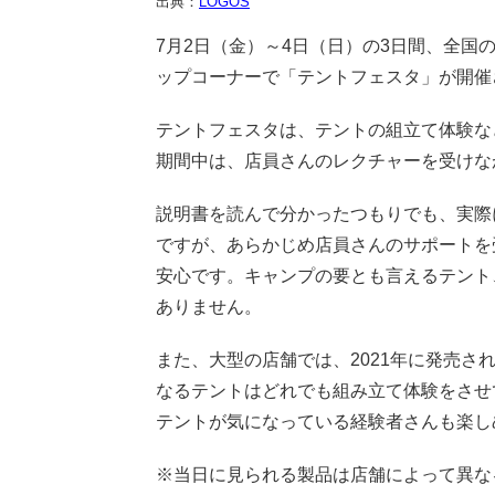
出典：
LOGOS
7月2日（金）～4日（日）の3日間、全国のLO
ップコーナーで「テントフェスタ」が開催
テントフェスタは、テントの組立て体験な
期間中は、店員さんのレクチャーを受けな
説明書を読んで分かったつもりでも、実際
ですが、あらかじめ店員さんのサポートを
安心です。キャンプの要とも言えるテント
ありません。
また、大型の店舗では、2021年に発売
なるテントはどれでも組み立て体験をさせ
テントが気になっている経験者さんも楽し
※当日に見られる製品は店舗によって異な