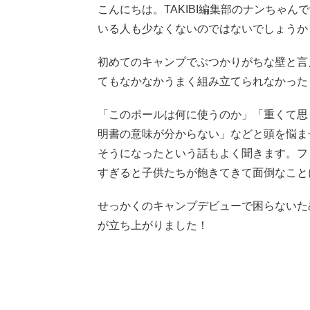
こんにちは。TAKIBI編集部のナンちゃ
いる人も少なくないのではないでしょうか
初めてのキャンプでぶつかりがちな壁と言
てもなかなかうまく組み立てられなかった
「このポールは何に使うのか」「重くて思
明書の意味が分からない」などと頭を悩ま
そうになったという話もよく聞きます。フ
すぎると子供たちが飽きてきて面倒なこと
せっかくのキャンプデビューで困らないた
が立ち上がりました！