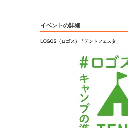
イベントの詳細
LOGOS（ロゴス）「テントフェスタ」