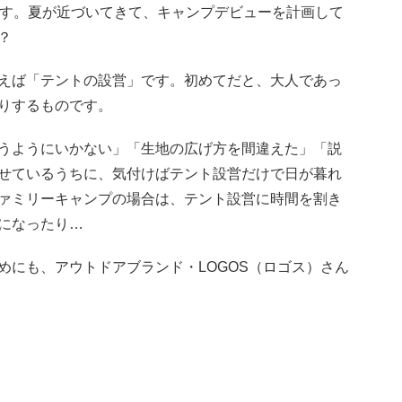
んです。夏が近づいてきて、キャンプデビューを計画して
？
えば「テントの設営」です。初めてだと、大人であっ
りするものです。
うようにいかない」「生地の広げ方を間違えた」「説
せているうちに、気付けばテント設営だけで日が暮れ
ァミリーキャンプの場合は、テント設営に時間を割き
になったり…
めにも、アウトドアブランド・LOGOS（ロゴス）さん