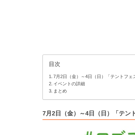
目次
7月2日（金）～4日（日）「テントフェ
イベントの詳細
まとめ
7月2日（金）～4日（日）「テン