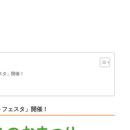
スタ」開催！
トフェスタ」開催！