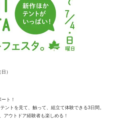
（日）
ポート！
なテントを見て、触って、組立て体験できる3日間。
、アウトドア経験者も楽しめる！