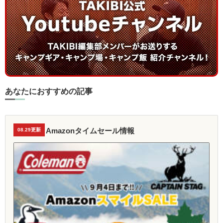
あなたにおすすめの記事
Amazonタイムセール情報
08.29更新