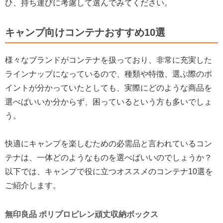
ひ、持ち運びに考慮して選んでみてください。
キャンプ向けコンテナおすすめ10選
様々なブランドがコンテナを扱っており、非常に充実した
ラインナップになっているので、種類や特徴、選ぶ際のポ
イントが分かっていたとしても、実際にどのような商品を
選べばいいか分からず、困っているという方も多いでしょ
う。
快適にキャンプを楽しむための必需品と言われているコン
テナは、一体どのようなものを選べばいいのでしょうか？
以下では、キャンプで役に立つオススメのコンテナ10選を
ご紹介します。
無印良品 ポリプロピレン頑丈収納ボックス