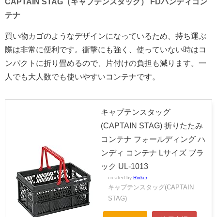
CAPTAIN STAG（キャプテンスタッグ） FDハンディコン
テナ
買い物カゴのようなデザインになっているため、持ち運ぶ
際は非常に便利です。衝撃にも強く、使っていない時はコ
ンパクトに折り畳めるので、片付けの負担も減ります。一
人でも大人数でも使いやすいコンテナです。
キャプテンスタッグ
(CAPTAIN STAG) 折りたたみ
コンテナ フォールディング ハ
ンディ コンテナ Lサイズ ブラ
ック UL-1013
created by
Rinker
キャプテンスタッグ(CAPTAIN
STAG)