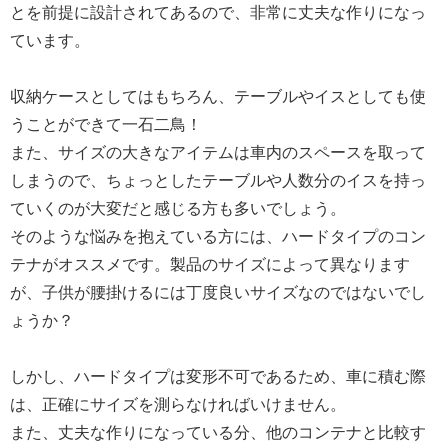
とを前提に設計されてあるので、非常に丈夫な作りになっ
ています。
収納ケースとしてはもちろん、テーブルやイスとしても使
うことができて一石二鳥！
また、サイズの大きなアイテムは車内のスペースを取って
しまうので、ちょっとしたテーブルや人数分のイスを持っ
ていくのが大変だと感じる方も多いでしょう。
そのような悩みを抱えている方には、ハードタイプのコン
テナがオススメです。製品のサイズによって異なります
が、子供が腰掛けるには丁度良いサイズなのではないでし
ょうか？
しかし、ハードタイプは変形不可であるため、車に積む際
は、正確にサイズを測らなければいけません。
また、丈夫な作りになっている分、他のコンテナと比較す