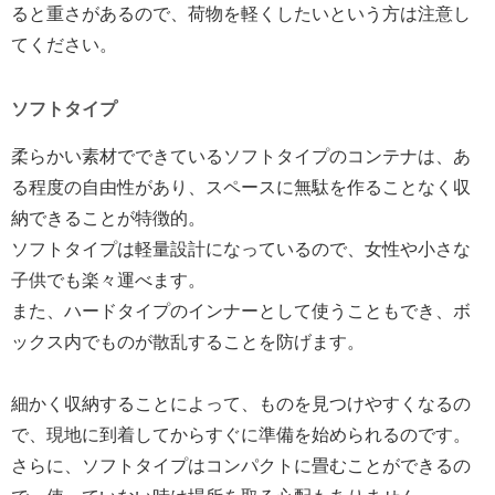
ると重さがあるので、荷物を軽くしたいという方は注意し
てください。
ソフトタイプ
柔らかい素材でできているソフトタイプのコンテナは、あ
る程度の自由性があり、スペースに無駄を作ることなく収
納できることが特徴的。
ソフトタイプは軽量設計になっているので、女性や小さな
子供でも楽々運べます。
また、ハードタイプのインナーとして使うこともでき、ボ
ックス内でものが散乱することを防げます。
細かく収納することによって、ものを見つけやすくなるの
で、現地に到着してからすぐに準備を始められるのです。
さらに、ソフトタイプはコンパクトに畳むことができるの