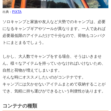
出典：
PIXTA
ソロキャンプと家族や友人など大勢でのキャンプは、必要
になるキャンプギアやツールが異なります。一人であれば
必要最低限のアイテムだけで十分なので、荷物もコンパク
トにまとまるでしょう。
しかし、大人数でキャンプをする場合、そうはいきませ
ん。様々なアイテムを持っていかなければいけないため、
自然と荷物が増えてしまいます。
そんな時にオススメしたいのがコンテナです。
キャンプには欠かせないアイテムまとめて収納することが
でき、気軽に持ち運びができるという利便性があります。
コンテナの種類