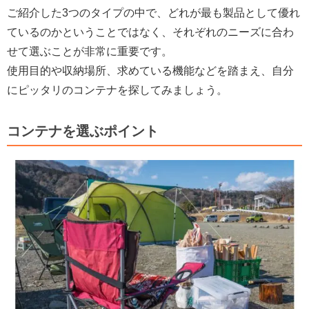
ご紹介した3つのタイプの中で、どれが最も製品として優れ
ているのかということではなく、それぞれのニーズに合わ
せて選ぶことが非常に重要です。
使用目的や収納場所、求めている機能などを踏まえ、自分
にピッタリのコンテナを探してみましょう。
コンテナを選ぶポイント