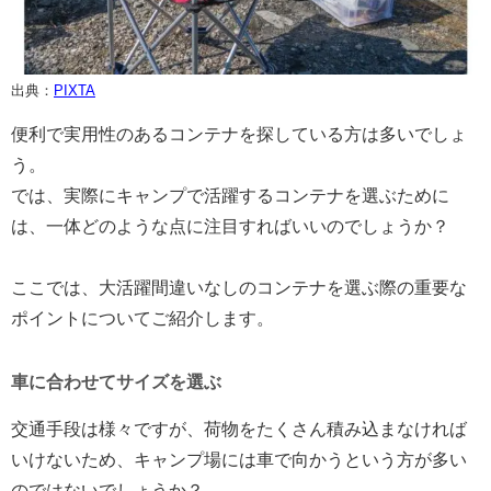
出典：
PIXTA
便利で実用性のあるコンテナを探している方は多いでしょ
う。
では、実際にキャンプで活躍するコンテナを選ぶために
は、一体どのような点に注目すればいいのでしょうか？
ここでは、大活躍間違いなしのコンテナを選ぶ際の重要な
ポイントについてご紹介します。
車に合わせてサイズを選ぶ
交通手段は様々ですが、荷物をたくさん積み込まなければ
いけないため、キャンプ場には車で向かうという方が多い
のではないでしょうか？