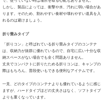
で、使っていない時は場所を取る心配もありません。
しかし、製品によっては、衝撃や水、汚れに弱い場合があ
ります。そのため、割れやすい食材や壊れやすい道具を入
れるのは避けましょう。
折り畳みタイプ
「折りコン」と呼ばれている折り畳みタイプのコンテナ
は、収納力が抜群に優れているので、自宅に広い十分な収
納スペースがない場合でも全く問題ありません。
丈夫でコンパクトに折りたためる折りコンは、キャンプの
際はもちろん、普段使いもできる便利なアイテムです。
一見、どのタイプのコンテナよりも優れているように感じ
ますが、ハードタイプほどの丈夫さはなく、ソフトタイプ
よりも重くなっています。