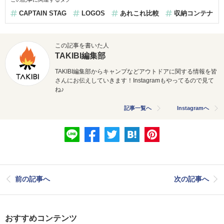
CAPTAIN STAG
LOGOS
あれこれ比較
収納コンテナ
この記事を書いた人
TAKIBI編集部
TAKIBI編集部からキャンプなどアウトドアに関する情報を皆
さんにお伝えしていきます！Instagramもやってるので見て
ね♪
記事一覧へ
Instagramへ
前の記事へ
次の記事へ
おすすめコンテンツ