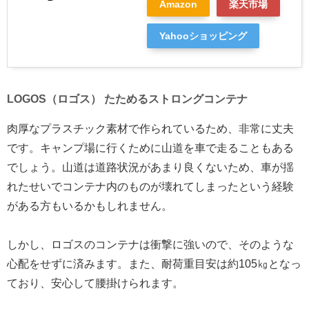
Amazon
楽天市場
Yahooショッピング
LOGOS（ロゴス） たためるストロングコンテナ
肉厚なプラスチック素材で作られているため、非常に丈夫
です。キャンプ場に行くために山道を車で走ることもある
でしょう。山道は道路状況があまり良くないため、車が揺
れたせいでコンテナ内のものが壊れてしまったという経験
がある方もいるかもしれません。
しかし、ロゴスのコンテナは衝撃に強いので、そのような
心配をせずに済みます。また、耐荷重目安は約105㎏となっ
ており、安心して腰掛けられます。