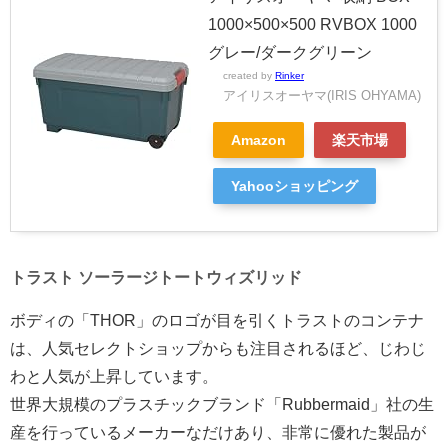
1000×500×500 RVBOX 1000
グレー/ダークグリーン
created by
Rinker
アイリスオーヤマ(IRIS OHYAMA)
Amazon
楽天市場
Yahooショッピング
トラスト ソーラージトートウィズリッド
ボディの「THOR」のロゴが目を引くトラストのコンテナ
は、人気セレクトショップからも注目されるほど、じわじ
わと人気が上昇しています。
世界大規模のプラスチックブランド「Rubbermaid」社の生
産を行っているメーカーなだけあり、非常に優れた製品が