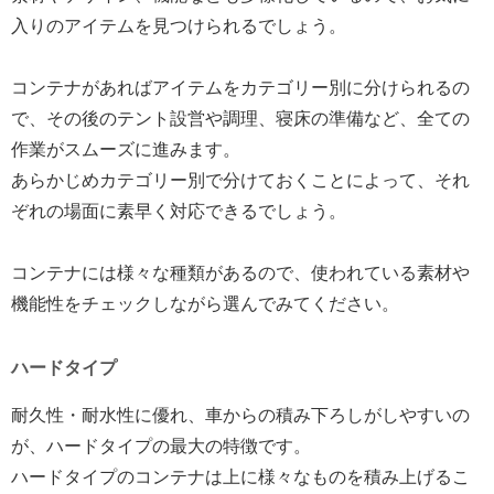
入りのアイテムを見つけられるでしょう。
コンテナがあればアイテムをカテゴリー別に分けられるの
で、その後のテント設営や調理、寝床の準備など、全ての
作業がスムーズに進みます。
あらかじめカテゴリー別で分けておくことによって、それ
ぞれの場面に素早く対応できるでしょう。
コンテナには様々な種類があるので、使われている素材や
機能性をチェックしながら選んでみてください。
ハードタイプ
耐久性・耐水性に優れ、車からの積み下ろしがしやすいの
が、ハードタイプの最大の特徴です。
ハードタイプのコンテナは上に様々なものを積み上げるこ