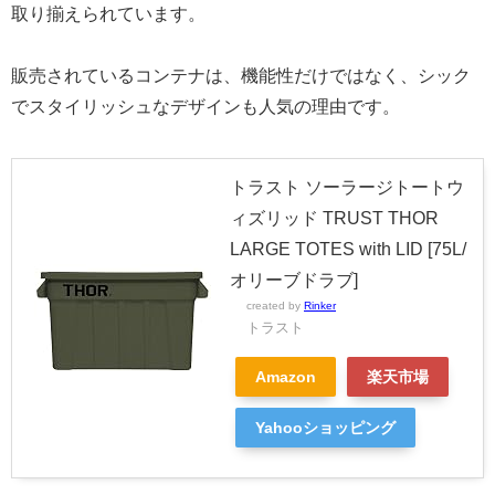
取り揃えられています。
販売されているコンテナは、機能性だけではなく、シック
でスタイリッシュなデザインも人気の理由です。
トラスト ソーラージトートウ
ィズリッド TRUST THOR
LARGE TOTES with LID [75L/
オリーブドラブ]
created by
Rinker
トラスト
Amazon
楽天市場
Yahooショッピング