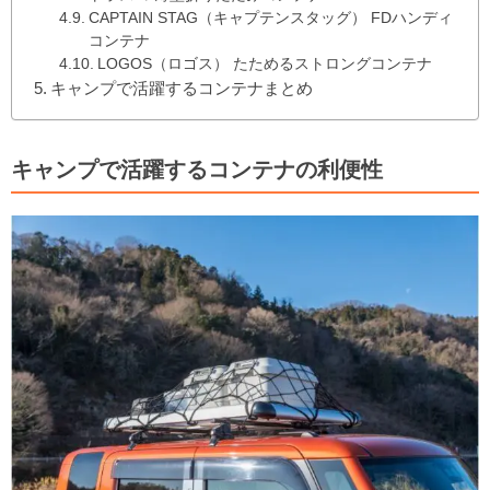
CAPTAIN STAG（キャプテンスタッグ） FDハンディ
コンテナ
LOGOS（ロゴス） たためるストロングコンテナ
キャンプで活躍するコンテナまとめ
キャンプで活躍するコンテナの利便性