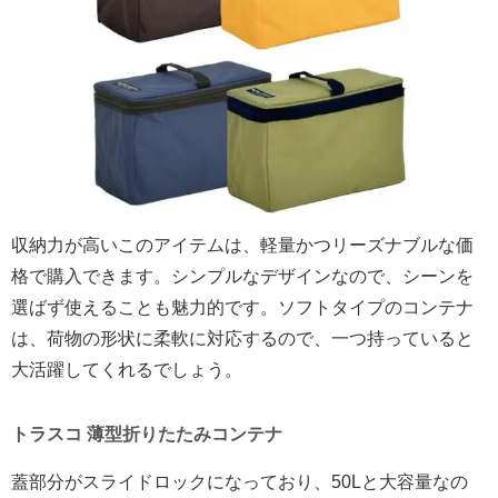
収納力が高いこのアイテムは、軽量かつリーズナブルな価
格で購入できます。シンプルなデザインなので、シーンを
選ばず使えることも魅力的です。ソフトタイプのコンテナ
は、荷物の形状に柔軟に対応するので、一つ持っていると
大活躍してくれるでしょう。
トラスコ 薄型折りたたみコンテナ
蓋部分がスライドロックになっており、50Lと大容量なの