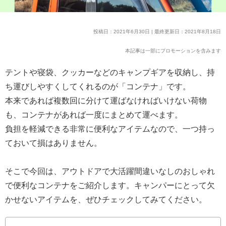
投稿日：2021年6月30日 | 最終更新日：2021年8月18日
本記事は一部にプロモーションを含みます
テントや寝袋、クッカーなどのキャンプギアを収納し、持
ち運びしやすくしてくれるのが「コンテナ」です。
本来であれば複数回に分けて運ばなければいけない荷物
も、コンテナがあれば一度にまとめて運べます。
負担を軽減できる非常に便利なアイテムなので、一つ持っ
ておいて損はありません。
そこで今回は、アウトドアで大活躍間違いなしのおしゃれ
で便利なコンテナをご紹介します。キャンパーにとって欠
かせないアイテムを、ぜひチェックしてみてください。