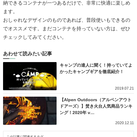
納できるコンテナが一つあるだけで、非常に快適に楽しめ
ます。
おしゃれなデザインのものであれば、普段使いもできるの
でオススメです。まだコンテナを持っていない方は、ぜひ
チェックしてみてください。
あわせて読みたい記事
キャンプの達人に聞く！持っていてよ
かったキャンプギアを徹底紹介！
2019.07.21
【Alpen Outdoors（アルペンアウト
ドアーズ）】焚き火台人気商品ランキ
ング！2020年 v…
2020.12.11
この記事に関連するタグ