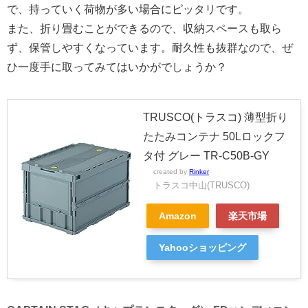
で、持っていく荷物が多い場合にピッタリです。
また、折り畳むことができるので、収納スペースも取ら
ず、保管しやすくなっています。耐久性も抜群なので、ぜ
ひ一度手に取ってみてはいかがでしょうか？
TRUSCO(トラスコ) 薄型折り
たたみコンテナ 50Lロックフ
タ付 グレー TR-C50B-GY
created by
Rinker
トラスコ中山(TRUSCO)
Amazon
楽天市場
Yahooショッピング