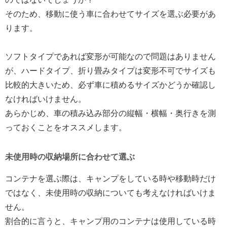
そのため、移動に使う車に合わせてサイズを選ぶ必要があ
ります。
ソフトタイプであれば変形が可能なので問題はありません
が、ハードタイプ、折り畳みタイプは変形不可でサイズも
比較的大きいため、必ず車に積めるサイズかどうか確認し
なければいけません。
あらかじめ、車の積み込み部分の縦幅・横幅・奥行きを測
っておくことをオススメします。
未使用時の収納場所に合わせて選ぶ
コンテナを選ぶ際は、キャンプをしている時や移動時だけ
ではなく、未使用時の収納についても考えなければいけま
せん。
割合的に言うと、キャンプ用のコンテナは使用している時