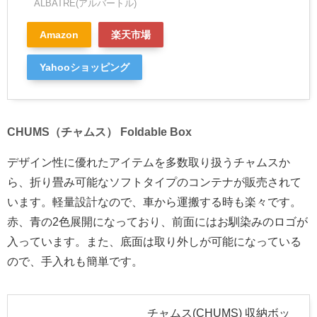
ALBATRE(アルバートル)
Amazon
楽天市場
Yahooショッピング
CHUMS（チャムス） Foldable Box
デザイン性に優れたアイテムを多数取り扱うチャムスか
ら、折り畳み可能なソフトタイプのコンテナが販売されて
います。軽量設計なので、車から運搬する時も楽々です。
赤、青の2色展開になっており、前面にはお馴染みのロゴが
入っています。また、底面は取り外しが可能になっている
ので、手入れも簡単です。
チャムス(CHUMS) 収納ボッ