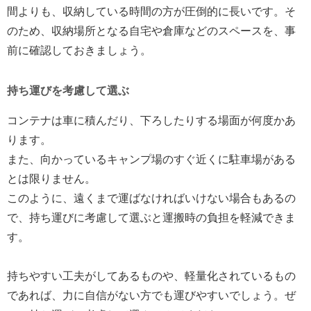
間よりも、収納している時間の方が圧倒的に長いです。そ
のため、収納場所となる自宅や倉庫などのスペースを、事
前に確認しておきましょう。
持ち運びを考慮して選ぶ
コンテナは車に積んだり、下ろしたりする場面が何度かあ
ります。
また、向かっているキャンプ場のすぐ近くに駐車場がある
とは限りません。
このように、遠くまで運ばなければいけない場合もあるの
で、持ち運びに考慮して選ぶと運搬時の負担を軽減できま
す。
持ちやすい工夫がしてあるものや、軽量化されているもの
であれば、力に自信がない方でも運びやすいでしょう。ぜ