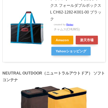
クス フォールダブルボックス
L CH62-1282-K001-00 ブラッ
ク
created by
Rinker
チャムス(CHUMS)
Amazon
楽天市場
Yahooショッピング
NEUTRAL OUTDOOR（ニュートラルアウトドア） ソフト
コンテナ