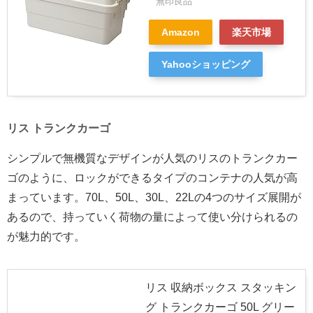
無印良品
Amazon
楽天市場
Yahooショッピング
リス トランクカーゴ
シンプルで無機質なデザインが人気のリスのトランクカー
ゴのように、ロックができるタイプのコンテナの人気が高
まっています。70L、50L、30L、22Lの4つのサイズ展開が
あるので、持っていく荷物の量によって使い分けられるの
が魅力的です。
リス 収納ボックス スタッキン
グ トランクカーゴ 50L グリー