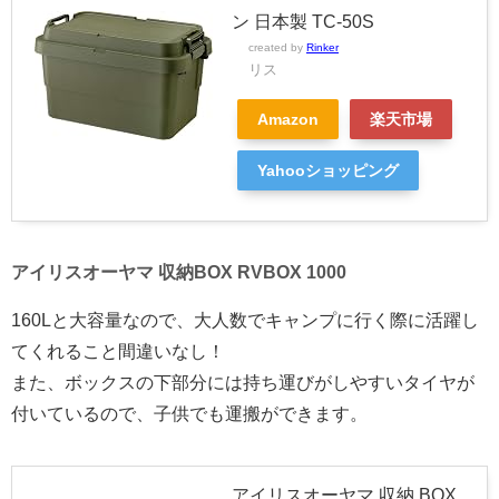
ン 日本製 TC-50S
created by
Rinker
リス
Amazon
楽天市場
Yahooショッピング
アイリスオーヤマ 収納BOX RVBOX 1000
160Lと大容量なので、大人数でキャンプに行く際に活躍し
てくれること間違いなし！
また、ボックスの下部分には持ち運びがしやすいタイヤが
付いているので、子供でも運搬ができます。
アイリスオーヤマ 収納 BOX