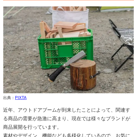
出典：
PIXTA
近年、アウトドアブームが到来したことによって、関連す
る商品の需要が急激に高まり、現在では様々なブランドが
商品展開を行っています。
素材やデザイン、機能なども多様化しているので、お気に