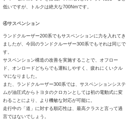
低いですが、トルクは絶大な700Nmです。
④サスペンション
ランドクルーザー200系でもサスペンションに力を入れてき
ましたが、今回のランドクルーザー300系でもそれは同じで
す。
サスペンション構造の改善を実施することで、オフロー
ド、オンロードどちらでも運転しやすく、疲れにくいクル
マになりました。
また、ランドクルーザー300系では、サスペンションシステ
ムが油圧式からトヨタのクロカンとしては初の電動式に変
わることにより、より機敏な対応が可能に。
走行中の「道」に対する順応性は、最高クラスと言って過
言ではないでしょう。