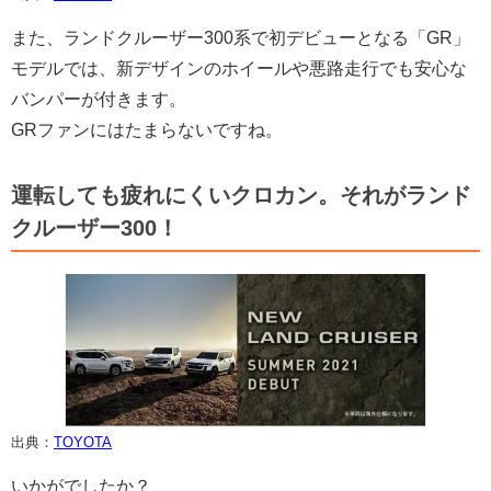
また、ランドクルーザー300系で初デビューとなる「GR」
モデルでは、新デザインのホイールや悪路走行でも安心な
バンパーが付きます。
GRファンにはたまらないですね。
運転しても疲れにくいクロカン。それがランド
クルーザー300！
出典：
TOYOTA
いかがでしたか？