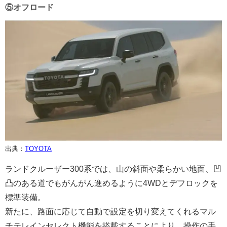
⑤オフロード
出典：
TOYOTA
ランドクルーザー300系では、山の斜面や柔らかい地面、凹
凸のある道でもがんがん進めるように4WDとデフロックを
標準装備。
新たに、路面に応じて自動で設定を切り変えてくれるマル
チテレインセレクト機能を搭載することにより、操作の手