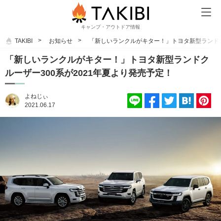
キャンプ・アウトドア情報
TAKIBI
お知らせ
「新しいランクルがキター！」トヨタ新型ランドク
「新しいランクルがキター！」トヨタ新型ランドク
ルーザー300系が2021年夏より発売予定！
よねじぃ
2021.06.17