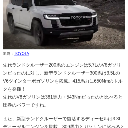
出典：
TOYOTA
先代ランドクルーザー200系のエンジンは5.7LのV8ガソリ
ンだったのに対し、新型ランドクルーザー300系は3.5Lの
V6ツインターボガソリンを搭載。415馬力に650Nmのトル
クを発揮！
先代のV8ガソリンは381馬力・543Nmだったのと比べると
圧巻のパワーですね。
また、新型ランドクルーザーで復活するディーゼルは3.3L
ディーゼルエンジンを搭載。309馬力とガソリンに比べると