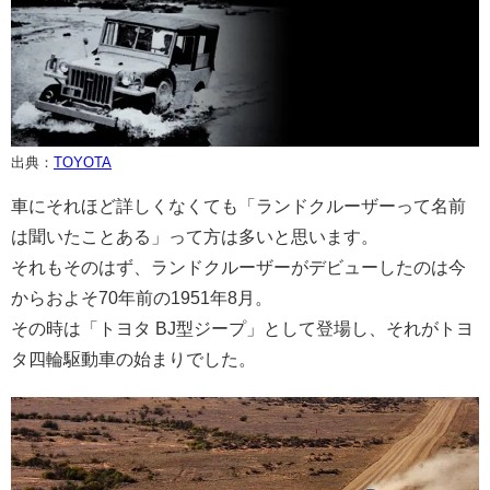
出典：
TOYOTA
車にそれほど詳しくなくても「ランドクルーザーって名前
は聞いたことある」って方は多いと思います。
それもそのはず、ランドクルーザーがデビューしたのは今
からおよそ70年前の1951年8月。
その時は「トヨタ BJ型ジープ」として登場し、それがトヨ
タ四輪駆動車の始まりでした。