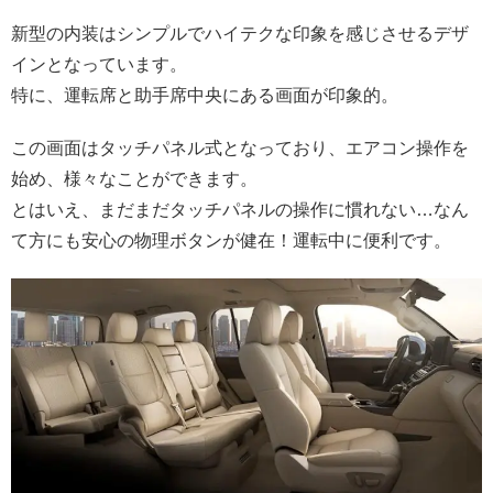
新型の内装はシンプルでハイテクな印象を感じさせるデザ
インとなっています。
特に、運転席と助手席中央にある画面が印象的。
この画面はタッチパネル式となっており、エアコン操作を
始め、様々なことができます。
とはいえ、まだまだタッチパネルの操作に慣れない…なん
て方にも安心の物理ボタンが健在！運転中に便利です。