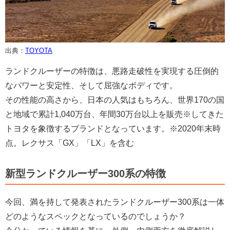
出典：
TOYOTA
ランドクルーザーの特徴は、悪路走破性を実現する圧倒的
なパワーと安定性、そして屈強なボディです。
その性能の高さから、日本の人気はもちろん、世界170の国
と地域で累計1,040万台、年間30万台以上を販売※してきた
トヨタを象徴するブランドとなっています。※2020年末時
点。レクサス「GX」「LX」を含む
新型ランドクルーザー300系の特徴
今回、満を持して発表されたランドクルーザー300系は一体
どのようなスペックとなっているのでしょうか？