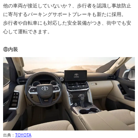
他の車両が接近していないか？、歩行者を認識し事故防止
に寄与するパーキングサポートブレーキも新たに採用。
歩行者や自転車にも対応した安全装備がつき、街中でも安
心して運転できます。
⑧内装
出典：
TOYOTA