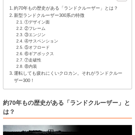
約70年もの歴史がある「ランドクルーザー」とは？
新型ランドクルーザー300系の特徴
①デザイン面
②フレーム
③エンジン
④サスペンション
⑤オフロード
⑥ギアボックス
⑦走破性
⑧内装
運転しても疲れにくいクロカン。それがランドクルー
ザー300！
約70年もの歴史がある「ランドクルーザー」と
は？