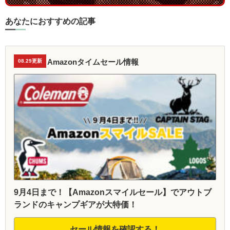
あなたにおすすめの記事
Amazonタイムセール情報
08.29更新
9月4日まで！【Amazonスマイルセール】でアウトブ
ランドのキャンプギアが大特価！
セール情報を確認する！