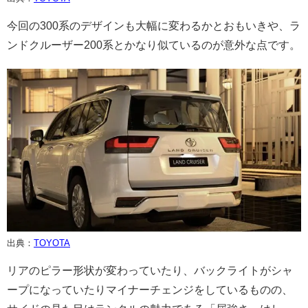
今回の300系のデザインも大幅に変わるかとおもいきや、ラ
ンドクルーザー200系とかなり似ているのが意外な点です。
出典：
TOYOTA
リアのピラー形状が変わっていたり、バックライトがシャ
ープになっていたりマイナーチェンジをしているものの、