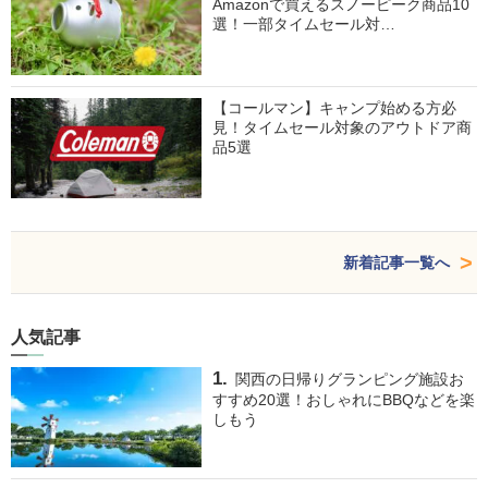
Amazonで買えるスノーピーク商品10
選！一部タイムセール対…
【コールマン】キャンプ始める方必
見！タイムセール対象のアウトドア商
品5選
新着記事一覧へ
人気記事
関西の日帰りグランピング施設お
すすめ20選！おしゃれにBBQなどを楽
しもう