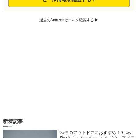
過去のAmazonセールを確認する ▶︎
新着記事
秋冬のアウトドアにおすすめ！Snow