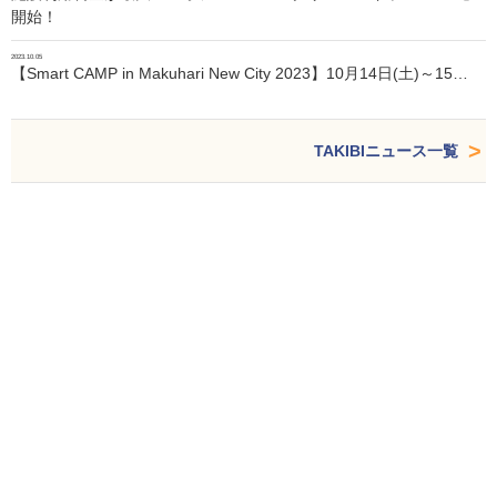
開始！
2023.10.05
【Smart CAMP in Makuhari New City 2023】10月14日(土)～15…
TAKIBIニュース一覧