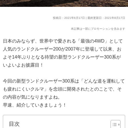
投稿日：2021年6月17日 | 最終更新日：2021年8月17日
本記事は一部にプロモーションを含みます
日本のみならず、世界中で愛される「最強の4WD」として
人気のランドクルーザー200が2007年に登場して以来、お
よそ14年ぶりとなる待望の新型ランドクルーザー300系が
いよいよお披露目！
今回の新型ランドクルーザー300系は「どんな道を運転して
も疲れにくいクルマ」を念頭に開発されたとのことで、そ
の内容が気になりますよね。
早速、紹介していきましょう！
目次