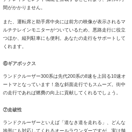
間がかかりません。
また、運転席と助手席中央には前方の映像が表示されるマ
ルチテレインモニターがついているため、悪路走行に役立
つほか、縦列駐車にも便利。あなたの走行をサポートして
くれます。
⑥ギアボックス
ランドクルーザー300系は先代200系の8速を上回る10速オ
ートマとなっています！急な斜面走行でもスムーズ。街中
の走行であれば燃費の向上に貢献してくれるでしょう。
⑦走破性
ランドクルーザーといえば「道なき道を走れる」、どんな
地形にも対応してくれるオールラウンダーですが、実は舗