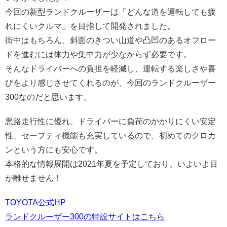
今回の新型ランドクルーザーは「どんな道を運転しても疲
れにくいクルマ」を目指して開発されました。
街中はもちろん、斜面のきつい山道や凸凹のあるオフロー
ドを進むには体力や集中力が少なからず必要です。
そんなドライバーへの負担を軽減し、運転する楽しさや喜
びをより感じさせてくれるのが、今回のランドクルーザー
300なのだと思います。
悪路走行性に優れ、ドライバーに負荷のかかりにくい安定
性、セーフティ機能も充実しているので、初めてのクロカ
ンという方にも安心です。
本格的な情報展開は2021年夏を予定しており、いよいよ目
が離せません！
TOYOTA公式HP
ランドクルーザー300の特設サイトはこちら