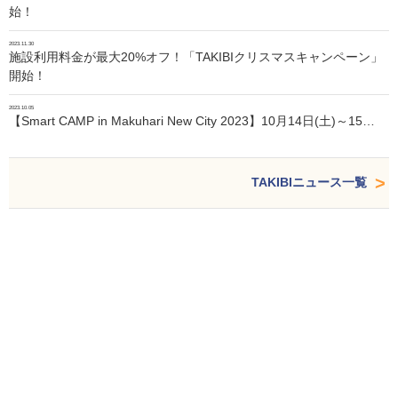
始！
2023.11.30
施設利用料金が最大20%オフ！「TAKIBIクリスマスキャンペーン」
開始！
2023.10.05
【Smart CAMP in Makuhari New City 2023】10月14日(土)～15…
TAKIBIニュース一覧