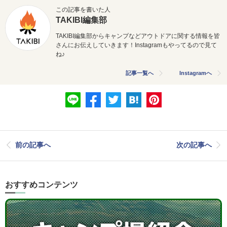
この記事を書いた人
TAKIBI編集部
TAKIBI編集部からキャンプなどアウトドアに関する情報を皆
さんにお伝えしていきます！Instagramもやってるので見て
ね♪
記事一覧へ
Instagramへ
前の記事へ
次の記事へ
おすすめコンテンツ