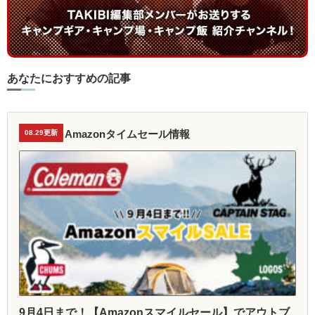
あなたにおすすめの記事
Amazonタイムセール情報
08.29更新
9月4日まで！【Amazonスマイルセール】でアウトブ