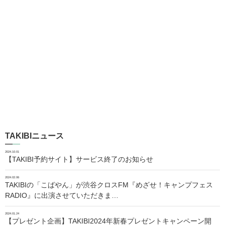
TAKIBIニュース
2024.10.01
【TAKIBI予約サイト】サービス終了のお知らせ
2024.02.06
TAKIBIの「こばやん」が渋谷クロスFM『めざせ！キャンプフェス
RADIO』に出演させていただきま…
2024.01.24
【プレゼント企画】TAKIBI2024年新春プレゼントキャンペーン開