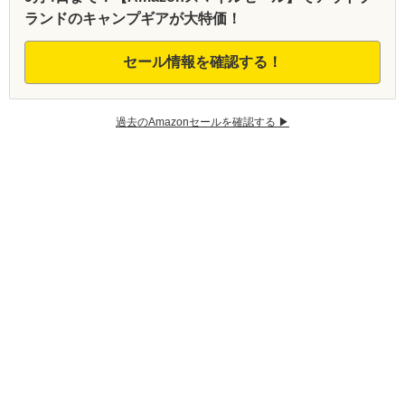
ランドのキャンプギアが大特価！
セール情報を確認する！
過去のAmazonセールを確認する ▶︎