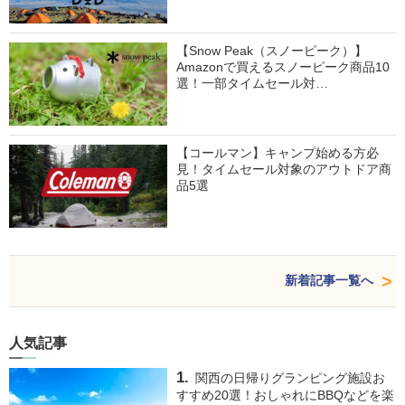
【Snow Peak（スノーピーク）】
Amazonで買えるスノーピーク商品10
選！一部タイムセール対…
【コールマン】キャンプ始める方必
見！タイムセール対象のアウトドア商
品5選
新着記事一覧へ
人気記事
関西の日帰りグランピング施設お
すすめ20選！おしゃれにBBQなどを楽