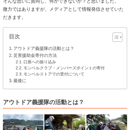
そんな思いに賛同し、何かできないか？と思いました。
微力ではありますが、メディアとして情報発信させていた
だきます。
目次
アウトドア義援隊の活動とは？
災害援助金寄付の方法
口座への振り込み
モンベルクラブ・メンバーズポイントの寄付
モンベルストアでの受付について
最後に
アウトドア義援隊の活動とは？