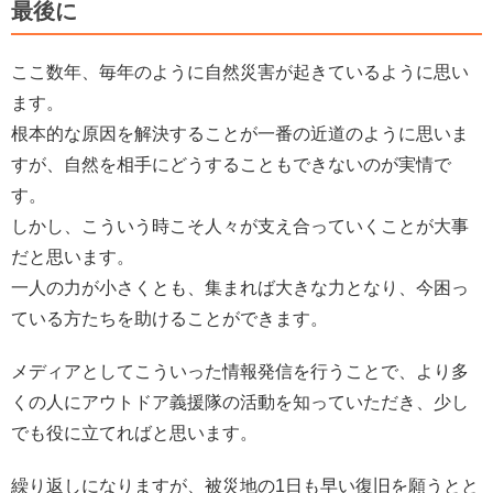
最後に
ここ数年、毎年のように自然災害が起きているように思い
ます。
根本的な原因を解決することが一番の近道のように思いま
すが、自然を相手にどうすることもできないのが実情で
す。
しかし、こういう時こそ人々が支え合っていくことが大事
だと思います。
一人の力が小さくとも、集まれば大きな力となり、今困っ
ている方たちを助けることができます。
メディアとしてこういった情報発信を行うことで、より多
くの人にアウトドア義援隊の活動を知っていただき、少し
でも役に立てればと思います。
繰り返しになりますが、被災地の1日も早い復旧を願うとと