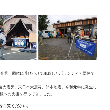
連企業、団体に呼びかけて組織したボランティア団体で
淡路大震災、東日本大震災、熊本地震、令和元年に発生し
皆様への支援を行ってきました。
をご覧ください。