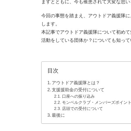
ますとともに、今も罹患されて大変な思い
今回の事態を踏まえ、アウトドア義援隊に
します。
本記事でアウトドア義援隊について初めて
活動をしている団体か？についても知って
目次
アウトドア義援隊とは？
支援援助金の受付について
口座への振り込み
モンベルクラブ・メンバーズポイン
店頭での受付について
最後に