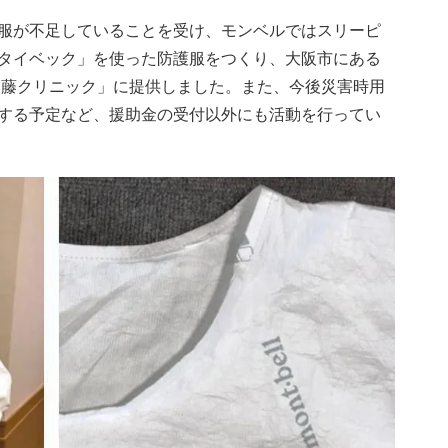
服が不足していることを受け、モンベルではスリーピ
タイベック」を使った防護服をつくり、大阪市にある
近藤クリニック」に提供しました。また、今後災害時用
する予定など、援助金の受付以外にも活動を行ってい