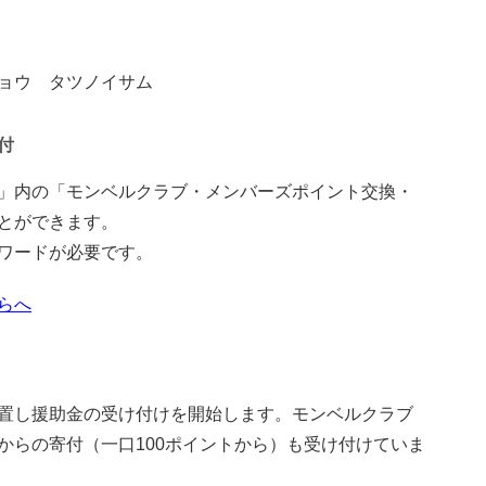
ョウ タツノイサム
付
」内の「モンベルクラブ・メンバーズポイント交換・
とができます。
スワードが必要です。
らへ
置し援助金の受け付けを開始します。モンベルクラブ
からの寄付（一口100ポイントから）も受け付けていま