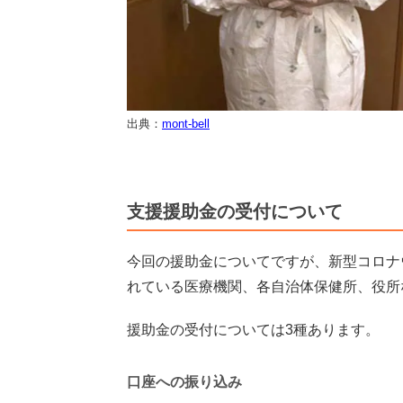
出典：
mont-bell
支援援助金の受付について
今回の援助金についてですが、新型コロナ
れている医療機関、各自治体保健所、役所
援助金の受付については3種あります。
口座への振り込み