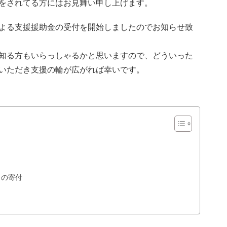
をされてる方にはお見舞い申し上げます。
よる支援援助金の受付を開始しましたのでお知らせ致
知る方もいらっしゃるかと思いますので、どういった
いただき支援の輪が広がれば幸いです。
トの寄付