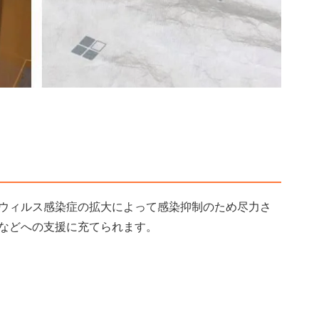
ウィルス感染症の拡大によって感染抑制のため尽力さ
などへの支援に充てられます。