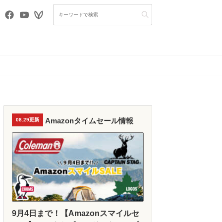
Amazonタイムセール情報
08.29更新
9月4日まで！【Amazonスマイルセ