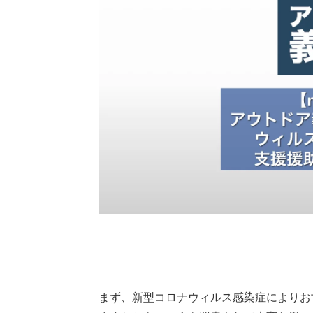
まず、新型コロナウィルス感染症によりお