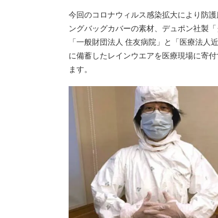
今回のコロナウィルス感染拡大により防護
ングバッグカバーの素材、デュポン社製「
「一般財団法人 住友病院」と「医療法人
に備蓄したレインウエアを医療現場に寄付
ます。