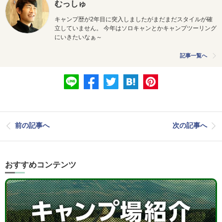
むっしゅ
キャンプ歴が2年目に突入しましたがまだまだスタイルが確
立していません。 今年はソロキャンとかキャンプツーリング
にいきたいなぁ～
記事一覧へ
前の記事へ
次の記事へ
おすすめコンテンツ