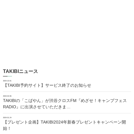
TAKIBIニュース
2024.10.01
【TAKIBI予約サイト】サービス終了のお知らせ
2024.02.06
TAKIBIの「こばやん」が渋谷クロスFM『めざせ！キャンプフェス
RADIO』に出演させていただきま…
2024.01.24
【プレゼント企画】TAKIBI2024年新春プレゼントキャンペーン開
始！