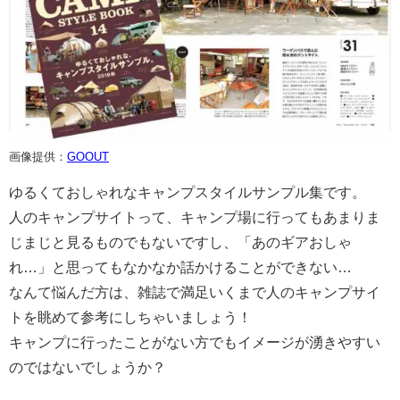
画像提供：
GOOUT
ゆるくておしゃれなキャンプスタイルサンプル集です。
人のキャンプサイトって、キャンプ場に行ってもあまりま
じまじと見るものでもないですし、「あのギアおしゃ
れ…」と思ってもなかなか話かけることができない…
なんて悩んだ方は、雑誌で満足いくまで人のキャンプサイ
トを眺めて参考にしちゃいましょう！
キャンプに行ったことがない方でもイメージが湧きやすい
のではないでしょうか？