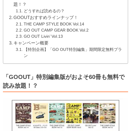
題！？
どうすれば読めるの？
GOOUTおすすめラインナップ！
THE CAMP STYLE BOOK Vol.14
GO OUT CAMP GEAR BOOK Vol.2
GO OUT Livin’ Vol.13
キャンペーン概要
【特別企画】「GO OUT特別編集」期間限定無料プラ
ン
「GOOUT」特別編集版がおよそ60冊も無料で
読み放題！？