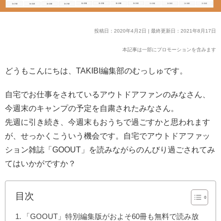
投稿日：2020年4月2日 | 最終更新日：2021年8月17日
本記事は一部にプロモーションを含みます
どうもこんにちは、TAKIBI編集部のむっしゅです。
自宅でお仕事をされているアウトドアファンのみなさん、
今週末のキャンプの予定を自粛されたみなさん。
先週に引き続き、今週末もおうちで過ごすかと思われます
が、せっかくこういう機会です。自宅でアウトドアファッ
ション雑誌「GOOUT」を読みながらのんびり過ごされてみ
てはいかがですか？
目次
「GOOUT」特別編集版がおよそ60冊も無料で読み放