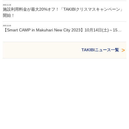
2023.11.30
施設利用料金が最大20%オフ！「TAKIBIクリスマスキャンペーン」
開始！
2023.10.05
【Smart CAMP in Makuhari New City 2023】10月14日(土)～15…
TAKIBIニュース一覧