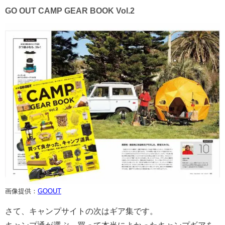
GO OUT CAMP GEAR BOOK Vol.2
画像提供：
GOOUT
さて、キャンプサイトの次はギア集です。