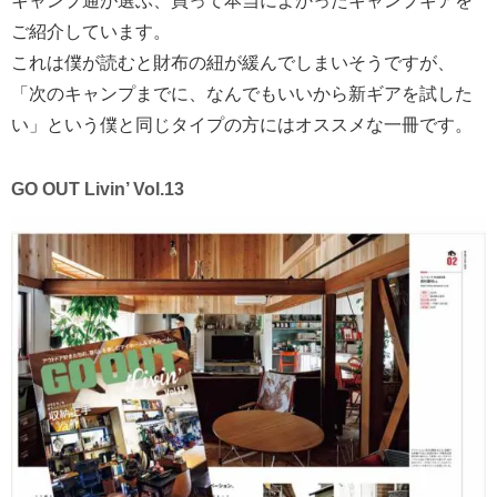
キャンプ通が選ぶ、買って本当によかったキャンプギアを
ご紹介しています。
これは僕が読むと財布の紐が緩んでしまいそうですが、
「次のキャンプまでに、なんでもいいから新ギアを試した
い」という僕と同じタイプの方にはオススメな一冊です。
GO OUT Livin’ Vol.13