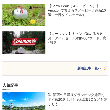
【Snow Peak（スノーピーク）】
Amazonで買えるスノーピーク商品10
選！一部タイムセール対…
【コールマン】キャンプ始める方必
見！タイムセール対象のアウトドア商
品5選
新着記事一覧へ
人気記事
関西の日帰りグランピング施設お
すすめ20選！おしゃれにBBQなどを楽
しもう