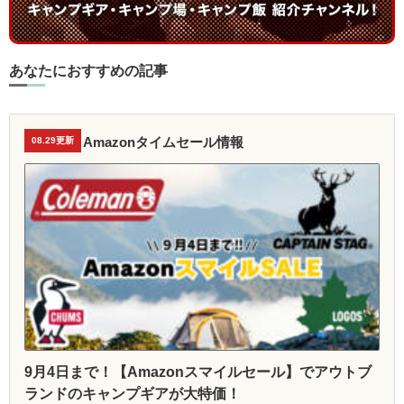
あなたにおすすめの記事
Amazonタイムセール情報
08.29更新
9月4日まで！【Amazonスマイルセール】でアウトブ
ランドのキャンプギアが大特価！