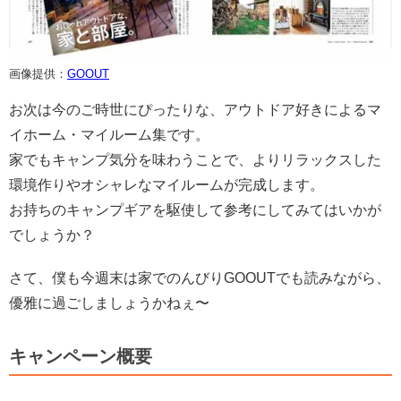
画像提供：
GOOUT
お次は今のご時世にぴったりな、アウトドア好きによるマ
イホーム・マイルーム集です。
家でもキャンプ気分を味わうことで、よりリラックスした
環境作りやオシャレなマイルームが完成します。
お持ちのキャンプギアを駆使して参考にしてみてはいかが
でしょうか？
さて、僕も今週末は家でのんびりGOOUTでも読みながら、
優雅に過ごしましょうかねぇ〜
キャンペーン概要