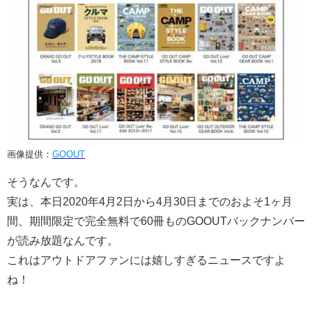
画像提供：
GOOUT
そうなんです。
実は、本日2020年4月2日から4月30日までのおよそ1ヶ月
間、期間限定で完全無料で60冊ものGOOUTバックナンバー
が読み放題なんです。
これはアウトドアファンには嬉しすぎるニュースですよ
ね！