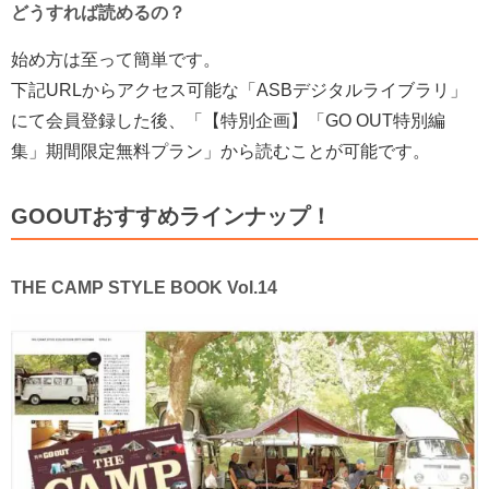
どうすれば読めるの？
始め方は至って簡単です。
下記URLからアクセス可能な「ASBデジタルライブラリ」
にて会員登録した後、「
【特別企画】「GO OUT特別編
集」期間限定無料プラン」から読むことが可能です。
GOOUTおすすめラインナップ！
THE CAMP STYLE BOOK Vol.14