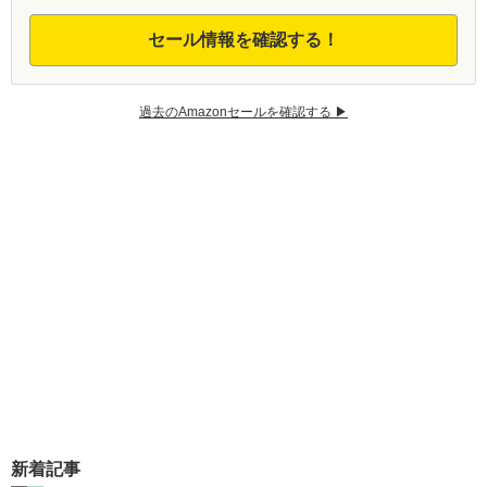
セール情報を確認する！
過去のAmazonセールを確認する ▶︎
新着記事