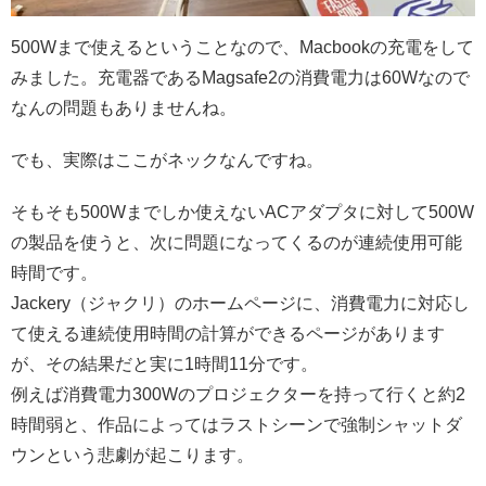
500Wまで使えるということなので、Macbookの充電をして
みました。充電器であるMagsafe2の消費電力は60Wなので
なんの問題もありませんね。
でも、実際はここがネックなんですね。
そもそも500Wまでしか使えないACアダプタに対して500W
の製品を使うと、次に問題になってくるのが連続使用可能
時間です。
Jackery（ジャクリ）のホームページに、消費電力に対応し
て使える連続使用時間の計算ができるページがあります
が、その結果だと実に1時間11分です。
例えば消費電力300Wのプロジェクターを持って行くと約2
時間弱と、作品によってはラストシーンで強制シャットダ
ウンという悲劇が起こります。