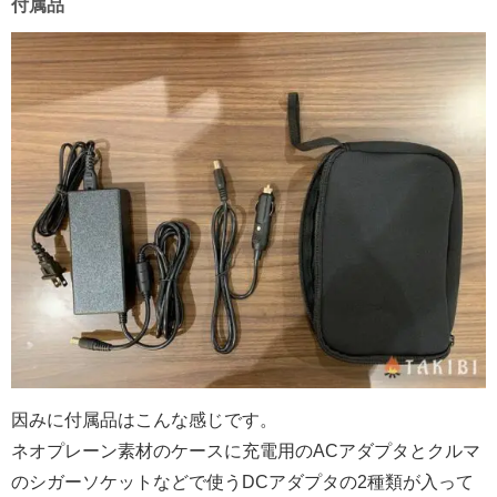
付属品
因みに付属品はこんな感じです。
ネオプレーン素材のケースに充電用のACアダプタとクルマ
のシガーソケットなどで使うDCアダプタの2種類が入って