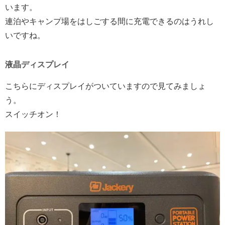
います。
連泊やキャンプ場をはしごする間に充電できるのはうれし
いですね。
液晶ディスプレイ
こちらにディスプレイがついていますので見てみましょ
う。
スイッチオン！