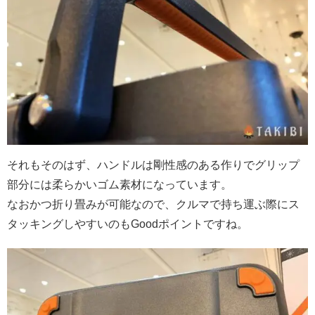
それもそのはず、ハンドルは剛性感のある作りでグリップ
部分には柔らかいゴム素材になっています。
なおかつ折り畳みが可能なので、クルマで持ち運ぶ際にス
タッキングしやすいのもGoodポイントですね。