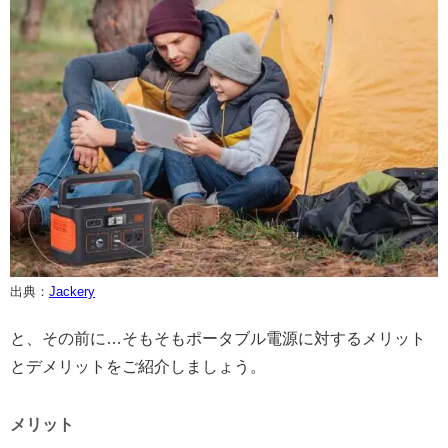
出典：
Jackery
と、その前に…そもそもポータブル電源に対するメリット
とデメリットをご紹介しましょう。
メリット