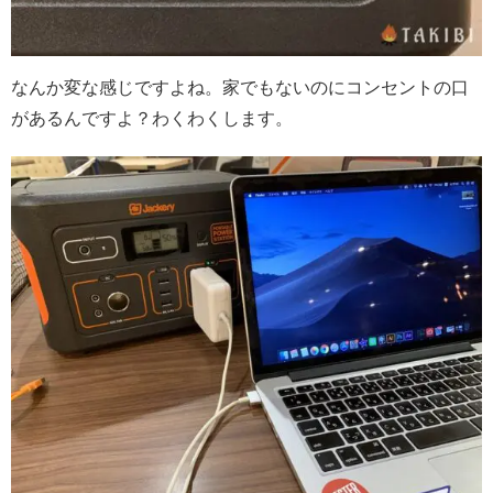
なんか変な感じですよね。家でもないのにコンセントの口
があるんですよ？わくわくします。