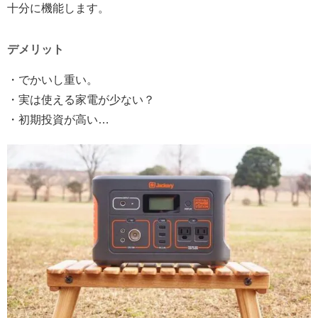
十分に機能します。
デメリット
・でかいし重い。
・実は使える家電が少ない？
・初期投資が高い…