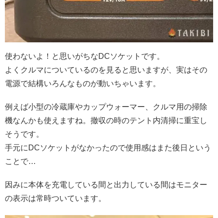
使わないよ！と思いがちなDCソケットです。
よくクルマについているのを見ると思いますが、実はその
電源で結構いろんなものが動いちゃいます。
例えば小型の冷蔵庫やカップウォーマー、クルマ用の掃除
機なんかも使えますね。撤収の時のテント内清掃に重宝し
そうです。
手元にDCソケットがなかったので使用感はまた後日という
ことで…
因みに本体を充電している間と出力している間はモニター
の表示は常時ついています。