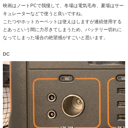
映画はノートPCで我慢して、冬場は電気毛布、夏場はサー
キュレーターなどで使うと良いですね。
こたつやホットカーペットは使えはしますが連続使用する
とあっという間に力尽きてしまうため、バッテリー切れに
なってしまった場合の絶望感がすごいと思います。
DC