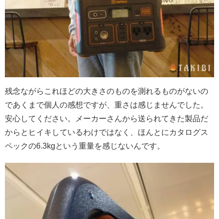
残念ながらこれほどの大きさのものを測れるものがないの
であくまで個人の感想ですが、重さは感じませんでした。
安心してください。メーカーさんから送られてきた製品だ
からとヒイキしているわけではなく、ほんとにカタログス
ペックの6.3kgという重量を感じないんです。