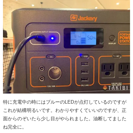
特に充電中の時にはブルーのLEDが点灯しているのですが
これが結構明るいです。わかりやすくていいのですが、正
面からのぞいたら少し目がやられました。油断してました
ね完全に。