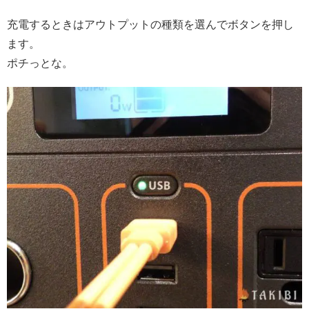
充電するときはアウトプットの種類を選んでボタンを押し
ます。
ポチっとな。