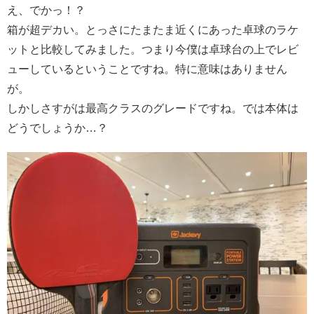
え、でかっ！？
箱が超デカい。とっさにたまたま近くにあった卓球のラケ
ットと比較してみました。つまり今僕は卓球台の上でレビ
ューしているということですね。特に意味はありません
が。
しかしさすがは最高クラスのグレードですね。では本体は
どうでしょうか…？