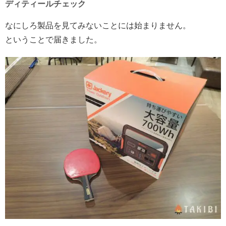
ディティールチェック
なにしろ製品を見てみないことには始まりません。
ということで届きました。