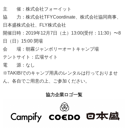
主 催：株式会社フォーイット
協 力：株式会社TFYCoordinate、株式会社協同商事、
日本盛株式会社、FLY株式会社
開催日時：2019年12月7日（土）13:00(受付：11:30）〜8
日（日）15:00 閉場
会 場：朝霧ジャンボリーオートキャンプ場
テントサイト：広場サイト
電 源：なし
※TAKIBIでのキャンプ用具のレンタルは行っておりませ
ん。各自でご用意の上、ご参加ください。
協力企業ロゴ一覧