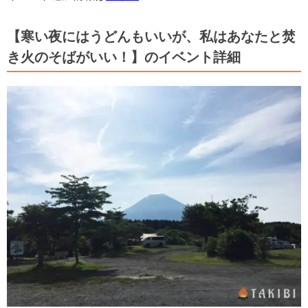
【寒い夜にはうどんもいいが、私はあなたと焚
き火のそばがいい！】のイベント詳細