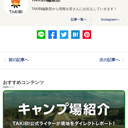
TAKIBI編集部から情報を皆さんにお伝えしていきます！
記事一覧へ
Instagramへ
前の記事へ
次の記事へ
おすすめコンテンツ