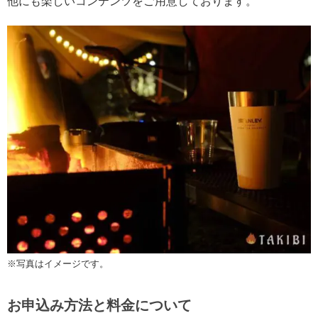
他にも楽しいコンテンツをご用意しております。
※写真はイメージです。
お申込み方法と料金について