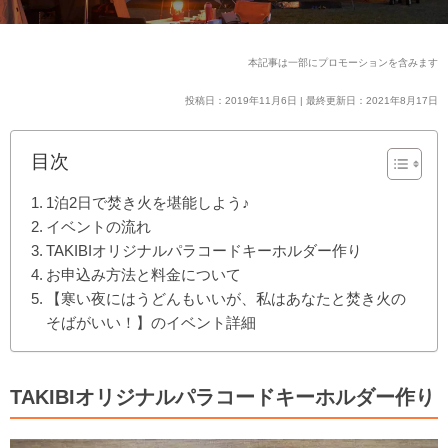
本記事は一部にプロモーションを含みます
投稿日：2019年11月6日 | 最終更新日：2021年8月17日
目次
1泊2日で焚き火を堪能しよう♪
イベントの流れ
TAKIBIオリジナルパラコードキーホルダー作り
お申込み方法と料金について
【寒い夜にはうどんもいいが、私はあなたと焚き火の
そばがいい！】のイベント詳細
TAKIBIオリジナルパラコードキーホルダー作り