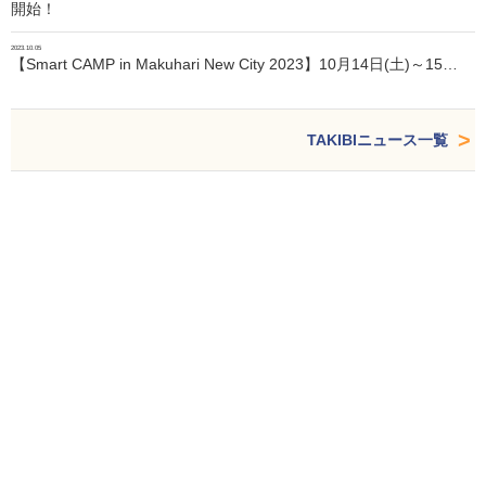
開始！
2023.10.05
【Smart CAMP in Makuhari New City 2023】10月14日(土)～15…
TAKIBIニュース一覧