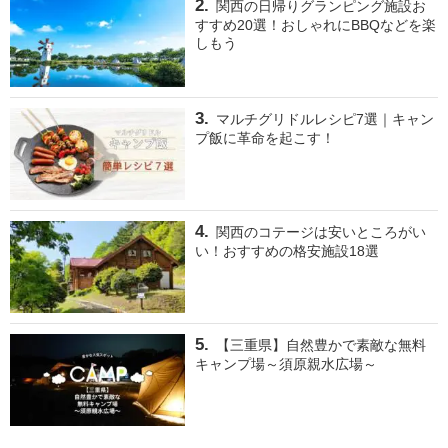
関西の日帰りグランピング施設お
すすめ20選！おしゃれにBBQなどを楽
しもう
マルチグリドルレシピ7選｜キャン
プ飯に革命を起こす！
関西のコテージは安いところがい
い！おすすめの格安施設18選
【三重県】自然豊かで素敵な無料
キャンプ場～須原親水広場～