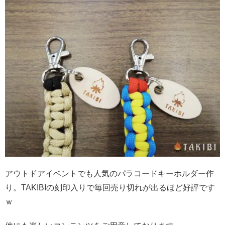
アウトドアイベントでも人気のパラコードキーホルダー作
り。TAKIBIの刻印入りで毎回売り切れが出るほど好評です
ｗ