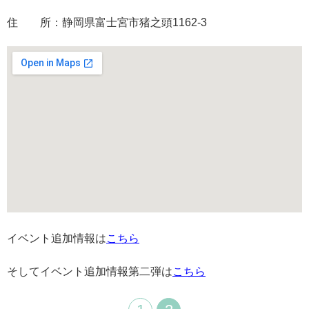
住 所：静岡県富士宮市猪之頭1162-3
イベント追加情報は
こちら
そしてイベント追加情報第二弾は
こちら