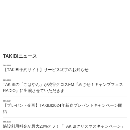
TAKIBIニュース
2024.10.01
【TAKIBI予約サイト】サービス終了のお知らせ
2024.02.06
TAKIBIの「こばやん」が渋谷クロスFM『めざせ！キャンプフェス
RADIO』に出演させていただきま…
2024.01.24
【プレゼント企画】TAKIBI2024年新春プレゼントキャンペーン開
始！
2023.11.30
施設利用料金が最大20%オフ！「TAKIBIクリスマスキャンペーン」