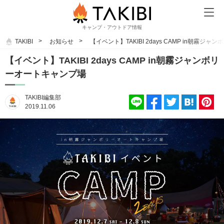
キャンプ・アウトドア情報
TAKIBI
お知らせ
【イベント】TAKIBI 2days CAMP in朝霧ジ
【イベント】TAKIBI 2days CAMP in朝霧ジャンボリ
ーオートキャンプ場
TAKIBI編集部
2019.11.06