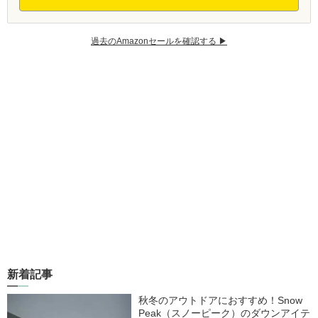
過去のAmazonセールを確認する ▶︎
新着記事
秋冬のアウトドアにおすすめ！Snow
Peak（スノーピーク）のダウンアイテ