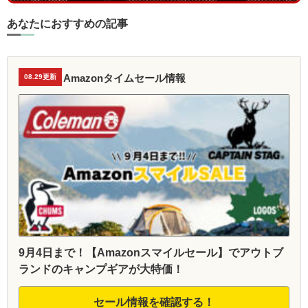
あなたにおすすめの記事
Amazonタイムセール情報
08.29更新
9月4日まで！【Amazonスマイルセール】でアウトブ
ランドのキャンプギアが大特価！
セール情報を確認する！