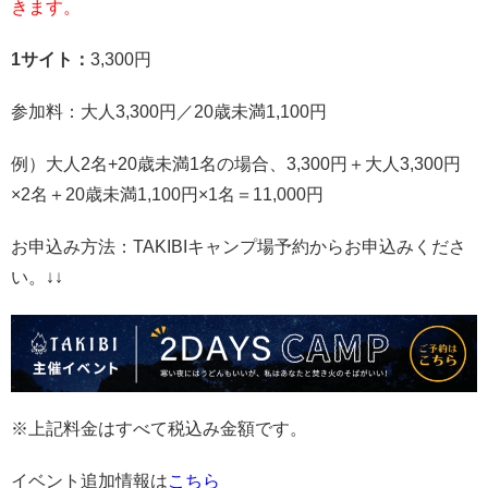
きます。
1サイト：
3,300円
参加料：大人3,300円／20歳未満1,100円
例）大人2名+20歳未満1名の場合、3,300円＋大人3,300円
×2名＋20歳未満1,100円×1名＝11,000円
お申込み方法：TAKIBIキャンプ場予約からお申込みくださ
い。↓↓
※上記料金はすべて税込み金額です。
イベント追加情報は
こちら