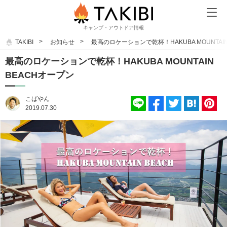
キャンプ・アウトドア情報
TAKIBI
お知らせ
最高のロケーションで乾杯！HAKUBA MOUNTAI
最高のロケーションで乾杯！HAKUBA MOUNTAIN
BEACHオープン
こばやん
2019.07.30