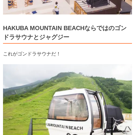
HAKUBA MOUNTAIN BEACHならではのゴン
ドラサウナとジャグジー
これがゴンドラサウナだ！