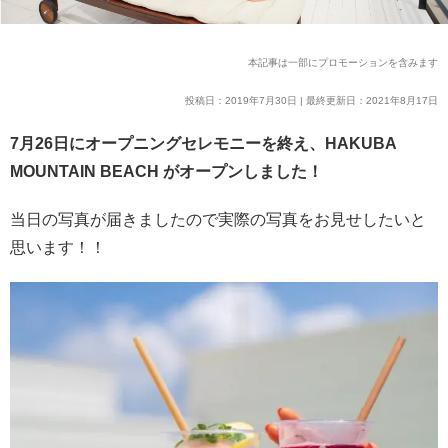
本記事は一部にプロモーションを含みます
投稿日：2019年7月30日 | 最終更新日：2021年8月17日
7月26日にオープニングセレモニーを終え、HAKUBA
MOUNTAIN BEACH がオープンしました！
当日の写真が届きましたので実際の写真をお見せしたいと
思います！！