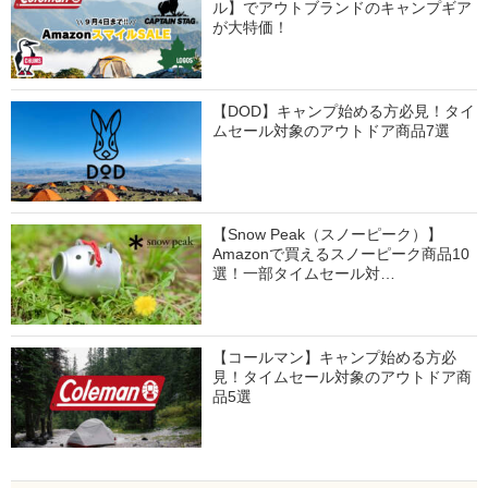
ル】でアウトブランドのキャンプギア
が大特価！
【DOD】キャンプ始める方必見！タイ
ムセール対象のアウトドア商品7選
【Snow Peak（スノーピーク）】
Amazonで買えるスノーピーク商品10
選！一部タイムセール対…
【コールマン】キャンプ始める方必
見！タイムセール対象のアウトドア商
品5選