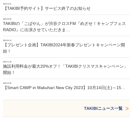
2024.10.01
【TAKIBI予約サイト】サービス終了のお知らせ
2024.02.06
TAKIBIの「こばやん」が渋谷クロスFM『めざせ！キャンプフェス
RADIO』に出演させていただきま…
2024.01.24
【プレゼント企画】TAKIBI2024年新春プレゼントキャンペーン開
始！
2023.11.30
施設利用料金が最大20%オフ！「TAKIBIクリスマスキャンペーン」
開始！
2023.10.05
【Smart CAMP in Makuhari New City 2023】10月14日(土)～15…
TAKIBIニュース一覧