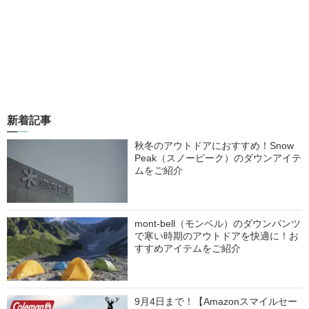
新着記事
秋冬のアウトドアにおすすめ！Snow
Peak（スノーピーク）のダウンアイテ
ムをご紹介
mont-bell（モンベル）のダウンパンツ
で寒い時期のアウトドアを快適に！お
すすめアイテムをご紹介
9月4日まで！【Amazonスマイルセー