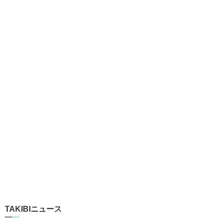
TAKIBIニュース