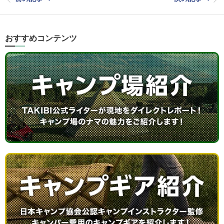
おすすめコンテンツ