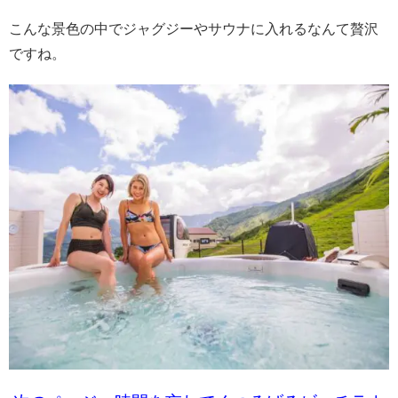
こんな景色の中でジャグジーやサウナに入れるなんて贅沢
ですね。