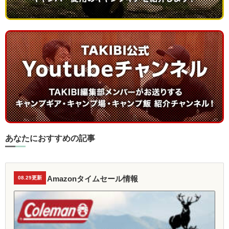
あなたにおすすめの記事
Amazonタイムセール情報
08.29更新