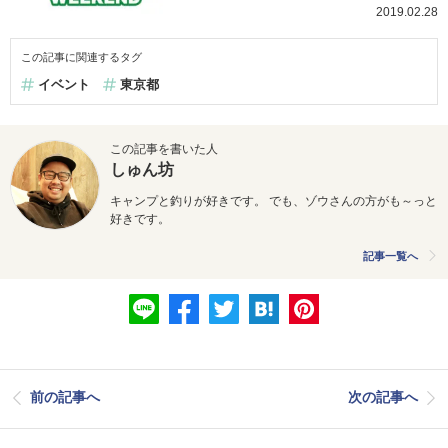
2019.02.28
この記事に関連するタグ
イベント
東京都
この記事を書いた人
しゅん坊
キャンプと釣りが好きです。 でも、ゾウさんの方がも～っと
好きです。
記事一覧へ
前の記事へ
次の記事へ