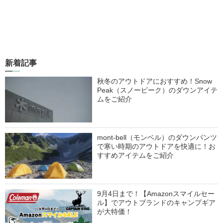
新着記事
秋冬のアウトドアにおすすめ！Snow
Peak（スノーピーク）のダウンアイテ
ムをご紹介
mont-bell（モンベル）のダウンパンツ
で寒い時期のアウトドアを快適に！お
すすめアイテムをご紹介
9月4日まで！【Amazonスマイルセー
ル】でアウトブランドのキャンプギア
が大特価！