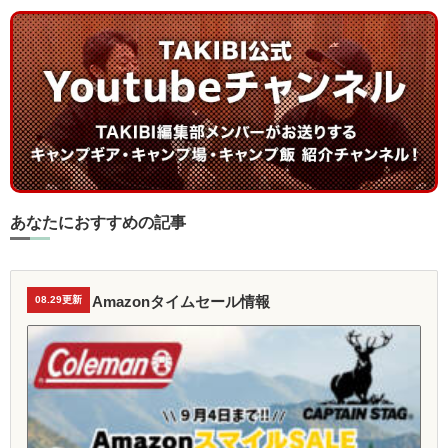
あなたにおすすめの記事
Amazonタイムセール情報
08.29更新