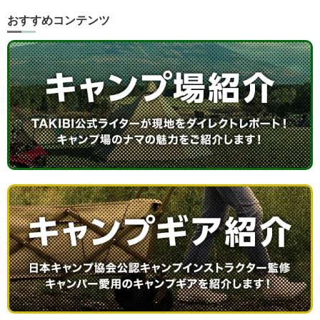
おすすめコンテンツ