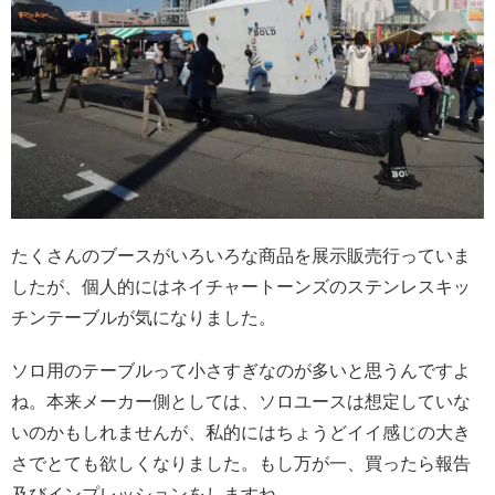
たくさんのブースがいろいろな商品を展示販売行っていま
したが、個人的にはネイチャートーンズのステンレスキッ
チンテーブルが気になりました。
ソロ用のテーブルって小さすぎなのが多いと思うんですよ
ね。本来メーカー側としては、ソロユースは想定していな
いのかもしれませんが、私的にはちょうどイイ感じの大き
さでとても欲しくなりました。
もし万が一、買ったら報告
及びインプレッションをしますね。