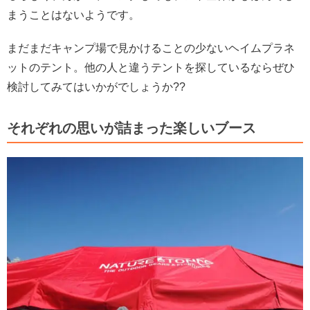
まうことはないようです。
まだまだキャンプ場で見かけることの少ないヘイムプラネ
ットのテント。他の人と違うテントを探しているならぜひ
検討してみてはいかがでしょうか??
それぞれの思いが詰まった楽しいブース