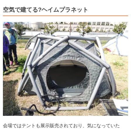
空気で建てる?ヘイムプラネット
会場ではテントも展示販売されており、気になっていた