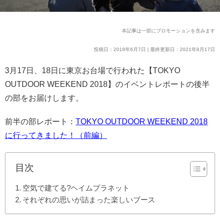
本記事は一部にプロモーションを含みます
投稿日：2018年6月7日 | 最終更新日：2021年8月17日
3月17日、18日に東京お台場で行われた【TOKYO
OUTDOOR WEEKEND 2018】のイベントレポートの後半
の部をお届けします。
前半の部レポート：
TOKYO OUTDOOR WEEKEND 2018
に行ってきました！（前編）
目次
空気で建てる?ヘイムプラネット
それぞれの思いが詰まった楽しいブース