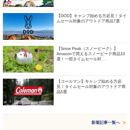
【DOD】キャンプ始める方必見！タイ
ムセール対象のアウトドア商品7選
【Snow Peak（スノーピーク）】
Amazonで買えるスノーピーク商品10
選！一部タイムセール対…
【コールマン】キャンプ始める方必
見！タイムセール対象のアウトドア商
品5選
新着記事一覧へ