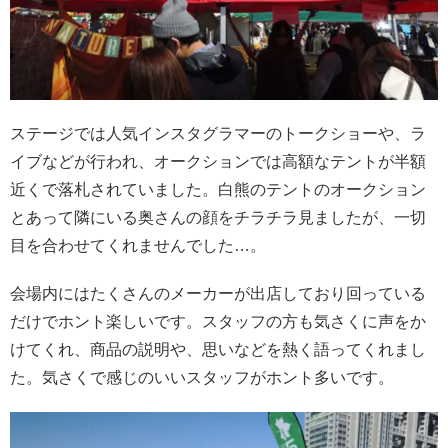
ステージでは人気インスタグラマーのトークショーや、ラ
イブなどが行われ、オークションでは高額なテントが半額
近くで落札されていました。白熊のテントのオークション
とあって隣にいる奥さんの顔をチラチラ見ましたが、一切
目を合わせてくれませんでした…。
会場内にはたくさんのメーカーが出店しており回っている
だけでホント楽しいです。スタッフの方も気さくに声をか
けてくれ、商品の説明や、思いなどを熱く語ってくれまし
た。気さくで感じのいいスタッフがホント多いです。