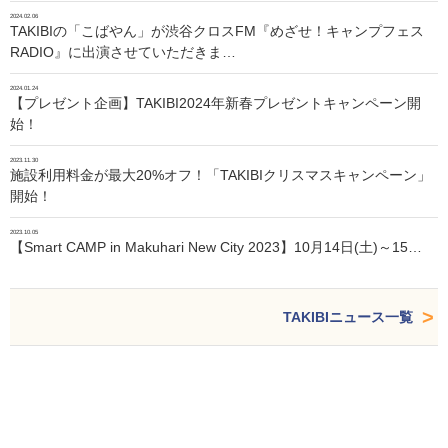
2024.02.06
TAKIBIの「こばやん」が渋谷クロスFM『めざせ！キャンプフェス
RADIO』に出演させていただきま…
2024.01.24
【プレゼント企画】TAKIBI2024年新春プレゼントキャンペーン開
始！
2023.11.30
施設利用料金が最大20%オフ！「TAKIBIクリスマスキャンペーン」
開始！
2023.10.05
【Smart CAMP in Makuhari New City 2023】10月14日(土)～15…
TAKIBIニュース一覧