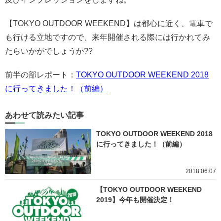
【TOKYO OUTDOOR WEEKEND】は都心に近く、電車で
も行ける立地ですので、来年開催される際には行かれてみ
たらいかがでしょうか??
前半の部レポート：
TOKYO OUTDOOR WEEKEND 2018
に行ってきました！（前編）
あわせて読みたい記事
TOKYO OUTDOOR WEEKEND 2018
に行ってきました！（前編）
2018.06.07
【TOKYO OUTDOOR WEEKEND
2019】今年も開催決定！