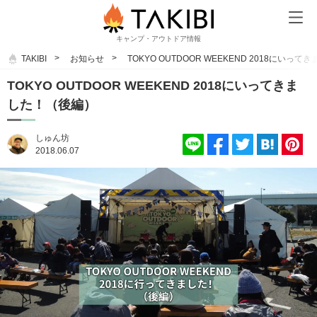
キャンプ・アウトドア情報
TAKIBI
お知らせ
TOKYO OUTDOOR WEEKEND 2018にいっ
TOKYO OUTDOOR WEEKEND 2018にいってきま
した！（後編）
しゅん坊
2018.06.07