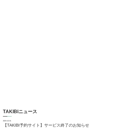
TAKIBIニュース
2024.10.01
【TAKIBI予約サイト】サービス終了のお知らせ