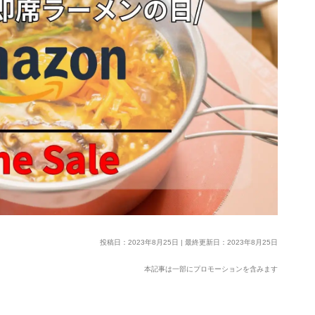
投稿日：2023年8月25日 | 最終更新日：2023年8月25日
本記事は一部にプロモーションを含みます