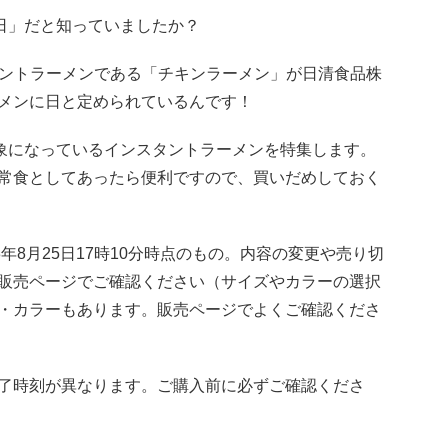
の日」だと知っていましたか？
ンスタントラーメンである「チキンラーメン」が日清食品株
メンに日と定められているんです！
対象になっているインスタントラーメンを特集します。
常食としてあったら便利ですので、買いだめしておく
年8月25日17時10分時点のもの。内容の変更や売り切
販売ページでご確認ください（サイズやカラーの選択
・カラーもあります。販売ページでよくご確認くださ
了時刻が異なります。ご購入前に必ずご確認くださ