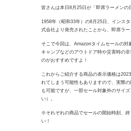
皆さんは本日8月25日が「即席ラーメン
1958年（昭和33年）の8月25日、イ
式会社より発売されたことから、即席ラー
そこで今回は、Amazonタイムセールの
キャンプなどのアウトドア時や災害時の非
のがおすすめですよ！
これからご紹介する商品の表示価格は2023
れてしまう可能性もありますので、実際の
も可能ですが、一部セール対象外のサイズ
い）。
※それぞれの商品でセールの開始時刻、終
い！