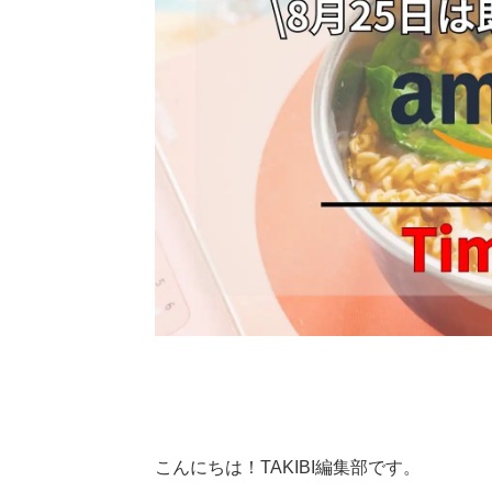
こんにちは！TAKIBI編集部です。