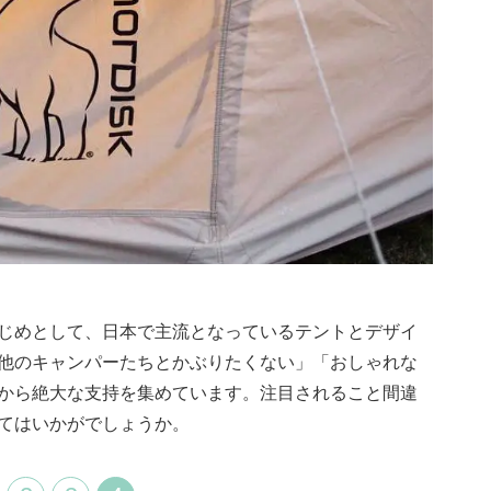
じめとして、日本で主流となっているテントとデザイ
他のキャンパーたちとかぶりたくない」「おしゃれな
から絶大な支持を集めています。注目されること間違
てはいかがでしょうか。