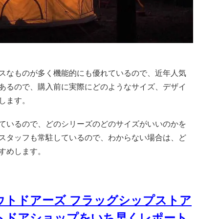
スなものが多く機能的にも優れているので、近年人気
あるので、購入前に実際にどのようなサイズ、デザイ
します。
ているので、どのシリーズのどのサイズがいいのかを
スタッフも常駐しているので、わからない場合は、ど
すめします。
ウトドアーズ フラッグシップストア
トドアショップをいち早くレポート