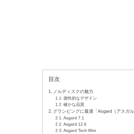
目次
ノルディスクの魅力
個性的なデザイン
確かな品質
グランピングに最適「Asgard（アスガ
Asgard 7.1
Asgard 12.6
Asgard Tech Mini