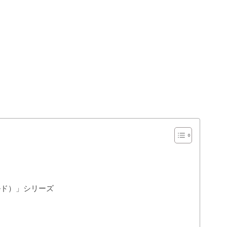
ルド）」シリーズ