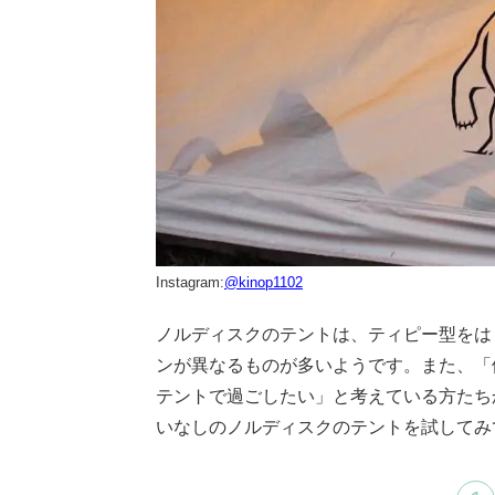
Instagram:
@kinop1102
ノルディスクのテントは、ティピー型をは
ンが異なるものが多いようです。また、「
テントで過ごしたい」と考えている方たち
いなしのノルディスクのテントを試してみ