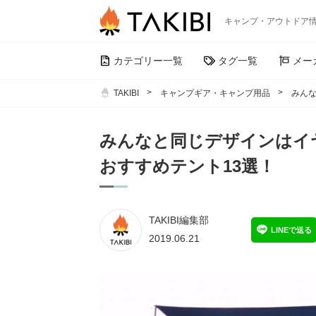
キャンプ・アウトドア
カテゴリー一覧
タグ一覧
メー
TAKIBI
キャンプギア・キャンプ用品
みんな
みんなと同じデザインはイヤ
おすすめテント13選！
TAKIBI編集部
LINEで送る
2019.06.21