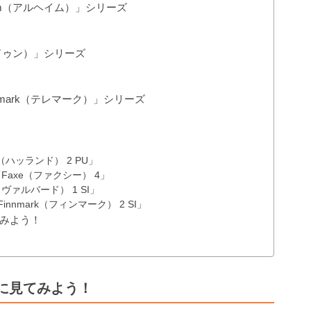
im（アルヘイム）」シリーズ
ドゥン）」シリーズ
mark（テレマーク）」シリーズ
（ハッランド） 2 PU」
axe（ファクシー） 4」
ヴァルバード） 1 SI」
nmark（フィンマーク） 2 SI」
みよう！
に見てみよう！