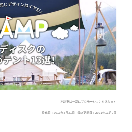
本記事は一部にプロモーションを含みます
投稿日：2019年6月21日 | 最終更新日：2021年11月9日