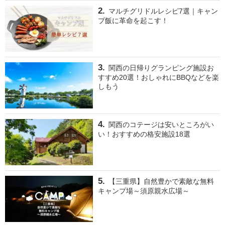
マルチグリドルレシピ7選｜キャン
プ飯に革命を起こす！
関西の日帰りグランピング施設お
すすめ20選！おしゃれにBBQなどを楽
しもう
関西のコテージは安いところがい
い！おすすめの格安施設18選
【三重県】自然豊かで素敵な無料
キャンプ場～須原親水広場～