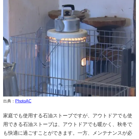
出典：
PhotoAC
家庭でも使用する石油ストーブですが、アウトドアでも使
用できる石油ストーブは、アウトドアでも暖かく、秋冬で
も快適に過ごすことができます。一方、メンテナンスが必