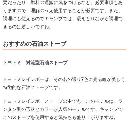
要だったり、燃料の運搬に気をつけるなど、必要事項もあ
りますので、理解のうえ使用することが必要です。また、
調理にも使えるのでキャンプでは、暖をとりながら調理で
きるのは嬉しいですね。
おすすめの石油ストーブ
トヨトミ 対流型石油ストーブ
トヨトミレインボーは、その名の通り7色に光る輪が美しく
特徴的な石油ストーブです。
トヨトミレインボーストーブの中でも、このモデルは、ラ
ンタン調の形状とカラーが人気のモデルです。キャンプで
このストーブを使用すると気持ちも盛り上がりますね。