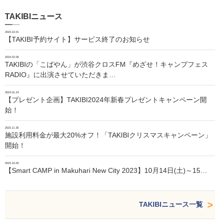
TAKIBIニュース
2024.10.01
【TAKIBI予約サイト】サービス終了のお知らせ
2024.02.06
TAKIBIの「こばやん」が渋谷クロスFM『めざせ！キャンプフェス
RADIO』に出演させていただきま…
2024.01.24
【プレゼント企画】TAKIBI2024年新春プレゼントキャンペーン開
始！
2023.11.30
施設利用料金が最大20%オフ！「TAKIBIクリスマスキャンペーン」
開始！
2023.10.05
【Smart CAMP in Makuhari New City 2023】10月14日(土)～15…
TAKIBIニュース一覧