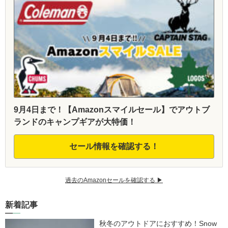
9月4日まで！【Amazonスマイルセール】でアウトブ
ランドのキャンプギアが大特価！
セール情報を確認する！
過去のAmazonセールを確認する ▶︎
新着記事
秋冬のアウトドアにおすすめ！Snow