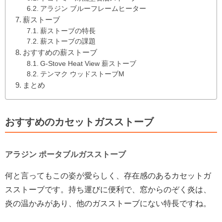
アラジン ブルーフレームヒーター
薪ストーブ
薪ストーブの特長
薪ストーブの課題
おすすめの薪ストーブ
G-Stove Heat View 薪ストーブ
テンマク ウッドストーブM
まとめ
おすすめのカセットガスストーブ
アラジン ポータブルガスストーブ
何と言ってもこの姿が愛らしく、存在感のあるカセットガ
スストーブです。持ち運びに便利で、窓からのぞく炎は、
炎の温かみがあり、他のガスストーブにない特長ですね。