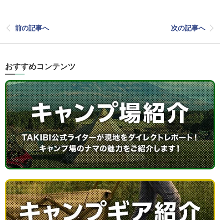
前の記事へ
次の記事へ
おすすめコンテンツ