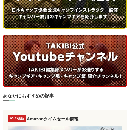
あなたにおすすめの記事
Amazonタイムセール情報
08.29更新