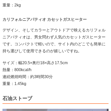
重量：2kg
カリフォルニアパティオ カセットガスヒーター
デザイン、そしてカラーとアウトドアで映えるカリフォル
ニアパティオは、男女問わず人気のカセットガスヒーター
です。コンパクトで軽いので、サイト内のどこでも簡単に
持ち運びして使用できるのが嬉しいですね。
サイズ：幅20.5×奥行18×高さ17.5cm
熱量：800kcal/h
連続燃焼時間：約3時間30分
重量：1.45kg
石油ストーブ