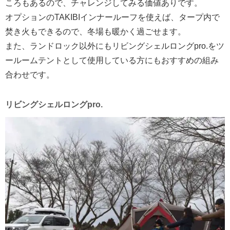
ころもあるので、チャレンジしてみる価値ありです。
オプションのTAKIBIインナールーフを使えば、タープ内で
焚き火もできるので、冬場も暖かく過ごせます。
また、ランドロック以外にもリビングシェルロングpro.をツ
ールームテントとして使用している方にもおすすめの組み
合わせです。
リビングシェルロングpro.