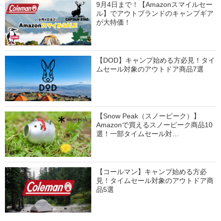
9月4日まで！【Amazonスマイルセー
ル】でアウトブランドのキャンプギア
が大特価！
【DOD】キャンプ始める方必見！タイ
ムセール対象のアウトドア商品7選
【Snow Peak（スノーピーク）】
Amazonで買えるスノーピーク商品10
選！一部タイムセール対…
【コールマン】キャンプ始める方必
見！タイムセール対象のアウトドア商
品5選