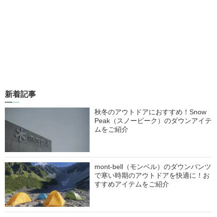
新着記事
秋冬のアウトドアにおすすめ！Snow
Peak（スノーピーク）のダウンアイテ
ムをご紹介
mont-bell（モンベル）のダウンパンツ
で寒い時期のアウトドアを快適に！お
すすめアイテムをご紹介