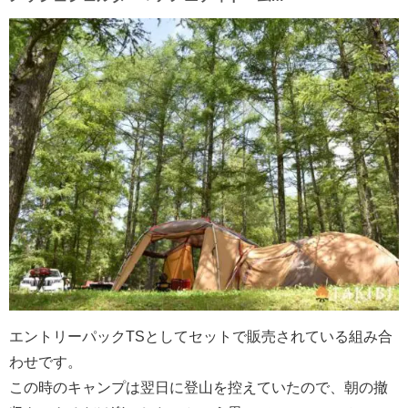
エントリーパックTSとしてセットで販売されている組み合
わせです。
この時のキャンプは翌日に登山を控えていたので、朝の撤