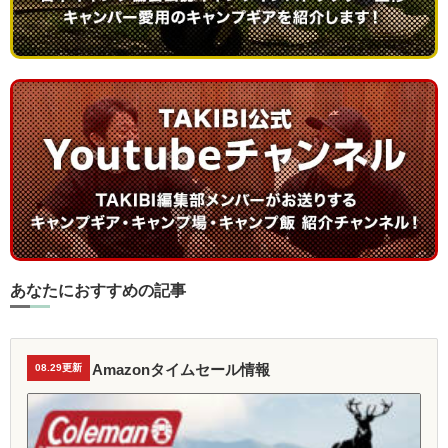
あなたにおすすめの記事
Amazonタイムセール情報
08.29更新