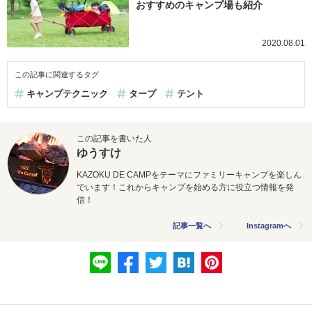
おすすめのキャンプ場も紹介
2020.08.01
この記事に関連するタグ
キャンプテクニック
タープ
テント
この記事を書いた人
ゆうすけ
KAZOKU DE CAMPをテーマにファミリーキャンプを楽しん
でいます！これからキャンプを始める方に役立つ情報を発
信！
記事一覧へ
Instagramへ