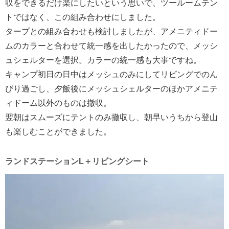
収をできるだけ楽にしたいという思いで、ツールームテン
トではなく、この組み合わせにしました。
タープとの組み合わせも検討しましたが、アメニティドー
ムのカラーと合わせて統一感を出したかったので、メッシ
ュシェルターを選択。カラーの統一感も大事ですね。
キャンプ初日の日中はメッシュのみにしてリビングでのん
びり過ごし、夕飯後にメッシュシェルターのほかアメニテ
ィドーム以外のものは撤収。
翌朝はスムーズにテントのみ撤収し、朝早いうちから登山
も楽しむことができました。
ランドステーションL＋リビングシート