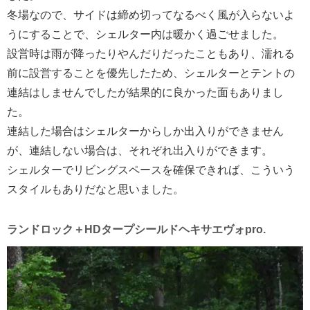
冬場なので、サイドは締め切ってなるべく風が入らないよ
うにすることで、シェルター内は暖かく過ごせました。
設営時は雨が降ったりやんだりだったこともあり、濡れる
前に設営することを優先したため、シェルターとテントの
連結はしませんでしたが結果的に良かった面もありまし
た。
連結した場合はシェルターからしか出入りができません
が、連結しない場合は、それぞれ出入りができます。
シェルターでリビングスペースを確保できれば、こういう
スタイルもありだなと思いました。
ランドロック＋HDタープシールドヘキサエヴォpro.