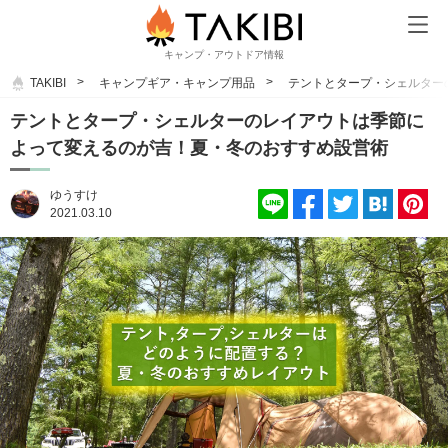
キャンプ・アウトドア情報
TAKIBI
キャンプギア・キャンプ用品
テントとタープ・シェルター
テントとタープ・シェルターのレイアウトは季節に
よって変えるのが吉！夏・冬のおすすめ設営術
ゆうすけ
2021.03.10