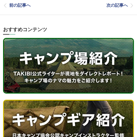
前の記事へ
次の記事へ
おすすめコンテンツ