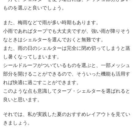
ものを選ぶと良いでしょう。
また、梅雨などで雨が多い時期もあります。
小雨であればタープでも大丈夫ですが、強い雨が降りそう
なときはシェルターを選んでおくと無難です。
また、雨の日のシェルターは完全に閉め切ってしまうと蒸
し暑くなってしまいます。
シールドルーフがついているものを選ぶと、一部メッシュ
部分を開けることができるので、そういった機能も活用す
れば快適に過ごすことができます。
このような点も意識してタープ・シェルターを選ばれると
良いと思います。
それでは、私が実践した夏のおすすめレイアウトを見てい
きましょう。