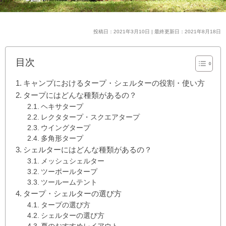
投稿日：2021年3月10日 | 最終更新日：2021年8月18日
目次
キャンプにおけるタープ・シェルターの役割・使い方
タープにはどんな種類があるの？
ヘキサタープ
レクタタープ・スクエアタープ
ウイングタープ
多角形タープ
シェルターにはどんな種類があるの？
メッシュシェルター
ツーポールタープ
ツールームテント
タープ・シェルターの選び方
タープの選び方
シェルターの選び方