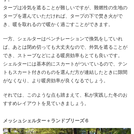
タープは冷気を遮ることが難しいですが、難燃性の生地の
タープを選んていただければ、タープの下で焚き火がで
き、暖を取れるので暖かく過ごすことができます。
一方、シェルターはベンチレーションで換気をしていれ
ば、あとは閉め切っても大丈夫なので、外気を遮ることが
でき、ストーブなどによる暖房効率もとても良いです。
シェルターには基本的にスカートがついているので、テン
トもスカート付きのものを選んだ方が連結したときに隙間
がなくなり、より暖房効率が良くなるでしょう。
それでは、このような点も踏まえて、私が実践した冬のお
すすめレイアウトを見ていきましょう。
メッシュシェルター＋ランドブリーズ６