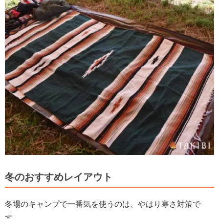
冬のおすすめレイアウト
冬場のキャンプで一番気を使うのは、やはり寒さ対策で
す。