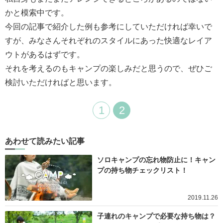
かと模索中です。
今回の記事で紹介した例も参考にしていただければ幸いで
すが、みなさんそれぞれのスタイルにあった快適なレイア
ウトがあるはずです。
それを考えるのもキャンプの楽しみだと思うので、ぜひご
検討いただければと思います。
1
2
あわせて読みたい記事
ソロキャンプの忘れ物防止に！キャン
プの持ち物チェックリスト！
2019.11.26
子連れのキャンプで必要な持ち物は？