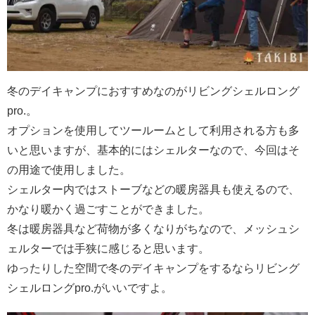
冬のデイキャンプにおすすめなのがリビングシェルロング
pro.。
オプションを使用してツールームとして利用される方も多
いと思いますが、基本的にはシェルターなので、今回はそ
の用途で使用しました。
シェルター内ではストーブなどの暖房器具も使えるので、
かなり暖かく過ごすことができました。
冬は暖房器具など荷物が多くなりがちなので、メッシュシ
ェルターでは手狭に感じると思います。
ゆったりした空間で冬のデイキャンプをするならリビング
シェルロングpro.がいいですよ。