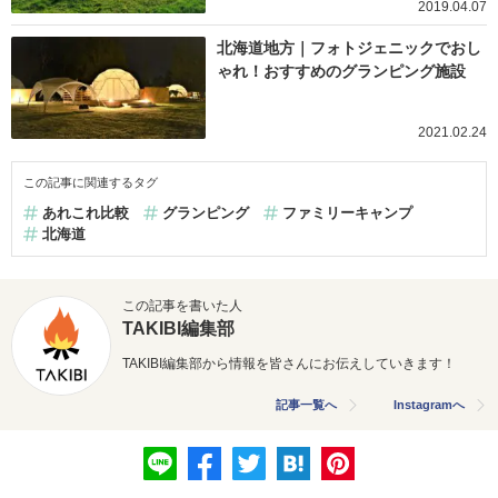
2019.04.07
北海道地方｜フォトジェニックでおし
ゃれ！おすすめのグランピング施設
2021.02.24
この記事に関連するタグ
あれこれ比較
グランピング
ファミリーキャンプ
北海道
この記事を書いた人
TAKIBI編集部
TAKIBI編集部から情報を皆さんにお伝えしていきます！
記事一覧へ
Instagramへ