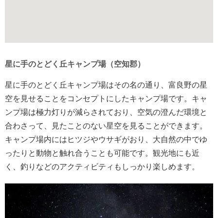
星に手のとどく丘キャンプ場（空知郡）
星に手のとどく丘キャンプ場はその名の通り、富良野の星
空を見せることをコンセプトにしたキャンプ場です。キャ
ンプ場は極力灯りが減らされており、空気の澄んだ環境と
合わさって、見たことのない星空を見ることができます。
キャンプ場内にはヒツジやウサギがおり、大自然の中でゆ
ったりと動物と触れ合うことも可能です。観光地にも近
く、釣りなどのアクティビティもしっかり楽しめます。