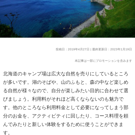
投稿日：2019年4月27日 | 最終更新日：2023年1月19日
本記事は一部にプロモーションを含みます
北海道のキャンプ場は広大な自然を売りにしているところ
が多いです。湖のそばや、山のふもと、森の中など楽しめ
る自然が様々なので、自分が楽しみたい目的に合わせて選
びましょう。利用料がそれほど高くならないのも魅力で
す。他のところなら利用料金として必要になってしまう部
分のお金を、アクティビティに回したり、コース料理を頼
んでみたりと新しい体験をするために使うことができま
す。