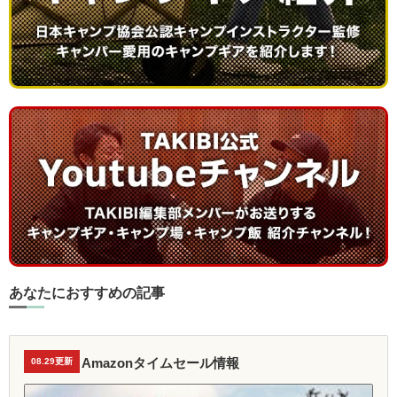
あなたにおすすめの記事
Amazonタイムセール情報
08.29更新