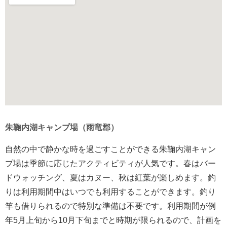
朱鞠内湖キャンプ場（雨竜郡）
自然の中で静かな時を過ごすことができる朱鞠内湖キャン
プ場は季節に応じたアクティビティが人気です。春はバー
ドウォッチング、夏はカヌー、秋は紅葉が楽しめます。釣
りは利用期間中はいつでも利用することができます。釣り
竿も借りられるので特別な準備は不要です。利用期間が例
年5月上旬から10月下旬までと時期が限られるので、計画を