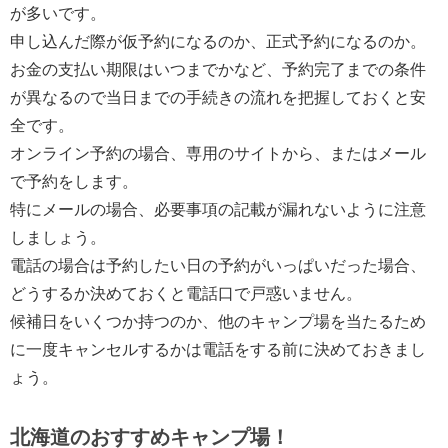
が多いです。
申し込んだ際が仮予約になるのか、正式予約になるのか。
お金の支払い期限はいつまでかなど、予約完了までの条件
が異なるので当日までの手続きの流れを把握しておくと安
全です。
オンライン予約の場合、専用のサイトから、またはメール
で予約をします。
特にメールの場合、必要事項の記載が漏れないように注意
しましょう。
電話の場合は予約したい日の予約がいっぱいだった場合、
どうするか決めておくと電話口で戸惑いません。
候補日をいくつか持つのか、他のキャンプ場を当たるため
に一度キャンセルするかは電話をする前に決めておきまし
ょう。
北海道のおすすめキャンプ場！