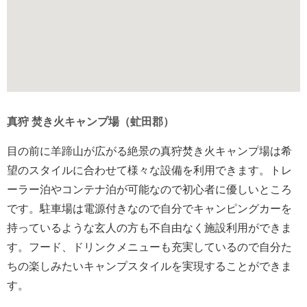
真狩 焚き火キャンプ場（虻田郡）
目の前に羊蹄山が広がる絶景の真狩焚き火キャンプ場は希
望のスタイルに合わせて様々な設備を利用できます。トレ
ーラー泊やコンテナ泊が可能なので初心者に優しいところ
です。駐車場は電源付きなので自分でキャンピングカーを
持っているような玄人の方も不自由なく施設利用ができま
す。フード、ドリンクメニューも充実しているので自分た
ちの楽しみたいキャンプスタイルを実現することができま
す。