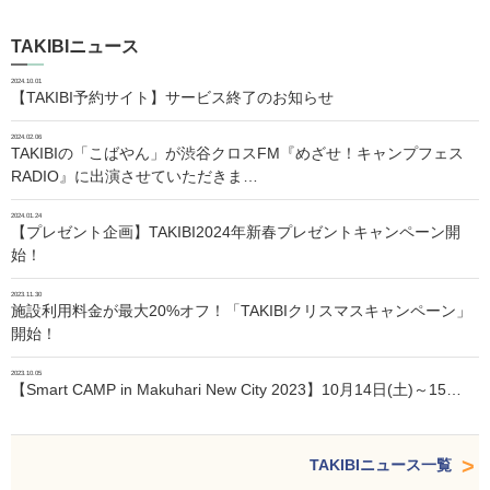
TAKIBIニュース
2024.10.01
【TAKIBI予約サイト】サービス終了のお知らせ
2024.02.06
TAKIBIの「こばやん」が渋谷クロスFM『めざせ！キャンプフェス
RADIO』に出演させていただきま…
2024.01.24
【プレゼント企画】TAKIBI2024年新春プレゼントキャンペーン開
始！
2023.11.30
施設利用料金が最大20%オフ！「TAKIBIクリスマスキャンペーン」
開始！
2023.10.05
【Smart CAMP in Makuhari New City 2023】10月14日(土)～15…
TAKIBIニュース一覧