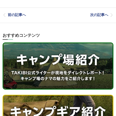
前の記事へ
次の記事へ
おすすめコンテンツ