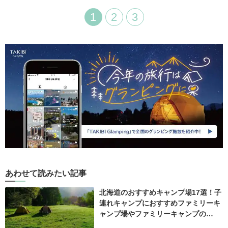
1
2
3
あわせて読みたい記事
北海道のおすすめキャンプ場17選！子
連れキャンプにおすすめファミリーキ
ャンプ場やファミリーキャンプの…