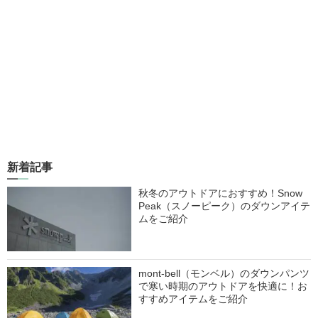
新着記事
秋冬のアウトドアにおすすめ！Snow
Peak（スノーピーク）のダウンアイテ
ムをご紹介
mont-bell（モンベル）のダウンパンツ
で寒い時期のアウトドアを快適に！お
すすめアイテムをご紹介