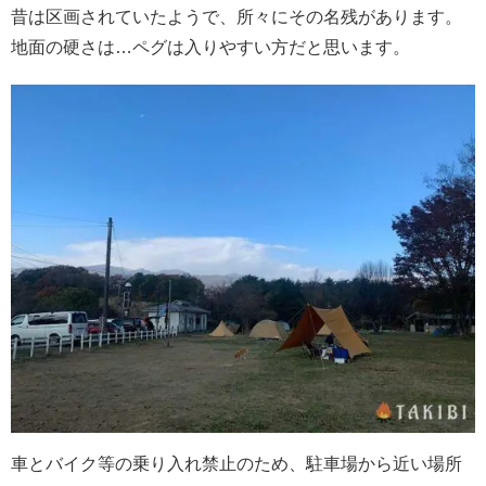
昔は区画されていたようで、所々にその名残があります。
地面の硬さは…ペグは入りやすい方だと思います。
車とバイク等の乗り入れ禁止のため、駐車場から近い場所