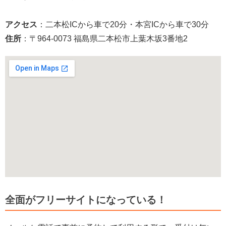
アクセス
：二本松ICから車で20分・本宮ICから車で30分
住所
：〒964-0073 福島県二本松市上葉木坂3番地2
全面がフリーサイトになっている！