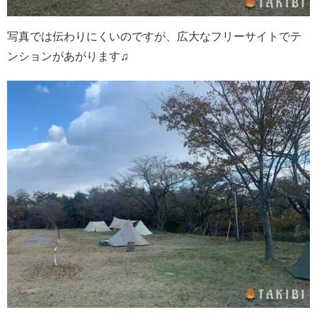
写真では伝わりにくいのですが、広大なフリーサイトでテ
ンションがあがります♫