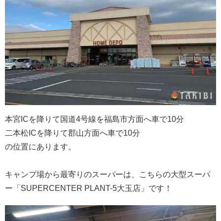
本宮ICを降りて国道4号線を福島市方面へ車で10分
二本松ICを降りて郡山方面へ車で10分
の位置にあります。
キャンプ場から最寄りのスーパーは、こちらの大型スーパ
ー「SUPERCENTER PLANT-5大玉店」です！