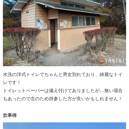
水洗の洋式トイレでちゃんと男女別れており、綺麗なトイ
レです！
トイレットペーパーは備え付けてありましたが…無い場合
もあったので念のため持参した方が良いかもしれません！
炊事棟