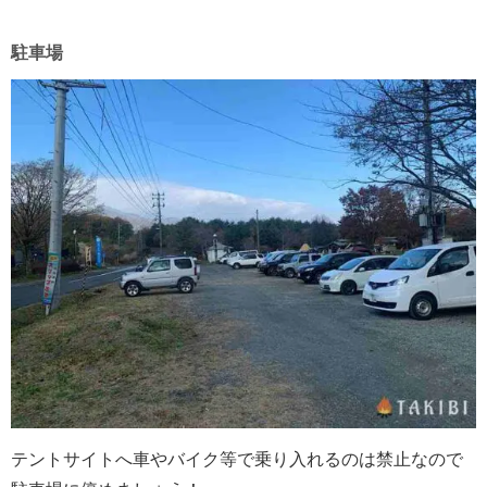
駐車場
テントサイトへ車やバイク等で乗り入れるのは禁止なので