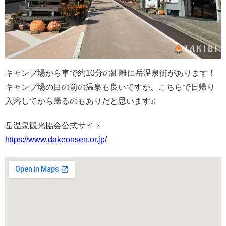
キャンプ場から車で約10分の距離に岳温泉街があります！
キャンプ場の目の前の温泉も良いですが、こちらで日帰り
入浴してから帰るのもありだと思います♫
岳温泉観光協会公式サイト
https://www.dakeonsen.or.jp/