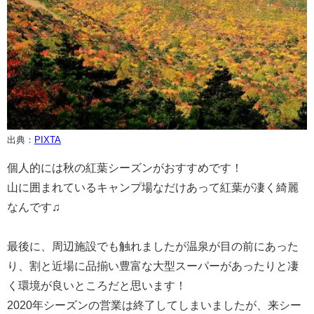
出典：
PIXTA
個人的には秋の紅葉シーズンがおすすめです！
山に囲まれているキャンプ場なだけあって紅葉が凄く綺麗
なんです♫
最後に、周辺施設でも触れましたが温泉が目の前にあった
り、割と近場に品揃い豊富な大型スーパーがあったりと凄
く環境が良いところだと思います！
2020年シーズンの営業は終了してしまいましたが、来シー