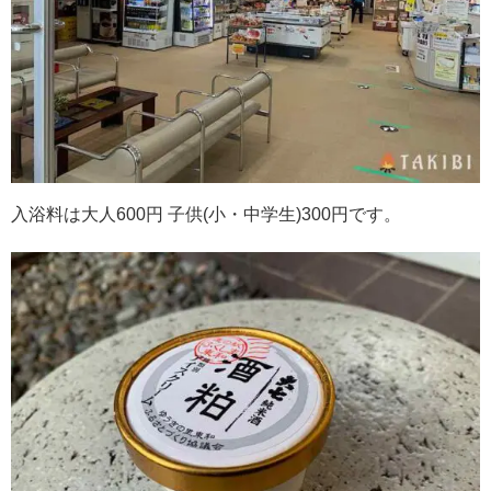
入浴料は大人600円 子供(小・中学生)300円です。