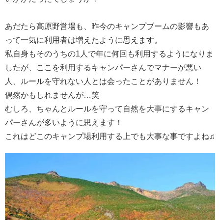
あだたら高原野営場も、昨今のキャンプブームの影響もあ
って一気に利用者は増えたように思えます。
私自身もそのうちの1人で年に何回も利用するようになりま
したが、ここを利用するキャンパーさんでマナーが悪い
人、ルールを守れない人とは会ったことがありません！
偶然かもしれませんが…笑
むしろ、ちゃんとルールを守って自然を大事にするキャン
パーさんが多いように思えます！
これはどこのキャンプ場利用する上でも大事な事ですよね♫