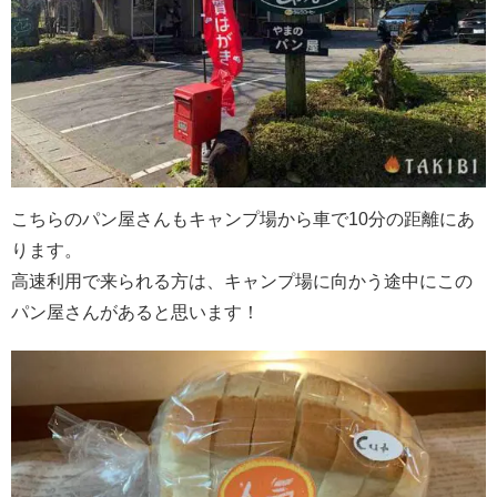
こちらのパン屋さんもキャンプ場から車で10分の距離にあ
ります。
高速利用で来られる方は、キャンプ場に向かう途中にこの
パン屋さんがあると思います！