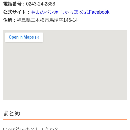
電話番号
：0243-24-2888
公式サイト
：
やまのパン屋 しゃっぽ 公式Facebook
住所
：福島県二本松市馬場平146-14
まとめ
いかがだったでしょうか？