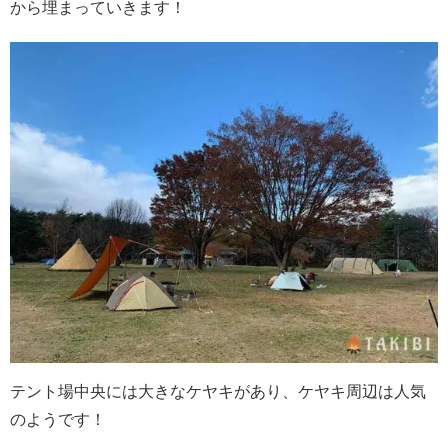
から埋まっていきます！
テント場中央には大きなケヤキがあり、ケヤキ周辺は人気
のようです！