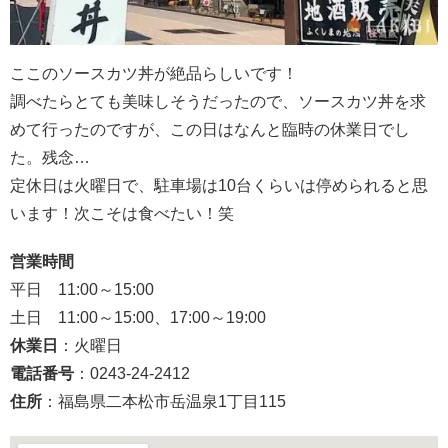
ここのソースカツ丼が絶品らしいです！
調べたらとても美味しそうだったので、ソースカツ丼を求
めて行ったのですが、この日はなんと臨時の休業日でし
た。残念…
定休日は火曜日で、駐車場は10台くらいは停められると思
います！次こそは食べたい！笑
営業時間
平日 11:00～15:00
土日 11:00～15:00、17:00～19:00
休業日
：火曜日
電話番号
：0243-24-2412
住所
：福島県二本松市岳温泉1丁目115