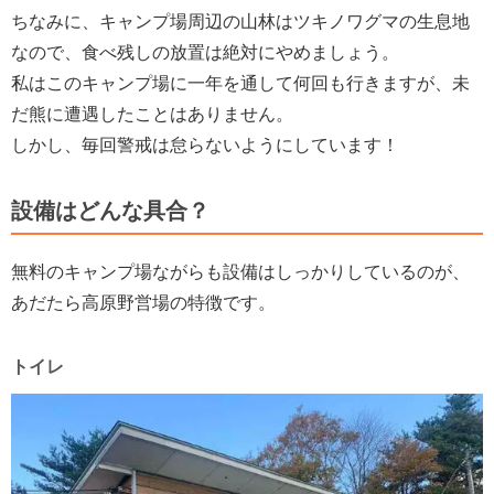
ちなみに、キャンプ場周辺の山林はツキノワグマの生息地
なので、食べ残しの放置は絶対にやめましょう。
私はこのキャンプ場に一年を通して何回も行きますが、未
だ熊に遭遇したことはありません。
しかし、毎回警戒は怠らないようにしています！
設備はどんな具合？
無料のキャンプ場ながらも設備はしっかりしているのが、
あだたら高原野営場の特徴です。
トイレ