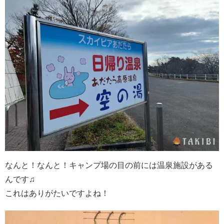
なんと！なんと！キャンプ場の目の前には温泉施設がある
んです♫
これはありがたいですよね！