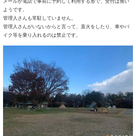
メールか電話で事前に予約して利用する形で、受付は無い
ようです。
管理人さんも常駐していません。
管理人さんがいないからと言って、直火をしたり、車やバ
イク等を乗り入れるのは禁止です。