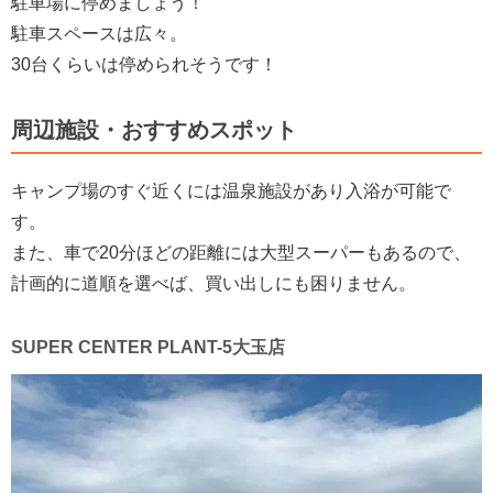
駐車場に停めましょう！
駐車スペースは広々。
30台くらいは停められそうです！
周辺施設・おすすめスポット
キャンプ場のすぐ近くには温泉施設があり入浴が可能で
す。
また、車で20分ほどの距離には大型スーパーもあるので、
計画的に道順を選べば、買い出しにも困りません。
SUPER CENTER PLANT-5大玉店