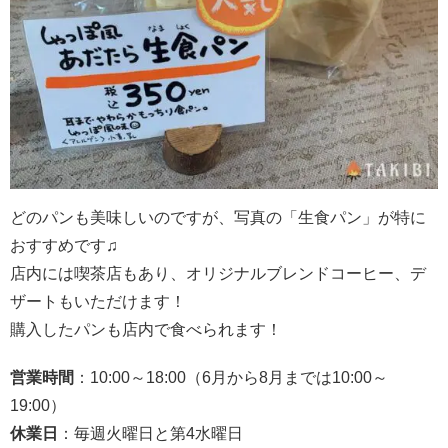
どのパンも美味しいのですが、写真の「生食パン」が特に
おすすめです♫
店内には喫茶店もあり、オリジナルブレンドコーヒー、デ
ザートもいただけます！
購入したパンも店内で食べられます！
営業時間
：10:00～18:00（6月から8月までは10:00～
19:00）
休業日
：毎週火曜日と第4水曜日