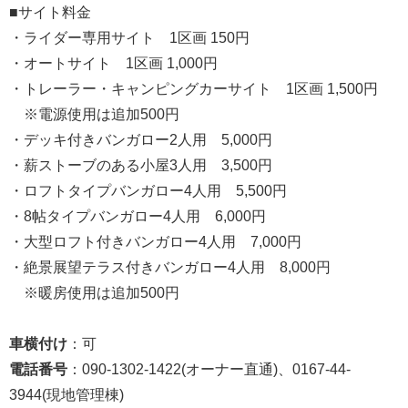
■サイト料金
・ライダー専用サイト 1区画 150円
・オートサイト 1区画 1,000円
・トレーラー・キャンピングカーサイト 1区画 1,500円
※電源使用は追加500円
・デッキ付きバンガロー2人用 5,000円
・薪ストーブのある小屋3人用 3,500円
・ロフトタイプバンガロー4人用 5,500円
・8帖タイプバンガロー4人用 6,000円
・大型ロフト付きバンガロー4人用 7,000円
・絶景展望テラス付きバンガロー4人用 8,000円
※暖房使用は追加500円
車横付け
：可
電話番号
：090-1302-1422(オーナー直通)、0167-44-
3944(現地管理棟)