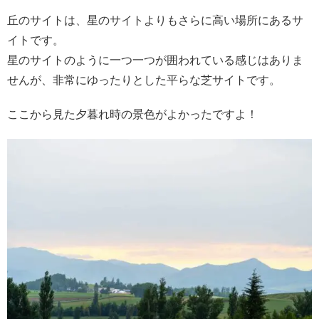
丘のサイトは、星のサイトよりもさらに高い場所にあるサ
イトです。
星のサイトのように一つ一つが囲われている感じはありま
せんが、非常にゆったりとした平らな芝サイトです。
ここから見た夕暮れ時の景色がよかったですよ！