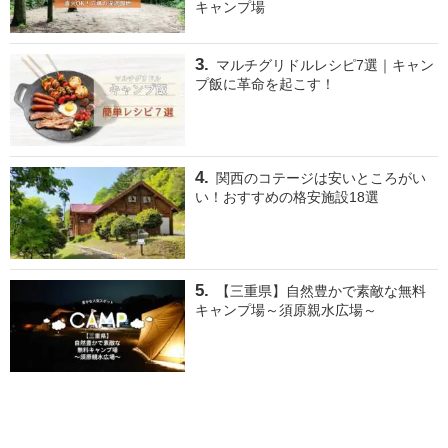
キャンプ場
マルチグリドルレシピ7選｜キャン
プ飯に革命を起こす！
関西のコテージは安いところがい
い！おすすめの格安施設18選
【三重県】自然豊かで素敵な無料
キャンプ場～須原親水広場～