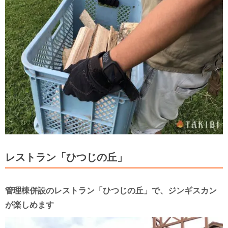
レストラン「ひつじの丘」
管理棟併設のレストラン「ひつじの丘」で、ジンギスカン
が楽しめます