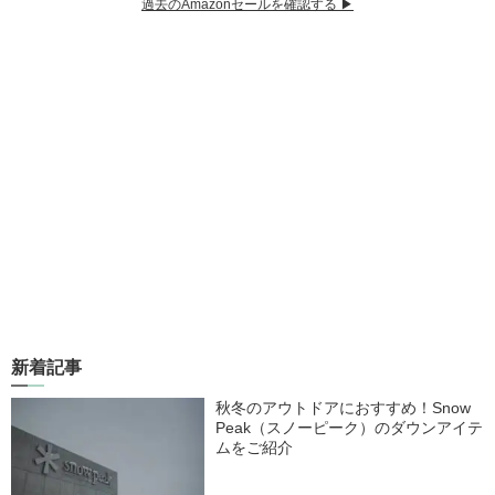
過去のAmazonセールを確認する ▶︎
新着記事
秋冬のアウトドアにおすすめ！Snow
Peak（スノーピーク）のダウンアイテ
ムをご紹介