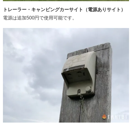
トレーラー・キャンピングカーサイト（電源ありサイト）
電源は追加500円で使用可能です。