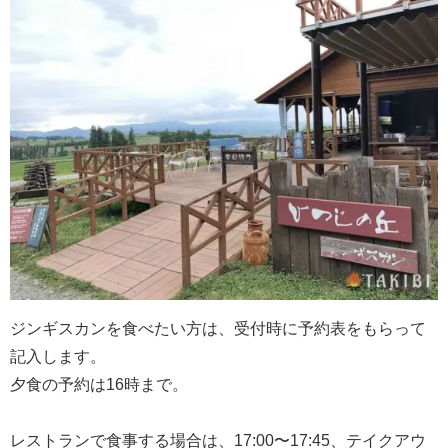
ジンギスカンを食べたい方は、受付時に予約表をもらって
記入します。
夕食の予約は16時まで。
レストランで食事する場合は、17:00〜17:45、テイクアウ