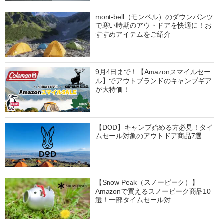
mont-bell（モンベル）のダウンパンツ
で寒い時期のアウトドアを快適に！お
すすめアイテムをご紹介
9月4日まで！【Amazonスマイルセー
ル】でアウトブランドのキャンプギア
が大特価！
【DOD】キャンプ始める方必見！タイ
ムセール対象のアウトドア商品7選
【Snow Peak（スノーピーク）】
Amazonで買えるスノーピーク商品10
選！一部タイムセール対…