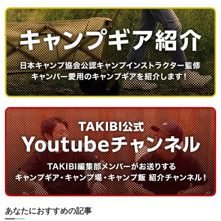
あなたにおすすめの記事