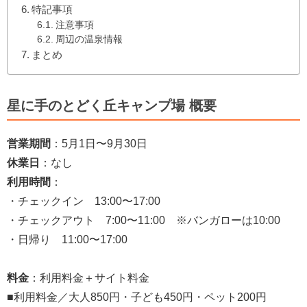
特記事項
注意事項
周辺の温泉情報
まとめ
星に手のとどく丘キャンプ場 概要
営業期間
：5月1日〜9月30日
休業日
：なし
利用時間
：
・チェックイン 13:00〜17:00
・チェックアウト 7:00〜11:00 ※バンガローは10:00
・日帰り 11:00〜17:00
料金
：利用料金＋サイト料金
■利用料金／大人850円・子ども450円・ペット200円