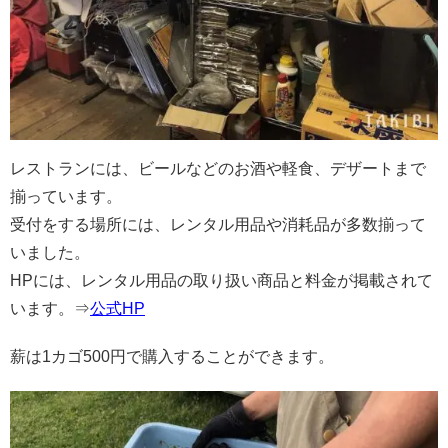
レストランには、ビールなどのお酒や軽食、デザートまで
揃っています。
受付をする場所には、レンタル用品や消耗品が多数揃って
いました。
HPには、レンタル用品の取り扱い商品と料金が掲載されて
います。⇒
公式HP
薪は1カゴ500円で購入することができます。