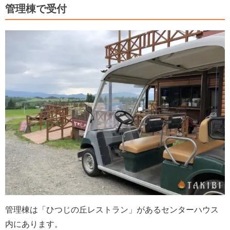
管理棟で受付
管理棟は「ひつじの丘レストラン」があるセンターハウス
内にあります。