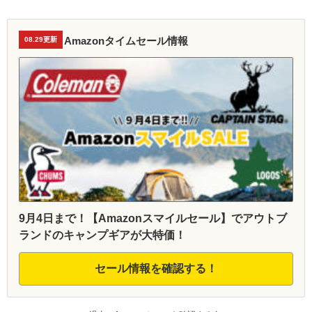
Amazonタイムセール情報
08.29更新
9月4日まで！【Amazonスマイルセール】でアウトブ
ランドのキャンプギアが大特価！
セール情報を確認する！