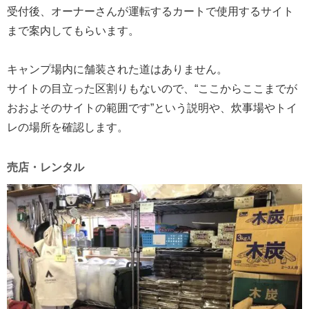
受付後、オーナーさんが運転するカートで使用するサイト
まで案内してもらいます。
キャンプ場内に舗装された道はありません。
サイトの目立った区割りもないので、“ここからここまでが
おおよそのサイトの範囲です”という説明や、炊事場やトイ
レの場所を確認します。
売店・レンタル