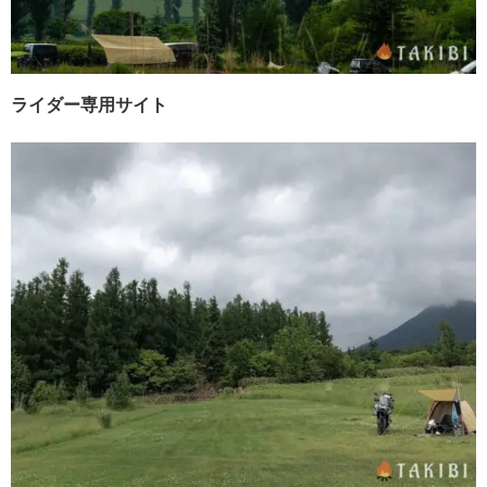
ライダー専用サイト