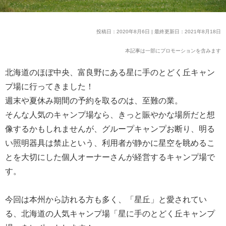
投稿日：2020年8月6日 | 最終更新日：2021年8月18日
本記事は一部にプロモーションを含みます
北海道のほぼ中央、富良野にある星に手のとどく丘キャン
プ場に行ってきました！
週末や夏休み期間の予約を取るのは、至難の業。
そんな人気のキャンプ場なら、きっと賑やかな場所だと想
像するかもしれませんが、グループキャンプお断り、明る
い照明器具は禁止という、利用者が静かに星空を眺めるこ
とを大切にした個人オーナーさんが経営するキャンプ場で
す。
今回は本州から訪れる方も多く、「星丘」と愛されてい
る、北海道の人気キャンプ場「星に手のとどく丘キャンプ