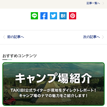
記事一覧へ
前の記事へ
次の記事へ
おすすめコンテンツ