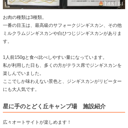
お肉の種類は3種類。
一番の目玉は、最高級のサフォークジンギスカン、その他
ミルクラムジンギスカンや白ひつじジンギスカンがありま
す。
1人前150gと食べ比べしやすい量になっています。
私が利用した日も、多くの方がテラス席でジンギスカンを
楽しんでいました。
ここでしか味わえない景色と、ジンギスカンがリピーター
にも大人気です。
星に手のとどく丘キャンプ場 施設紹介
広々オートサイトが楽しめます！