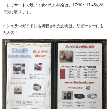
トしてサイトで焼いて食べたい場合は、17:30〜17:45の間
で受け取ります。
ミシュランガイドにも掲載されたお肉は、リピーターにも
大人気！