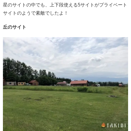
星のサイトの中でも、上下段使える5サイトがプライベート
サイトのようで素敵でしたよ！
丘のサイト