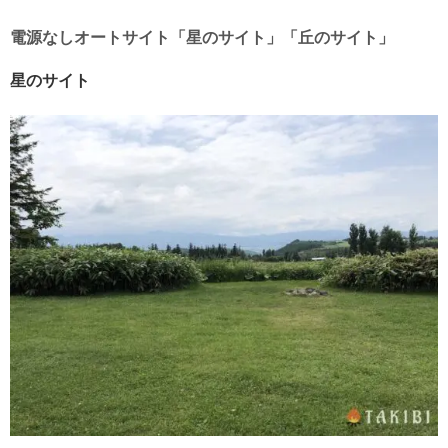
電源なしオートサイト「星のサイト」「丘のサイト」
星のサイト