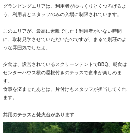
グランピングエリアは、利用者がゆっくりとくつろげるよ
う、利用者とスタッフのみの入場に制限されています。
このエリアが、最高に素敵でした！利用者がいない時間
に、取材見学させていただいたのですが、まるで別荘のよ
うな雰囲気でしたよ。
夕食は、設営されているスクリーンテントでBBQ、朝食は
センターハウス横の屋根付きのテラスで食事が楽しめま
す。
食事を済ませたあとは、片付けもスタッフが担当してくれ
ます。
共用のテラスと焚火台があります