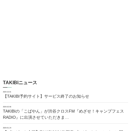
TAKIBIニュース
2024.10.01
【TAKIBI予約サイト】サービス終了のお知らせ
2024.02.06
TAKIBIの「こばやん」が渋谷クロスFM『めざせ！キャンプフェス
RADIO』に出演させていただきま…
2024.01.24