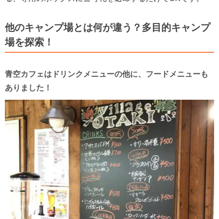
他のキャンプ場とは何が違う？多目的キャンプ
場を探索！
青空カフェはドリンクメニューの他に、フードメニューも
ありました！