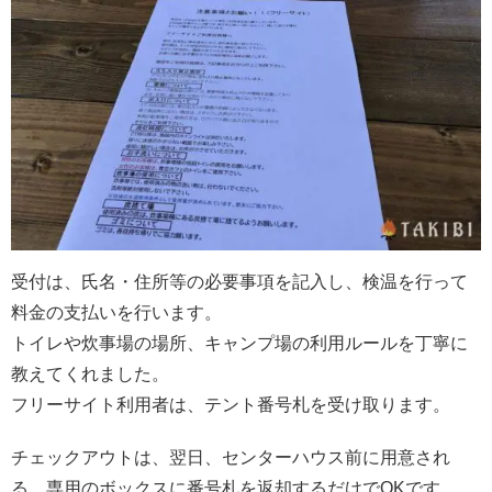
受付は、氏名・住所等の必要事項を記入し、検温を行って
料金の支払いを行います。
トイレや炊事場の場所、キャンプ場の利用ルールを丁寧に
教えてくれました。
フリーサイト利用者は、テント番号札を受け取ります。
チェックアウトは、翌日、センターハウス前に用意され
る、専用のボックスに番号札を返却するだけでOKです。