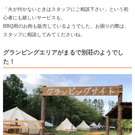
「火が付かないときはスタッフにご相談下さい」という初
心者にも嬉しいサービスも。
BBQ用のお肉も販売しているようでした。お困りの際は、
スタッフに相談してみてくださいね。
グランピングエリアがまるで別荘のようでし
た！