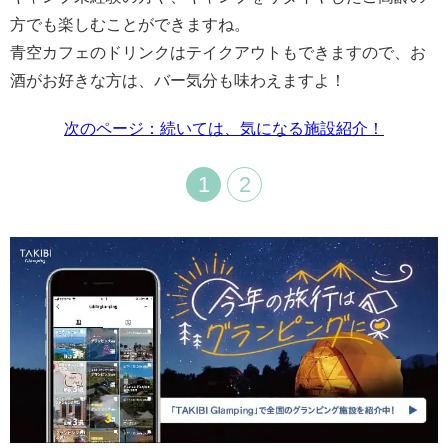
方でも楽しむことができますね。
青空カフェのドリンクはテイクアウトもできますので、お
酒がお好きな方は、バー気分も味わえますよ！
次のページ：続いては、気になる施設紹介！
1
2