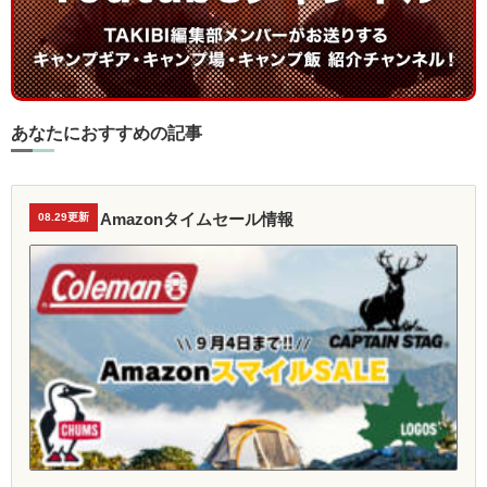
あなたにおすすめの記事
Amazonタイムセール情報
08.29更新