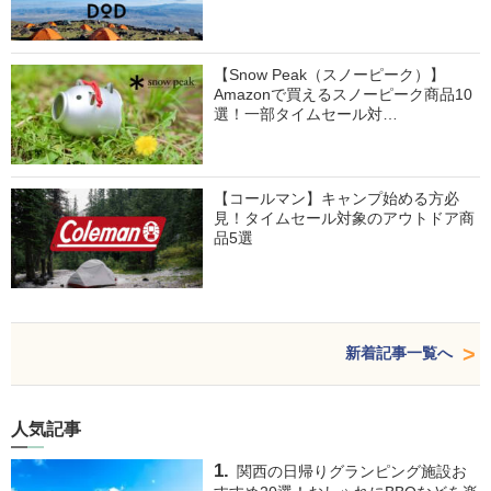
【Snow Peak（スノーピーク）】
Amazonで買えるスノーピーク商品10
選！一部タイムセール対…
【コールマン】キャンプ始める方必
見！タイムセール対象のアウトドア商
品5選
新着記事一覧へ
人気記事
関西の日帰りグランピング施設お