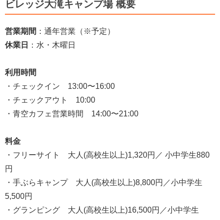
ビレッジ大滝キャンプ場 概要
営業期間
：通年営業（※予定）
休業日
：水・木曜日
利用時間
・チェックイン 13:00〜16:00
・チェックアウト 10:00
・青空カフェ営業時間 14:00〜21:00
料金
・フリーサイト 大人(高校生以上)1,320円／ 小中学生880
円
・手ぶらキャンプ 大人(高校生以上)8,800円／小中学生
5,500円
・グランピング 大人(高校生以上)16,500円／小中学生