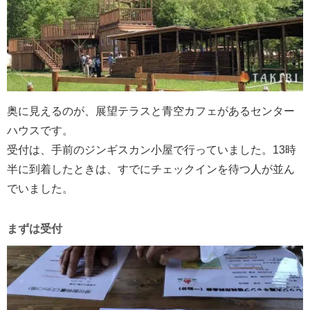
奥に見えるのが、展望テラスと青空カフェがあるセンター
ハウスです。
受付は、手前のジンギスカン小屋で行っていました。13時
半に到着したときは、すでにチェックインを待つ人が並ん
でいました。
まずは受付