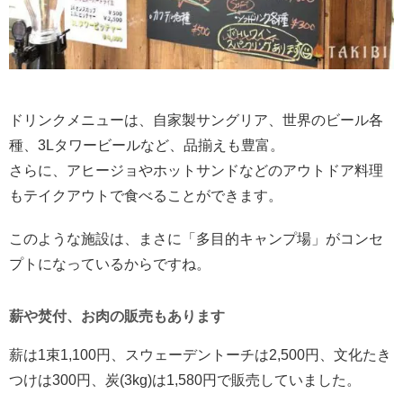
ドリンクメニューは、自家製サングリア、世界のビール各
種、3Lタワービールなど、品揃えも豊富。
さらに、アヒージョやホットサンドなどのアウトドア料理
もテイクアウトで食べることができます。
このような施設は、まさに「多目的キャンプ場」がコンセ
プトになっているからですね。
薪や焚付、お肉の販売もあります
薪は1束1,100円、スウェーデントーチは2,500円、文化たき
つけは300円、炭(3kg)は1,580円で販売していました。