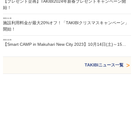
【プレゼント企画】TAKIBI2024年新春プレゼントキャンペーン開
始！
2023.11.30
施設利用料金が最大20%オフ！「TAKIBIクリスマスキャンペーン」
開始！
2023.10.05
【Smart CAMP in Makuhari New City 2023】10月14日(土)～15…
TAKIBIニュース一覧