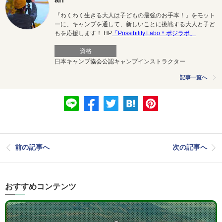
『わくわく生きる大人は子どもの最強のお手本！』をモット
ーに、キャンプを通して、新しいことに挑戦する大人と子ど
もを応援します！ HP
「Possibility.Labo＊ポジラボ」
資格
日本キャンプ協会公認キャンプインストラクター
記事一覧へ
前の記事へ
次の記事へ
おすすめコンテンツ