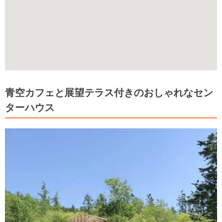
青空カフェと展望テラス付きのおしゃれなセン
ターハウス