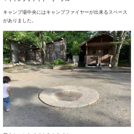
キャンプ場中央にはキャンプファイヤーが出来るスペース
がありました。