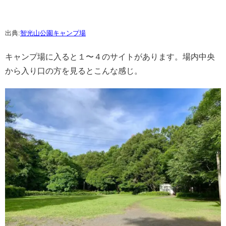
出典:
智光山公園キャンプ場
キャンプ場に入ると１〜４のサイトがあります。場内中央
から入り口の方を見るとこんな感じ。