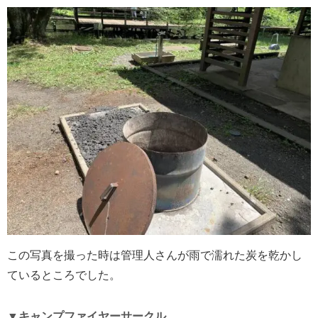
この写真を撮った時は管理人さんが雨で濡れた炭を乾かし
ているところでした。
▼キャンプファイヤーサークル