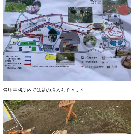
管理事務所内では薪の購入もできます。