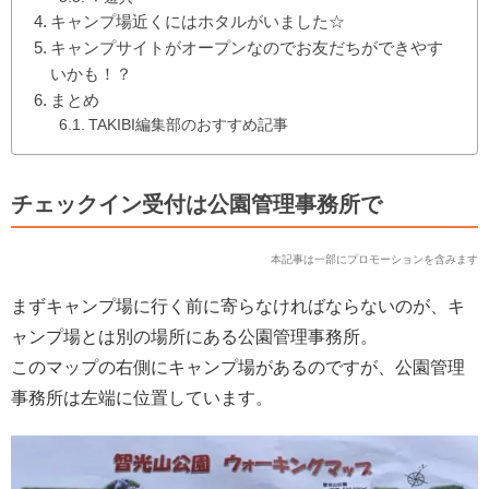
キャンプ場近くにはホタルがいました☆
キャンプサイトがオープンなのでお友だちができやす
いかも！？
まとめ
TAKIBI編集部のおすすめ記事
チェックイン受付は公園管理事務所で
本記事は一部にプロモーションを含みます
まずキャンプ場に行く前に寄らなければならないのが、キ
ャンプ場とは別の場所にある公園管理事務所。
このマップの右側にキャンプ場があるのですが、公園管理
事務所は左端に位置しています。