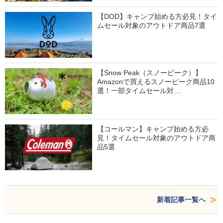
【DOD】キャンプ始める方必見！タイ
ムセール対象のアウトドア商品7選
【Snow Peak（スノーピーク）】
Amazonで買えるスノーピーク商品10
選！一部タイムセール対…
【コールマン】キャンプ始める方必
見！タイムセール対象のアウトドア商
品5選
新着記事一覧へ