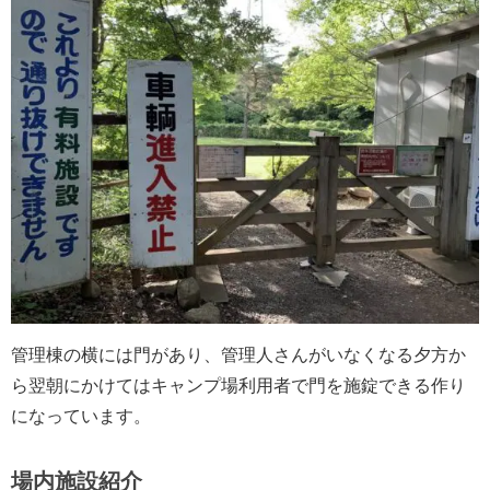
管理棟の横には門があり、管理人さんがいなくなる夕方か
ら翌朝にかけてはキャンプ場利用者で門を施錠できる作り
になっています。
場内施設紹介