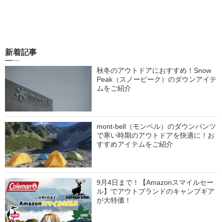
新着記事
秋冬のアウトドアにおすすめ！Snow
Peak（スノーピーク）のダウンアイテ
ムをご紹介
mont-bell（モンベル）のダウンパンツ
で寒い時期のアウトドアを快適に！お
すすめアイテムをご紹介
9月4日まで！【Amazonスマイルセー
ル】でアウトブランドのキャンプギア
が大特価！