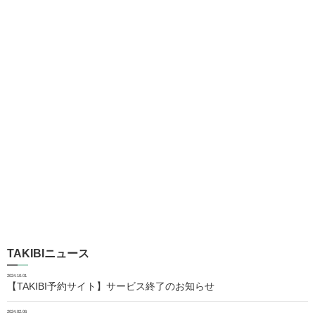
TAKIBIニュース
2024.10.01
【TAKIBI予約サイト】サービス終了のお知らせ
2024.02.06