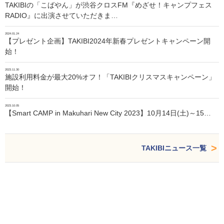
TAKIBIの「こばやん」が渋谷クロスFM『めざせ！キャンプフェス
RADIO』に出演させていただきま…
2024.01.24
【プレゼント企画】TAKIBI2024年新春プレゼントキャンペーン開
始！
2023.11.30
施設利用料金が最大20%オフ！「TAKIBIクリスマスキャンペーン」
開始！
2023.10.05
【Smart CAMP in Makuhari New City 2023】10月14日(土)～15…
TAKIBIニュース一覧