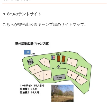
▼８つのテントサイト
こちらが智光山公園キャンプ場のサイトマップ。