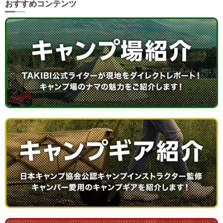
おすすめコンテンツ