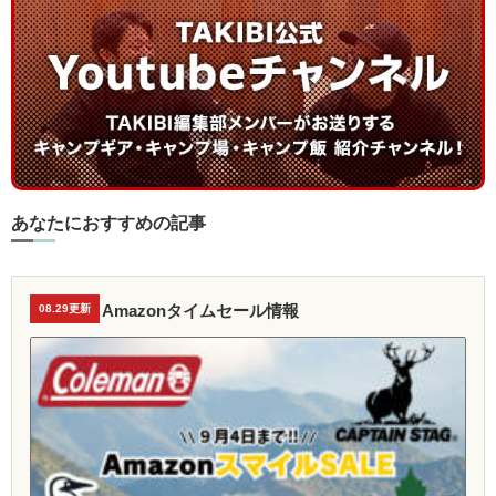
あなたにおすすめの記事
Amazonタイムセール情報
08.29更新