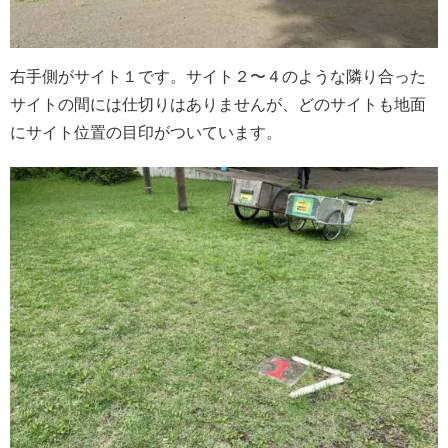
右手側がサイト１です。サイト２〜４のような隣り合った
サイトの間には仕切りはありませんが、どのサイトも地面
にサイト位置の目印がついています。