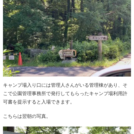
キャンプ場入り口には管理人さんがいる管理棟があり、そ
こで公園管理事務所で発行してもらったキャンプ場利用許
可書を提示すると入場できます。
こちらは翌朝の写真。