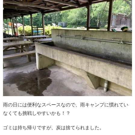
雨の日には便利なスペースなので、雨キャンプに慣れてい
なくても挑戦しやすいかも！？
ゴミは持ち帰りですが、炭は捨てられました。