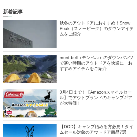
新着記事
秋冬のアウトドアにおすすめ！Snow
Peak（スノーピーク）のダウンアイテ
ムをご紹介
mont-bell（モンベル）のダウンパンツ
で寒い時期のアウトドアを快適に！お
すすめアイテムをご紹介
9月4日まで！【Amazonスマイルセー
ル】でアウトブランドのキャンプギア
が大特価！
【DOD】キャンプ始める方必見！タイ
ムセール対象のアウトドア商品7選