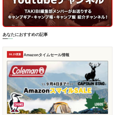
あなたにおすすめの記事
Amazonタイムセール情報
08.29更新