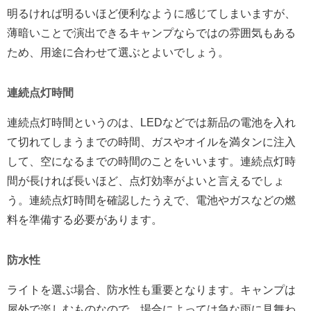
明るければ明るいほど便利なように感じてしまいますが、
薄暗いことで演出できるキャンプならではの雰囲気もある
ため、用途に合わせて選ぶとよいでしょう。
連続点灯時間
連続点灯時間というのは、LEDなどでは新品の電池を入れ
て切れてしまうまでの時間、ガスやオイルを満タンに注入
して、空になるまでの時間のことをいいます。連続点灯時
間が長ければ長いほど、点灯効率がよいと言えるでしょ
う。連続点灯時間を確認したうえで、電池やガスなどの燃
料を準備する必要があります。
防水性
ライトを選ぶ場合、防水性も重要となります。キャンプは
屋外で楽しむものなので、場合によっては急な雨に見舞わ