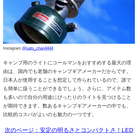
Instagram:
@sato_chan4444
キャンプ用のライトにコールマンをおすすめする最大の理
由は、国内でも老舗のキャンプギアメーカーだからです。
日本人が使用することを想定して作られているので、誰で
も簡単に扱うことができるでしょう。さらに、アイテム数
も多いので自分の用途にぴったりのライトを見つけること
が期待できます。数あるキャンプギアメーカーの中でも、
比較的コスパがよいのも魅力の一つです。
次のページ：安定の明るさとコンパクトさ！LED