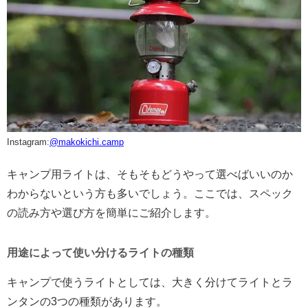
Instagram:
@makokichi.camp
キャンプ用ライトは、そもそもどうやって選べばいいのか
わからないという方も多いでしょう。ここでは、スペック
の読み方や選び方を簡単にご紹介します。
用途によって使い分けるライトの種類
キャンプで使うライトとしては、大きく分けてライトとラ
ンタンの3つの種類があります。