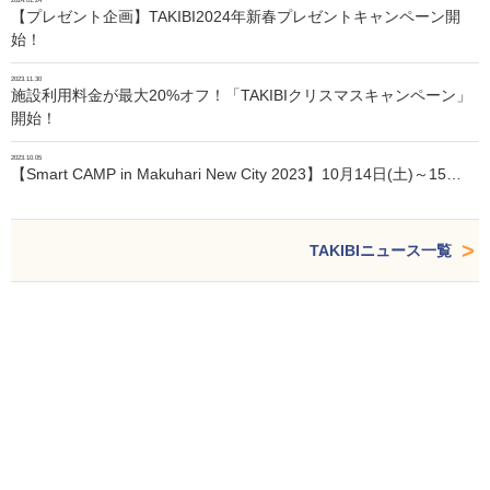
2024.01.24
【プレゼント企画】TAKIBI2024年新春プレゼントキャンペーン開
始！
2023.11.30
施設利用料金が最大20%オフ！「TAKIBIクリスマスキャンペーン」
開始！
2023.10.05
【Smart CAMP in Makuhari New City 2023】10月14日(土)～15…
TAKIBIニュース一覧