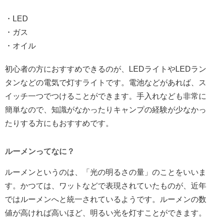
・LED
・ガス
・オイル
初心者の方におすすめできるのが、LEDライトやLEDラン
タンなどの電気で灯すライトです。電池などがあれば、ス
イッチ一つでつけることができます。手入れなども非常に
簡単なので、知識がなかったりキャンプの経験が少なかっ
たりする方にもおすすめです。
ルーメンってなに？
ルーメンというのは、「光の明るさの量」のことをいいま
す。かつては、ワットなどで表現されていたものが、近年
ではルーメンへと統一されているようです。ルーメンの数
値が高ければ高いほど、明るい光を灯すことができます。