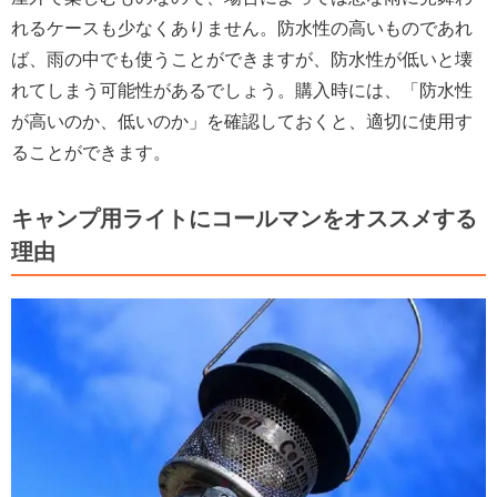
れるケースも少なくありません。防水性の高いものであれ
ば、雨の中でも使うことができますが、防水性が低いと壊
れてしまう可能性があるでしょう。購入時には、「防水性
が高いのか、低いのか」を確認しておくと、適切に使用す
ることができます。
キャンプ用ライトにコールマンをオススメする
理由