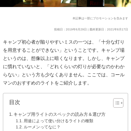
本記事は一部にプロモーションを含みます
投稿日：2019年6月29日 | 最終更新日：2021年8月17日
キャンプ初心者が陥りやすいミスの一つは、「十分な灯り
を用意することができない」ということです。キャンプ場
というのは、想像以上に暗くなります。しかし、キャンプ
に慣れていないと、「どれくらいの灯りが必要なのかわか
らない」という方も少なくありません。ここでは、コール
マンのおすすめのライトをご紹介します。
目次
キャンプ用ライトのスペックの読み方＆選び方
用途によって使い分けるライトの種類
ルーメンってなに？