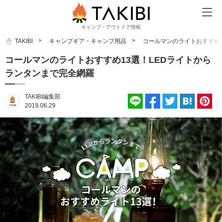
キャンプ・アウトドア情報
TAKIBI
キャンプギア・キャンプ用品
コールマンのライトおすすめ1
コールマンのライトおすすめ13選！LEDライトから
ランタンまで完全網羅
TAKIBI編集部
2019.06.29