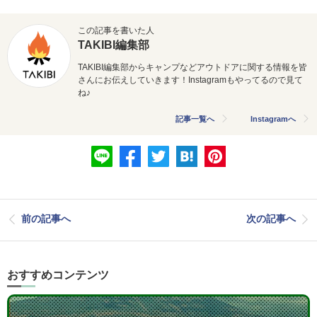
この記事を書いた人
TAKIBI編集部
TAKIBI編集部からキャンプなどアウトドアに関する情報を皆
さんにお伝えしていきます！Instagramもやってるので見て
ね♪
記事一覧へ
Instagramへ
前の記事へ
次の記事へ
おすすめコンテンツ