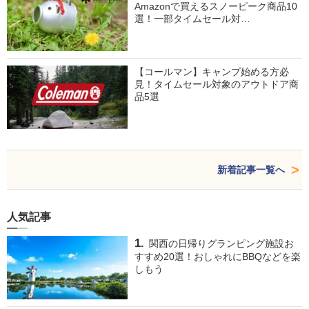
Amazonで買えるスノーピーク商品10
選！一部タイムセール対…
【コールマン】キャンプ始める方必
見！タイムセール対象のアウトドア商
品5選
新着記事一覧へ
人気記事
関西の日帰りグランピング施設お
すすめ20選！おしゃれにBBQなどを楽
しもう