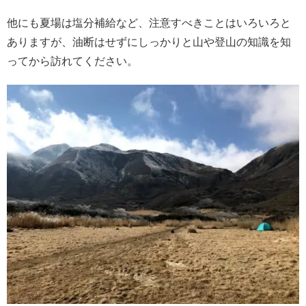
他にも夏場は塩分補給など、注意すべきことはいろいろと
ありますが、油断はせずにしっかりと山や登山の知識を知
ってから訪れてください。