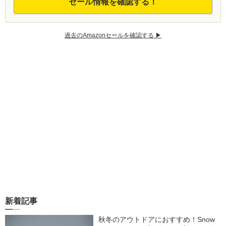
セール情報を確認する！
過去のAmazonセールを確認する ▶︎
新着記事
秋冬のアウトドアにおすすめ！Snow