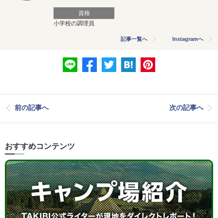
資格
小学校の調理員
記事一覧へ
Instagramへ
前の記事へ
次の記事へ
おすすめコンテンツ