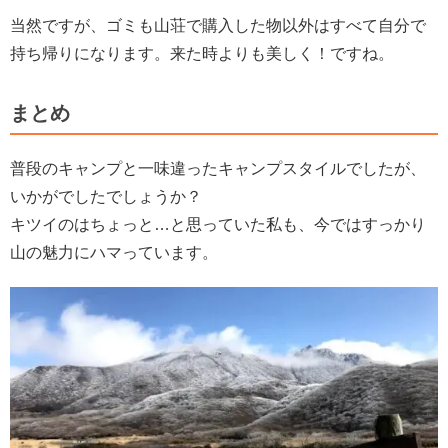
当然ですが、ゴミも山荘で購入した物以外はすべて自分で
持ち帰りになります。来た時よりも美しく！ですね。
まとめ
普段のキャンプと一味違ったキャンプスタイルでしたが、
いかがでしたでしょうか？
キツイのはちょっと…と思っていた私も、今ではすっかり
山の魅力にハマっています。