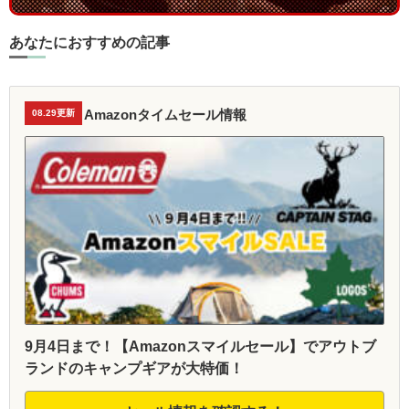
あなたにおすすめの記事
Amazonタイムセール情報
08.29更新
9月4日まで！【Amazonスマイルセール】でアウトブ
ランドのキャンプギアが大特価！