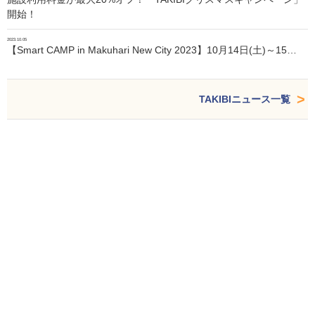
開始！
2023.10.05
【Smart CAMP in Makuhari New City 2023】10月14日(土)～15…
TAKIBIニュース一覧