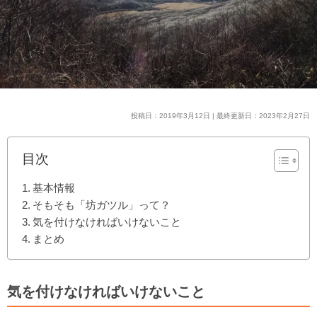
投稿日：2019年3月12日 | 最終更新日：2023年2月27日
目次
基本情報
そもそも「坊ガツル」って？
気を付けなければいけないこと
まとめ
気を付けなければいけないこと