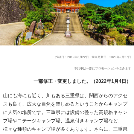
投稿日：2019年3月22日 | 最終更新日：2023年2月27日
本記事は一部にプロモーションを含みます
一部修正・変更しました。（2022年1月4日）
山にも海にも近く、川もある三重県は、関西からのアクセ
スも良く、広大な自然を楽しめるということからキャンプ
に人気の場所です。三重県には設備の整った高規格キャン
プ場やコテージキャンプ場、温泉付きキャンプ場など、
様々な種類のキャンプ場が多くあります。さらに、三重県