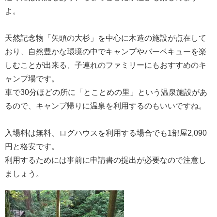
よ。
天然記念物「矢頭の大杉」を中心に木造の施設が点在して
おり、自然豊かな環境の中でキャンプやバーベキューを楽
しむことが出来る、子連れのファミリーにもおすすめのキ
ャンプ場です。
車で30分ほどの所に「とことめの里」という温泉施設があ
るので、キャンプ帰りに温泉を利用するのもいいですね。
入場料は無料、ログハウスを利用する場合でも1部屋2,090
円と格安です。
利用するためには事前に申請書の提出が必要なので注意し
ましょう。