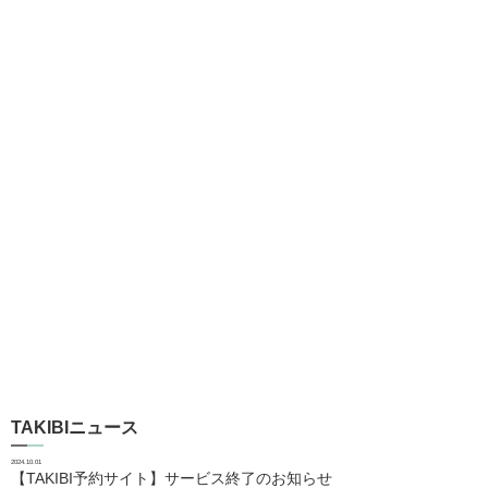
TAKIBIニュース
2024.10.01
【TAKIBI予約サイト】サービス終了のお知らせ