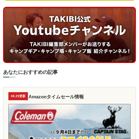
あなたにおすすめの記事
Amazonタイムセール情報
08.29更新