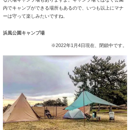
内でキャンプができる場所もあるので、いつも以上にマナ
ーは守って楽しみたいですね
。
浜風公園キャンプ場
※2022年1月4日現在、閉鎖中です。