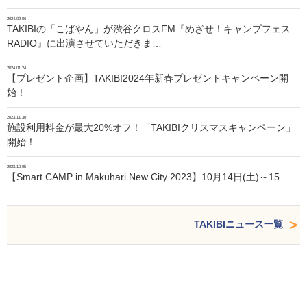
2024.02.06
TAKIBIの「こばやん」が渋谷クロスFM『めざせ！キャンプフェス
RADIO』に出演させていただきま…
2024.01.24
【プレゼント企画】TAKIBI2024年新春プレゼントキャンペーン開
始！
2023.11.30
施設利用料金が最大20%オフ！「TAKIBIクリスマスキャンペーン」
開始！
2023.10.05
【Smart CAMP in Makuhari New City 2023】10月14日(土)～15…
TAKIBIニュース一覧