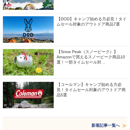
【DOD】キャンプ始める方必見！タイ
ムセール対象のアウトドア商品7選
【Snow Peak（スノーピーク）】
Amazonで買えるスノーピーク商品10
選！一部タイムセール対…
【コールマン】キャンプ始める方必
見！タイムセール対象のアウトドア商
品5選
新着記事一覧へ