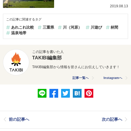
2019.08.13
この記事に関連するタグ
あれこれ比較
三重県
川（河原）
川遊び
林間
温泉地帯
この記事を書いた人
TAKIBI編集部
TAKIBI編集部から情報を皆さんにお伝えしていきます！
記事一覧へ
Instagramへ
前の記事へ
次の記事へ