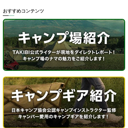
おすすめコンテンツ