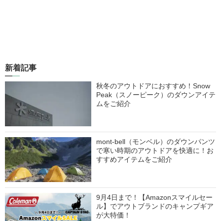
新着記事
秋冬のアウトドアにおすすめ！Snow
Peak（スノーピーク）のダウンアイテ
ムをご紹介
mont-bell（モンベル）のダウンパンツ
で寒い時期のアウトドアを快適に！お
すすめアイテムをご紹介
9月4日まで！【Amazonスマイルセー
ル】でアウトブランドのキャンプギア
が大特価！