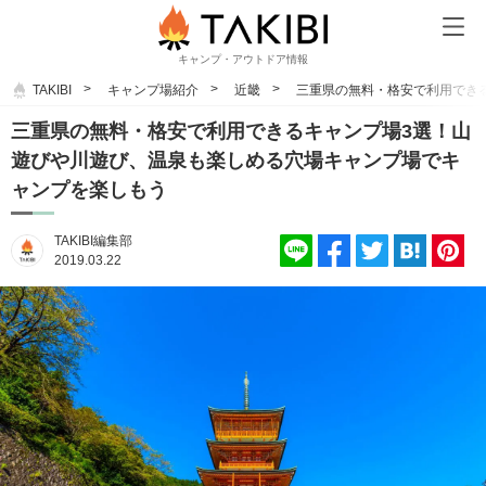
キャンプ・アウトドア情報
TAKIBI
キャンプ場紹介
近畿
三重県の無料・格安で利用でき
三重県の無料・格安で利用できるキャンプ場3選！山
遊びや川遊び、温泉も楽しめる穴場キャンプ場でキ
ャンプを楽しもう
TAKIBI編集部
2019.03.22