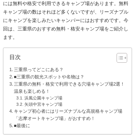
には無料や格安で利用できるキャンプ場があります。無料
キャンプ場の数はそれほど多くないですが、リーズナブル
にキャンプを楽しみたいキャンパーにはおすすめです。今
回は、三重県のおすすめ無料・格安キャンプ場をご紹介し
ます。
目次
三重県ってどこにある？
■三重県の観光スポットや名物は？
三重県の無料・格安で利用できる穴場キャンプ場2選！
温泉も楽しめる！
浜風公園キャンプ場
矢頭中宮キャンプ場
キャンプ初心者にはリーズナブルな高規格キャンプ場
「志摩オートキャンプ場」がおすすめ！
■最後に