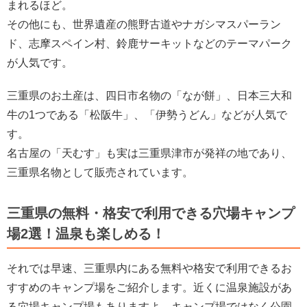
まれるほど。
その他にも、世界遺産の熊野古道やナガシマスパーラン
ド、志摩スペイン村、鈴鹿サーキットなどのテーマパーク
が人気です。
三重県のお土産は、四日市名物の「なが餅」、日本三大和
牛の1つである「松阪牛」、「伊勢うどん」などが人気で
す。
名古屋の「天むす」も実は三重県津市が発祥の地であり、
三重県名物として販売されています。
三重県の無料・格安で利用できる穴場キャンプ
場2選！温泉も楽しめる！
それでは早速、三重県内にある無料や格安で利用できるお
すすめのキャンプ場をご紹介します。近くに温泉施設があ
る穴場キャンプ場もありますよ。キャンプ場ではなく公園