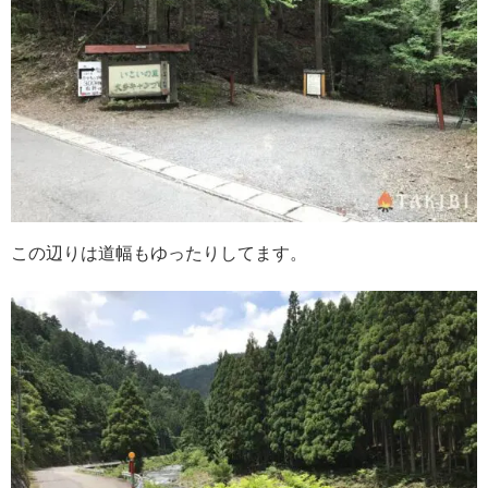
この辺りは道幅もゆったりしてます。