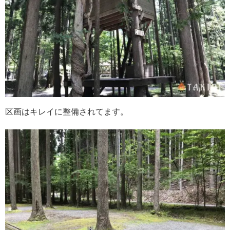
区画はキレイに整備されてます。