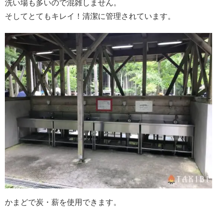
洗い場も多いので混雑しません。
そしてとてもキレイ！清潔に管理されています。
かまどで炭・薪を使用できます。