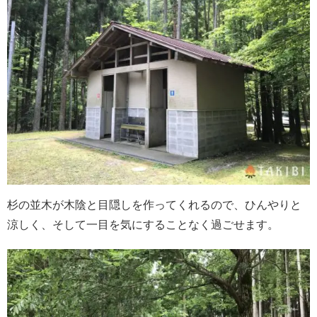
杉の並木が木陰と目隠しを作ってくれるので、ひんやりと
涼しく、そして一目を気にすることなく過ごせます。