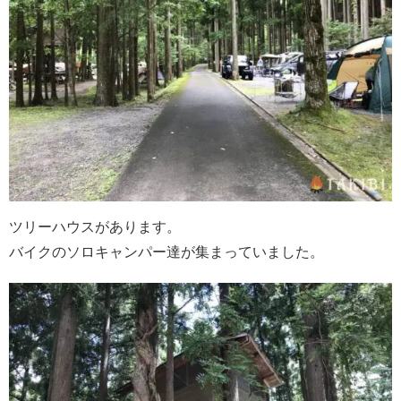
ツリーハウスがあります。
バイクのソロキャンパー達が集まっていました。