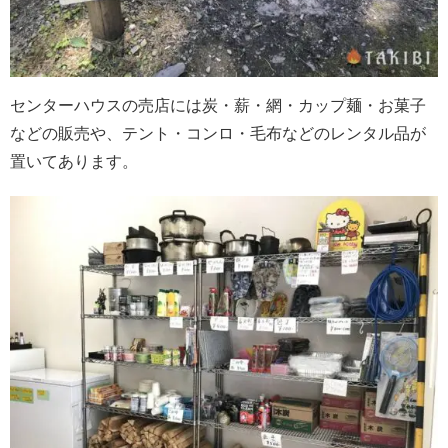
センターハウスの売店には炭・薪・網・カップ麺・お菓子
などの販売や、テント・コンロ・毛布などのレンタル品が
置いてあります。