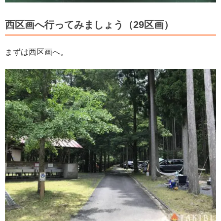
西区画へ行ってみましょう（29区画）
まずは西区画へ。