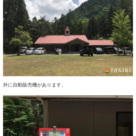
外に自動販売機があります。