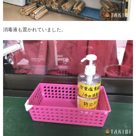
消毒液も置かれていました。