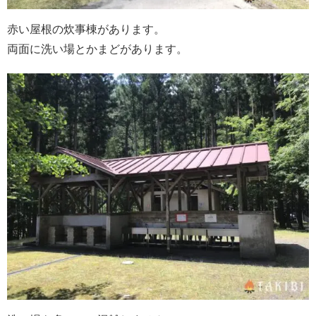
赤い屋根の炊事棟があります。
両面に洗い場とかまどがあります。