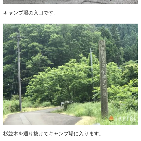
キャンプ場の入口です。
杉並木を通り抜けてキャンプ場に入ります。