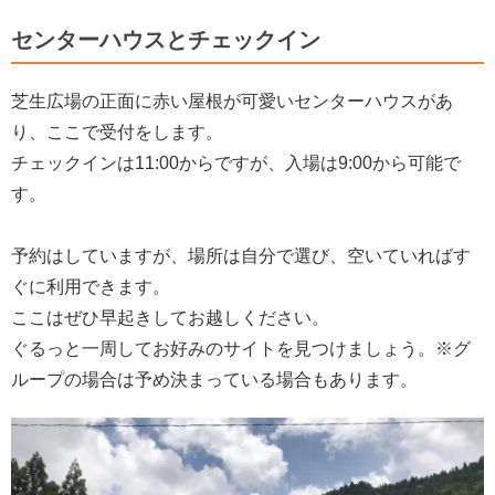
センターハウスとチェックイン
芝生広場の正面に赤い屋根が可愛いセンターハウスがあ
り、ここで受付をします。
チェックインは11:00からですが、入場は9:00から可能で
す。
予約はしていますが、場所は自分で選び、空いていればす
ぐに利用できます。
ここはぜひ早起きしてお越しください。
ぐるっと一周してお好みのサイトを見つけましょう。※グ
ループの場合は予め決まっている場合もあります。