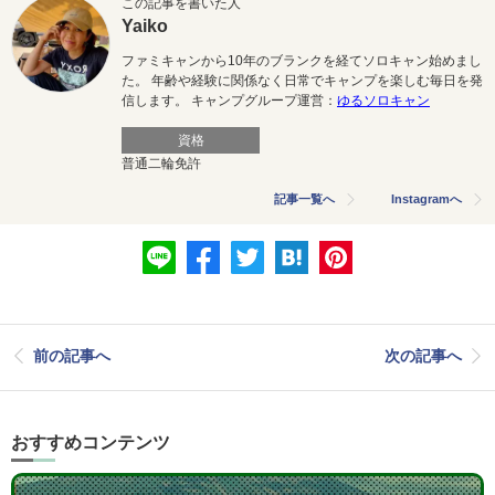
この記事を書いた人
Yaiko
ファミキャンから10年のブランクを経てソロキャン始めまし
た。 年齢や経験に関係なく日常でキャンプを楽しむ毎日を発
信します。 キャンプグループ運営：
ゆるソロキャン
資格
普通二輪免許
記事一覧へ
Instagramへ
前の記事へ
次の記事へ
おすすめコンテンツ