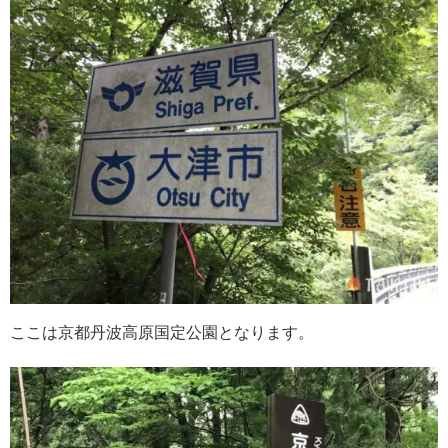
ここは京都丹波高原国定公園となります。