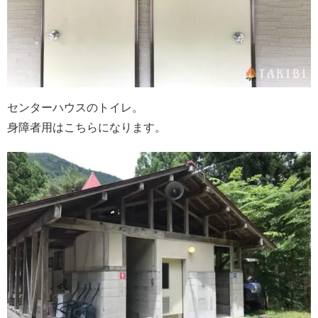
センターハウスのトイレ。
身障者用はこちらになります。