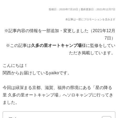
投稿日：2020年7月10日 | 最終更新日：2021年12月7日
本記事は一部にプロモーションを含みます
※記事内容の情報を一部追加・変更しました（2021年12月
7日）
※この記事は
久多の里オートキャンプ場
様に監修をしてい
ただき掲載しています。
こんにちは！
関西からお届けしているyaikoです。
今回は緑深まる京都、滋賀、福井の県境にある「星の降る
里 久多の里オートキャンプ場」へソロキャンプに行ってき
ました。