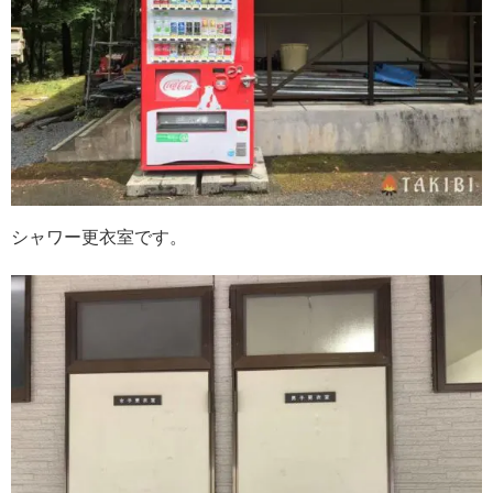
シャワー更衣室です。