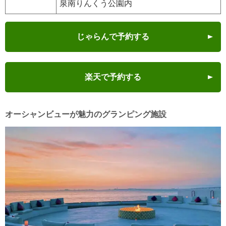
泉南りんくう公園内
じゃらんで予約する
楽天で予約する
オーシャンビューが魅力のグランピング施設