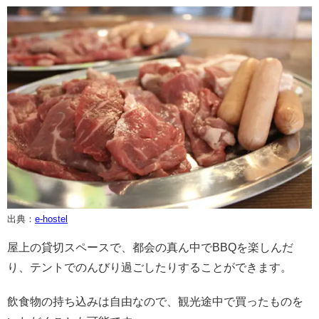
出典：
e-hostel
屋上の貸切スペースで、都会の真ん中でBBQを楽しんだ
り、テントでのんびり過ごしたりすることができます。
飲食物の持ち込みは自由なので、観光途中で買ったものを