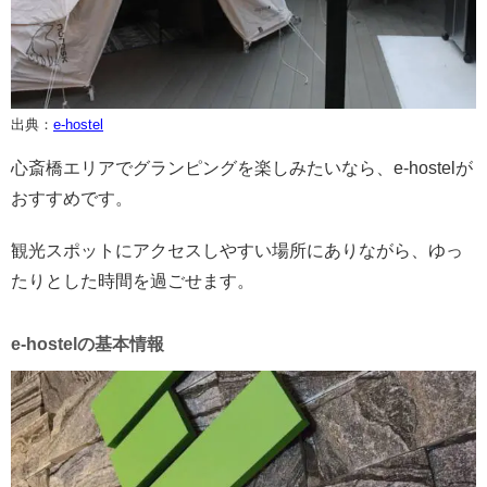
出典：
e-hostel
心斎橋エリアでグランピングを楽しみたいなら、e-hostelが
おすすめです。
観光スポットにアクセスしやすい場所にありながら、ゆっ
たりとした時間を過ごせます。
e-hostelの基本情報