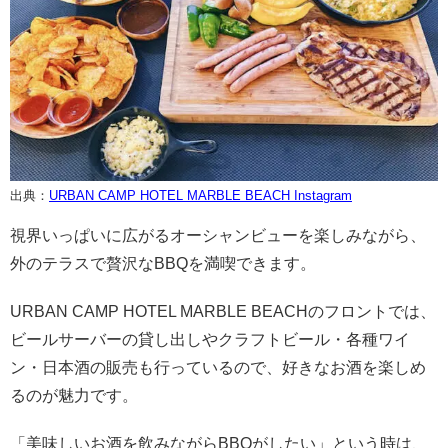
出典：
URBAN CAMP HOTEL MARBLE BEACH Instagram
視界いっぱいに広がるオーシャンビューを楽しみながら、
外のテラスで贅沢なBBQを満喫できます。
URBAN CAMP HOTEL MARBLE BEACHのフロントでは、
ビールサーバーの貸し出しやクラフトビール・各種ワイ
ン・日本酒の販売も行っているので、好きなお酒を楽しめ
るのが魅力です。
「美味しいお酒を飲みながらBBQがしたい」という時は、