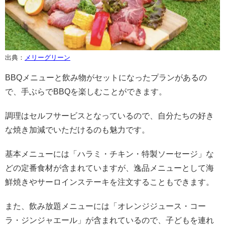
出典：
メリーグリーン
BBQメニューと飲み物がセットになったプランがあるの
で、手ぶらでBBQを楽しむことができます。
調理はセルフサービスとなっているので、自分たちの好き
な焼き加減でいただけるのも魅力です。
基本メニューには「ハラミ・チキン・特製ソーセージ」な
どの定番食材が含まれていますが、逸品メニューとして海
鮮焼きやサーロインステーキを注文することもできます。
また、飲み放題メニューには「オレンジジュース・コー
ラ・ジンジャエール」が含まれているので、子どもを連れ