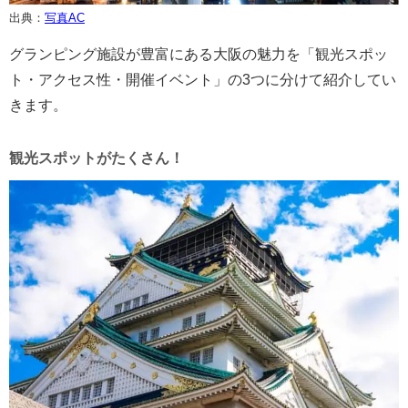
出典：
写真AC
グランピング施設が豊富にある大阪の魅力を「観光スポッ
ト・アクセス性・開催イベント」の3つに分けて紹介してい
きます。
観光スポットがたくさん！