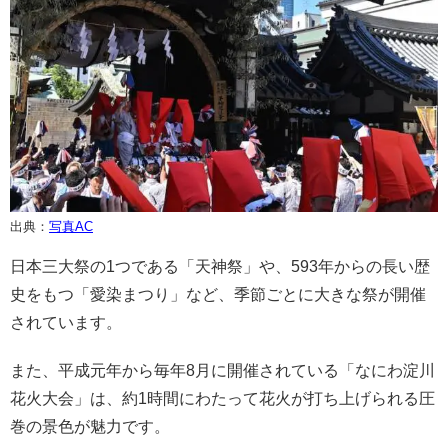
出典：
写真AC
日本三大祭の1つである「天神祭」や、593年からの長い歴
史をもつ「愛染まつり」など、季節ごとに大きな祭が開催
されています。
また、平成元年から毎年8月に開催されている「なにわ淀川
花火大会」は、約1時間にわたって花火が打ち上げられる圧
巻の景色が魅力です。