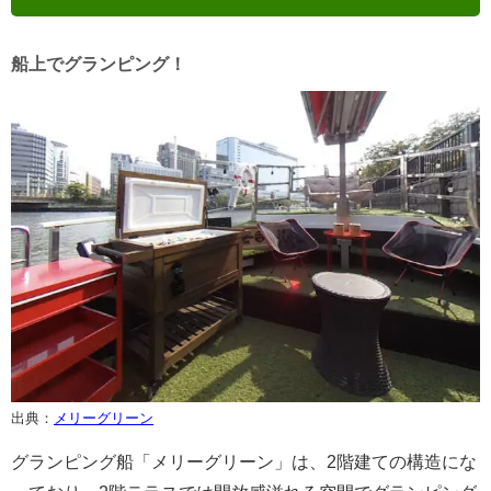
船上でグランピング！
出典：
メリーグリーン
グランピング船「メリーグリーン」は、2階建ての構造にな