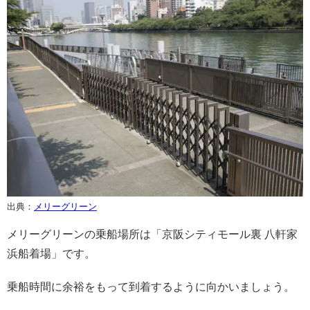
出典：
メリーグリーン
メリーグリーンの乗船場所は「京阪シティモール裏 八軒家
浜船着場」です。
乗船時間に余裕をもって到着するように向かいましょう。