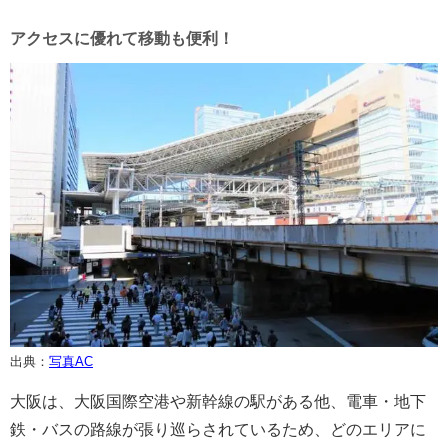
アクセスに優れて移動も便利！
出典：
写真AC
大阪は、大阪国際空港や新幹線の駅がある他、電車・地下
鉄・バスの路線が張り巡らされているため、どのエリアに