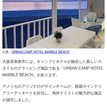
出典：
URBAN CAMP HOTEL MARBLE BEACH
大阪府泉南市には、キャンプとホテルが融合した新しいス
タイルのグランピング施設である「URBAN CAMP HOTEL
MARBLE BEACH」があります。
アメリカのアリゾナのデザインチームが、植栽やインテリ
アコーディネートを担当し、海外テイストの魅力的な施設
が誕生しました。