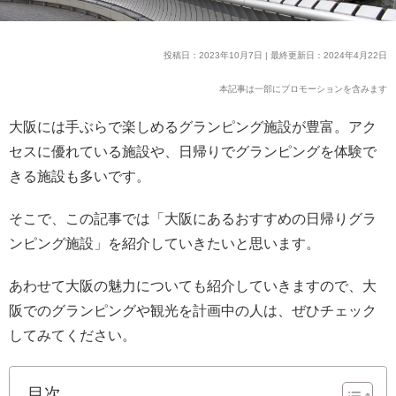
投稿日：2023年10月7日 | 最終更新日：2024年4月22日
本記事は一部にプロモーションを含みます
大阪には手ぶらで楽しめるグランピング施設が豊富。アク
セスに優れている施設や、日帰りでグランピングを体験で
きる施設も多いです。
そこで、この記事では「大阪にあるおすすめの日帰りグラ
ンピング施設」を紹介していきたいと思います。
あわせて大阪の魅力についても紹介していきますので、大
阪でのグランピングや観光を計画中の人は、ぜひチェック
してみてください。
目次