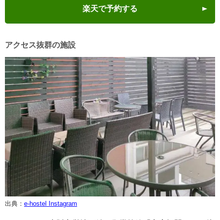
楽天で予約する
アクセス抜群の施設
出典：
e-hostel Instagram