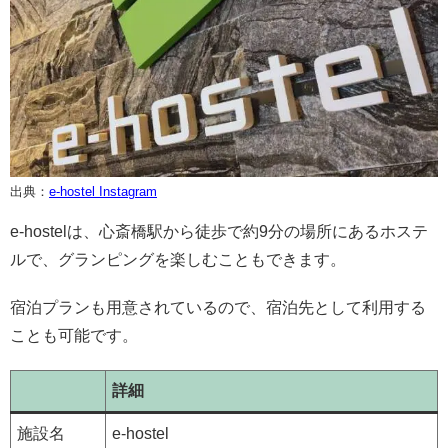
出典：
e-hostel Instagram
e-hostelは、心斎橋駅から徒歩で約9分の場所にあるホステ
ルで、グランピングを楽しむこともできます。
宿泊プランも用意されているので、宿泊先として利用する
ことも可能です。
詳細
施設名
e-hostel