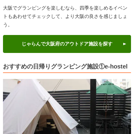
大阪でグランピングを楽しむなら、四季を楽しめるイベン
トもあわせてチェックして、より大阪の良さを感じましょ
う。
じゃらんで大阪府のアウトドア施設を探す
おすすめの日帰りグランピング施設①e-hostel