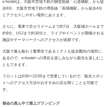
e-hostelは、大阪市営地下鉄の御堂筋線「心斎橋駅」から徒
歩9分、大阪市営地下鉄の堺筋線「長堀橋駅」から徒歩4分
とアクセスしやすい場所にあります。
さらに、電車で京セラドームまで約7分、大阪城ホールまで
約9分、USJまで約30分と、ライブやイベントが開催される
施設やテーマパークへのアクセスが抜群です。
大阪で最も賑わう繁華街であるミナミも徒歩圏内の場所に
あるので、e-hostelへの滞在を楽しみながら観光を楽しむこ
ともできます。
フロントは8:00〜22:00まで営業しているので、観光スポッ
トへのアクセス方法やおすすめの店を聞くことも可能で
す。
都会の真ん中で屋上グランピング