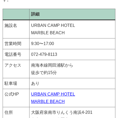
詳細
施設名
URBAN CAMP HOTEL
MARBLE BEACH
営業時間
9:30〜17:00
電話番号
072-479-8113
アクセス
南海本線岡田浦駅から
徒歩で約15分
駐車場
あり
公式HP
URBAN CAMP HOTEL
MARBLE BEACH
住所
大阪府泉南市りんくう南浜4-201