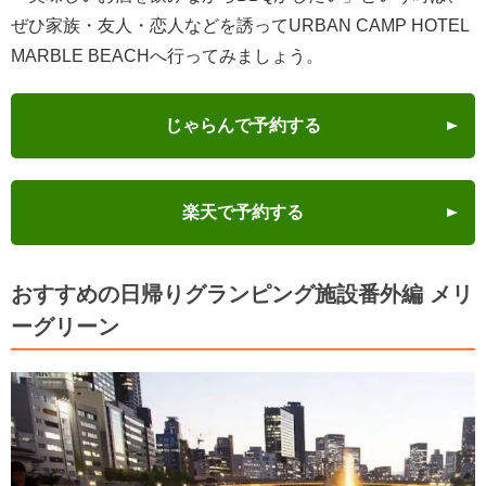
ぜひ家族・友人・恋人などを誘ってURBAN CAMP HOTEL
MARBLE BEACHへ行ってみましょう。
じゃらんで予約する
楽天で予約する
おすすめの日帰りグランピング施設番外編 メリ
ーグリーン