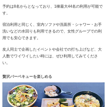
予約は8名からとなっており、1棟最大44名の利用が可能で
す。
宿泊利用と同じく、室内ソファや洗面所・シャワー・お手
洗いなどの水回りも利用できるので、女性グループでの利
用でも安心できます。
友人同士で企画したイベントや会社での打ち上げなど、大
人数でワイワイしたい時には、ぜひ利用してみてくださ
い。
贅沢バーベキューを楽しめる