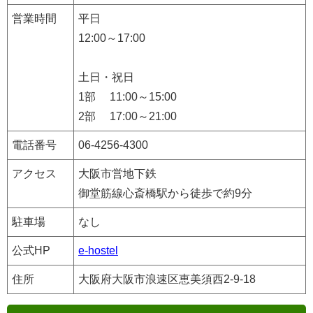
営業時間
平日
12:00～17:00
土日・祝日
1部 11:00～15:00
2部 17:00～21:00
電話番号
06-4256-4300
アクセス
大阪市営地下鉄
御堂筋線心斎橋駅から徒歩で約9分
駐車場
なし
公式HP
e-hostel
住所
大阪府大阪市浪速区恵美須西2-9-18