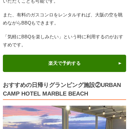
いただくことも可能です。
また、有料のガスコンロをレンタルすれば、大阪の空を眺
めながらBBQもできます。
「気軽にBBQを楽しみたい」という時に利用するのがおす
すめです。
楽天で予約する
おすすめの日帰りグランピング施設②URBAN
CAMP HOTEL MARBLE BEACH