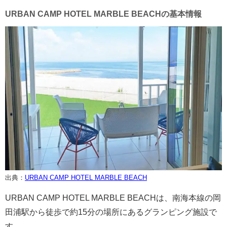
URBAN CAMP HOTEL MARBLE BEACHの基本情報
出典：
URBAN CAMP HOTEL MARBLE BEACH
URBAN CAMP HOTEL MARBLE BEACHは、南海本線の岡
田浦駅から徒歩で約15分の場所にあるグランピング施設で
す。