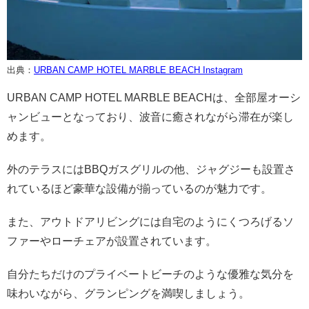
出典：
URBAN CAMP HOTEL MARBLE BEACH Instagram
URBAN CAMP HOTEL MARBLE BEACHは、全部屋オーシ
ャンビューとなっており、波音に癒されながら滞在が楽し
めます。
外のテラスにはBBQガスグリルの他、ジャグジーも設置さ
れているほど豪華な設備が揃っているのが魅力です。
また、アウトドアリビングには自宅のようにくつろげるソ
ファーやローチェアが設置されています。
自分たちだけのプライベートビーチのような優雅な気分を
味わいながら、グランピングを満喫しましょう。