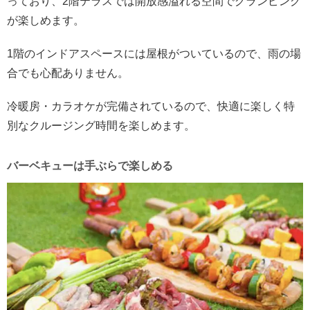
っており、2階テラスでは開放感溢れる空間でグランピング
が楽しめます。
1階のインドアスペースには屋根がついているので、雨の場
合でも心配ありません。
冷暖房・カラオケが完備されているので、快適に楽しく特
別なクルージング時間を楽しめます。
バーベキューは手ぶらで楽しめる