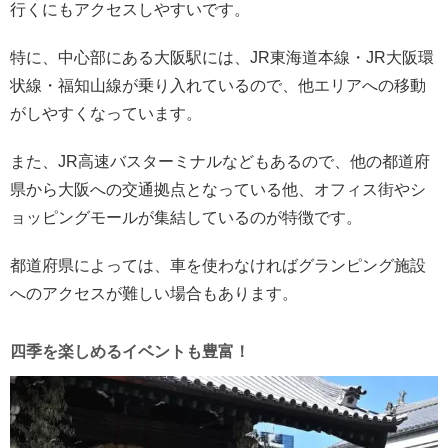
行くにもアクセスしやすいです。
特に、中心部にある大阪駅には、JR東海道本線・JR大阪環
状線・福知山線が乗り入れているので、他エリアへの移動
がしやすくなっています。
また、JR高速バスターミナルなどもあるので、他の都道府
県から大阪への交通拠点となっている他、オフィス街やシ
ョッピングモールが集結しているのが特徴です。
都道府県によっては、車を使わなければグランピング施設
へのアクセスが難しい場合もあります。
四季を楽しめるイベントも豊富！