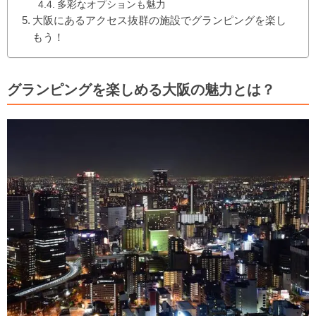
多彩なオプションも魅力
大阪にあるアクセス抜群の施設でグランピングを楽し
もう！
グランピングを楽しめる大阪の魅力とは？