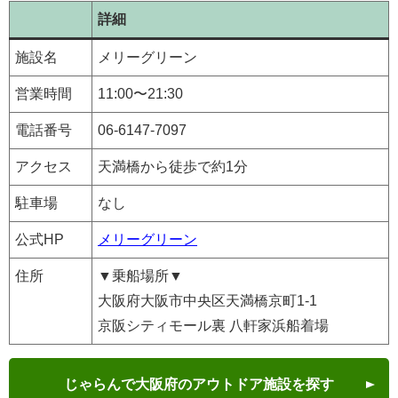
詳細
施設名
メリーグリーン
営業時間
11:00〜21:30
電話番号
06-6147-7097
アクセス
天満橋から徒歩で約1分
駐車場
なし
公式HP
メリーグリーン
住所
▼乗船場所▼
大阪府大阪市中央区天満橋京町1-1
京阪シティモール裏 八軒家浜船着場
じゃらんで大阪府のアウトドア施設を探す