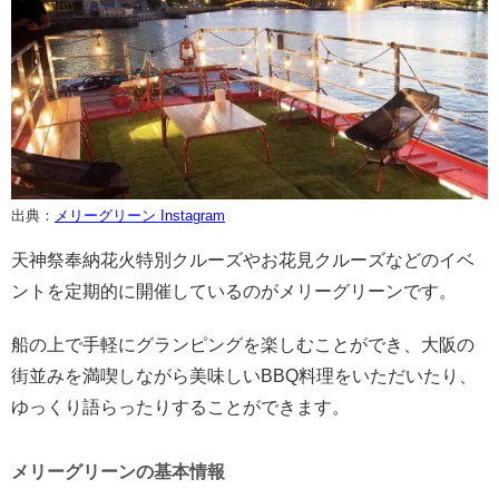
出典：
メリーグリーン Instagram
天神祭奉納花火特別クルーズやお花見クルーズなどのイベ
ントを定期的に開催しているのがメリーグリーンです。
船の上で手軽にグランピングを楽しむことができ、大阪の
街並みを満喫しながら美味しいBBQ料理をいただいたり、
ゆっくり語らったりすることができます。
メリーグリーンの基本情報