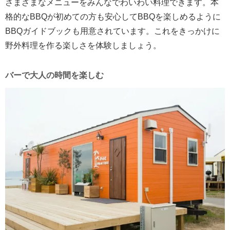
さまざまなメニューをみんなでわいわい料理できます。本
格的なBBQが初めての方も安心してBBQを楽しめるように
BBQガイドブックも用意されています。これをきっかけに
野外料理を作る楽しさを体験しましょう。
バーで大人の時間を楽しむ