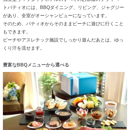
トパティオには、BBQダイニング、リビング、ジャグジー
があり、全室がオーシャンビューになっています。
そのため、パティオからそのままビーチに遊びに行くこと
もできます。
ビーチやアスレチック施設でしっかり遊んだあとは、ゆっ
くり汗を流せます。
豊富なBBQメニューから選べる