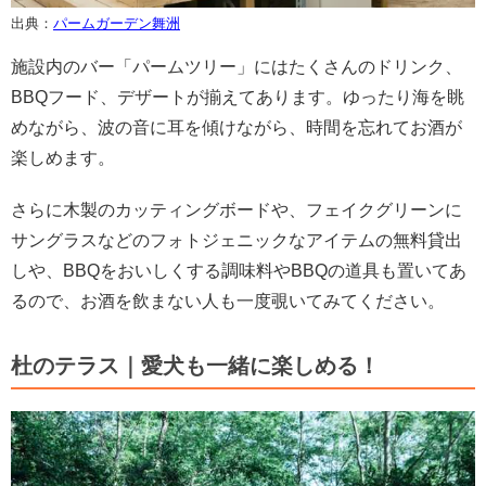
出典：
パームガーデン舞洲
施設内のバー「パームツリー」にはたくさんのドリンク、
BBQフード、デザートが揃えてあります。ゆったり海を眺
めながら、波の音に耳を傾けながら、時間を忘れてお酒が
楽しめます。
さらに木製のカッティングボードや、フェイクグリーンに
サングラスなどのフォトジェニックなアイテムの無料貸出
しや、BBQをおいしくする調味料やBBQの道具も置いてあ
るので、お酒を飲まない人も一度覗いてみてください。
杜のテラス｜愛犬も一緒に楽しめる！