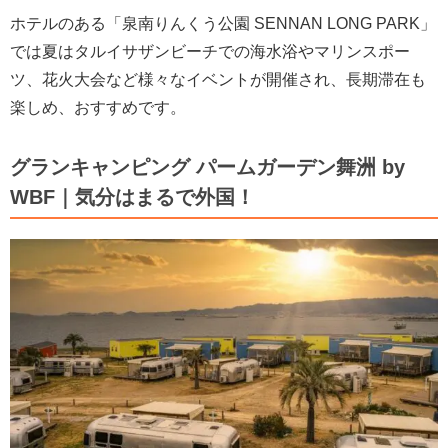
ホテルのある「泉南りんくう公園 SENNAN LONG PARK」
では夏はタルイサザンビーチでの海水浴やマリンスポー
ツ、花火大会など様々なイベントが開催され、長期滞在も
楽しめ、おすすめです。
グランキャンピング パームガーデン舞洲 by
WBF｜気分はまるで外国！