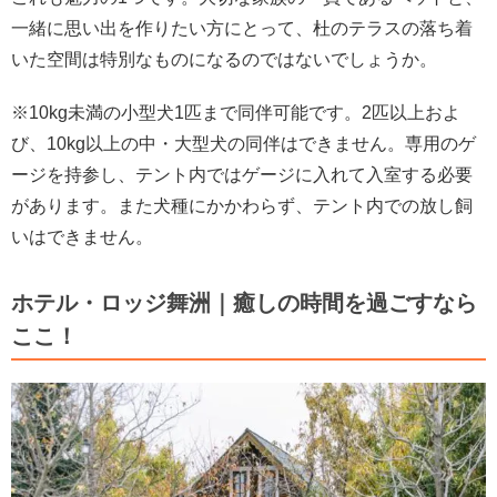
一緒に思い出を作りたい方にとって、杜のテラスの落ち着
いた空間は特別なものになるのではないでしょうか。
※10kg未満の小型犬1匹まで同伴可能です。2匹以上およ
び、10kg以上の中・大型犬の同伴はできません。専用のゲ
ージを持参し、テント内ではゲージに入れて入室する必要
があります。また犬種にかかわらず、テント内での放し飼
いはできません。
ホテル・ロッジ舞洲｜癒しの時間を過ごすなら
ここ！