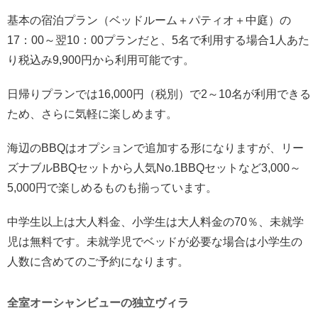
基本の宿泊プラン（ベッドルーム＋パティオ＋中庭）の
17：00～翌10：00プランだと、5名で利用する場合1人あた
り税込み9,900円から利用可能です。
日帰りプランでは16,000円（税別）で2～10名が利用できる
ため、さらに気軽に楽しめます。
海辺のBBQはオプションで追加する形になりますが、リー
ズナブルBBQセットから人気No.1BBQセットなど3,000～
5,000円で楽しめるものも揃っています。
中学生以上は大人料金、小学生は大人料金の70％、未就学
児は無料です。未就学児でベッドが必要な場合は小学生の
人数に含めてのご予約になります。
全室オーシャンビューの独立ヴィラ