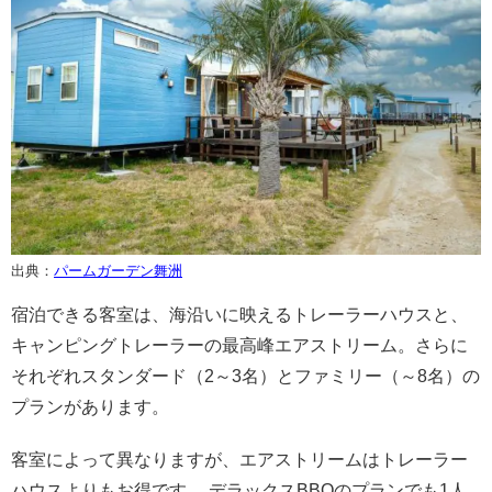
出典：
パームガーデン舞洲
宿泊できる客室は、海沿いに映えるトレーラーハウスと、
キャンピングトレーラーの最高峰エアストリーム。さらに
それぞれスタンダード（2～3名）とファミリー（～8名）の
プランがあります。
客室によって異なりますが、エアストリームはトレーラー
ハウスよりもお得です。 デラックスBBQのプランでも1人