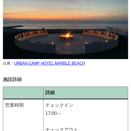
出典：
URBAN CAMP HOTEL MARBLE BEACH
施設詳細
詳細
営業時間
チェックイン
17:00～
チェックアウト