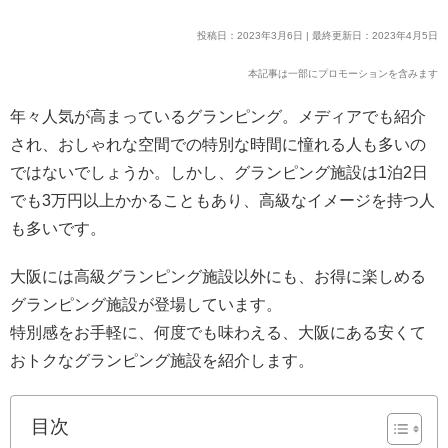
投稿日：2023年3月6日 | 最終更新日：2023年4月5日
本記事は一部にプロモーションを含みます
年々人気が高まっているグランピング。メディアでも紹介
され、おしゃれな空間での特別な時間に憧れる人も多いの
ではないでしょうか。しかし、グランピング施設は1泊2日
でも3万円以上かかることもあり、高級なイメージを持つ人
も多いです。
大阪には高級グランピング施設以外にも、お得に楽しめる
グランピング施設が登場しています。
特別感をお手軽に、何度でも味わえる、大阪にある安くて
おトクなグランピング施設を紹介します。
目次