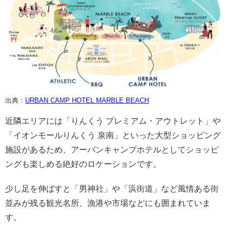
出典：
URBAN CAMP HOTEL MARBLE BEACH
近隣エリアには「りんくう プレミアム・アウトレット」や
「イオンモールりんくう 泉南」といった大型ショッピング
施設があるため、アーバンキャンプホテルとしてショッピ
ングも楽しめる絶好のロケーションです。
少し足を伸ばすと「男神社」や「浜街道」など風情ある街
並みが残る観光名所、漁港や市場などにも囲まれていま
す。