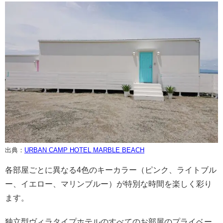
出典：
URBAN CAMP HOTEL MARBLE BEACH
各部屋ごとに異なる4色のキーカラー（ピンク、ライトブル
ー、イエロー、マリンブルー）が特別な時間を楽しく彩り
ます。
独立型ヴィラタイプホテルのすべてのお部屋のプライベー