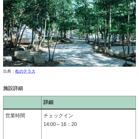
出典：
杜のテラス
施設詳細
詳細
営業時間
チェックイン
14:00～16：20