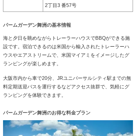
2丁目3 番57号
パームガーデン舞洲の基本情報
海と夕日を眺めながらトレーラーハウスでBBQができる施
設です。宿泊できるのは米国から輸入されたトレーラーハ
ウスやエアストリームで、米国マイアミをイメージしたグ
ランピングが楽しめます。
大阪市内から車で20分、JRユニバーサルシティ駅までの無
料定期送迎バスを運行するなどアクセス抜群で、気軽にグ
ランピングを体験できます。
パームガーデン舞洲のお得な料金プラン