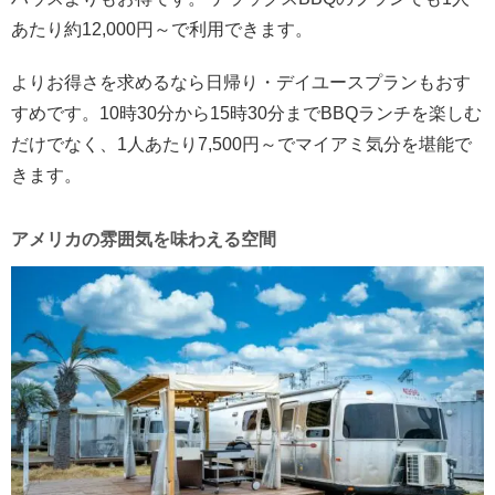
あたり約12,000円～で利用できます。
よりお得さを求めるなら日帰り・デイユースプランもおす
すめです。10時30分から15時30分までBBQランチを楽しむ
だけでなく、1人あたり7,500円～でマイアミ気分を堪能で
きます。
アメリカの雰囲気を味わえる空間