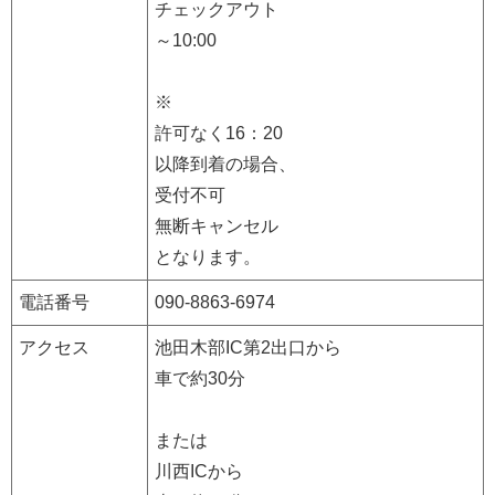
チェックアウト
～10:00
※
許可なく16：20
以降到着の場合、
受付不可
無断キャンセル
となります。
電話番号
090-8863-6974
アクセス
池田木部IC第2出口から
車で約30分
または
川西ICから