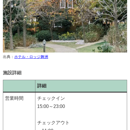
出典：
ホテル・ロッジ舞洲
施設詳細
詳細
営業時間
チェックイン
15:00～23:00
チェックアウト