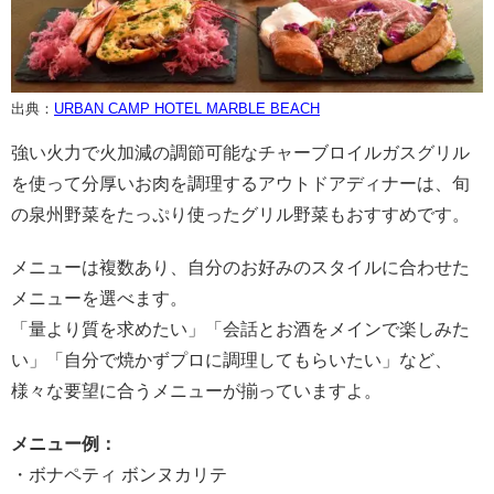
出典：
URBAN CAMP HOTEL MARBLE BEACH
強い火力で火加減の調節可能なチャーブロイルガスグリル
を使って分厚いお肉を調理するアウトドアディナーは、旬
の泉州野菜をたっぷり使ったグリル野菜もおすすめです。
メニューは複数あり、自分のお好みのスタイルに合わせた
メニューを選べます。
「量より質を求めたい」「会話とお酒をメインで楽しみた
い」「自分で焼かずプロに調理してもらいたい」など、
様々な要望に合うメニューが揃っていますよ。
メニュー例：
・ボナペティ ボンヌカリテ