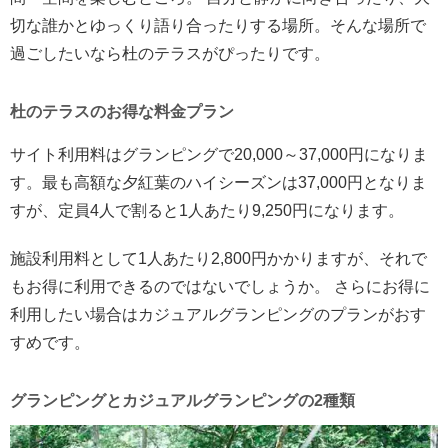
切な誰かとゆっくり語り合ったりする場所。そんな場所で
過ごしたいなら杜のテラスがぴったりです。
杜のテラスのお得な料金プラン
サイト利用料はグランピングで20,000～37,000円になりま
す。最も高額な夕紅葉のハイシーズンは37,000円となりま
すが、定員4人で割ると1人あたり9,250円になります。
施設利用料として1人あたり2,800円かかりますが、それで
もお得に利用できるのではないでしょうか。 さらにお得に
利用したい場合はカジュアルグランピングのプランがおす
すめです。
グランピングとカジュアルグランピングの2種類