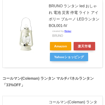
BRUNO ランタン led おしゃ
れ 電池 災害 停電 ライト アイ
ボリー ブルーノ LEDランタン
BOL001-IV
created by
Rinker
BRUNO
Amazon
楽天市場
Yahooショッピング
コールマン(Coleman) ランタン マルチパネルランタン
「33%OFF」
コールマン(Coleman) ランタ