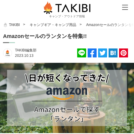
キャンプ・アウトドア情報
TAKIBI
キャンプギア・キャンプ用品
Amazonセールのランタンを特
Amazonセールのランタンを特集!!
TAKIBI編集部
2023.10.13