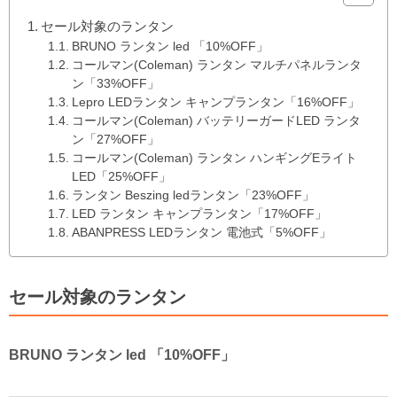
セール対象のランタン
BRUNO ランタン led 「10%OFF」
コールマン(Coleman) ランタン マルチパネルランタ
ン「33%OFF」
Lepro LEDランタン キャンプランタン「16%OFF」
コールマン(Coleman) バッテリーガードLED ランタ
ン「27%OFF」
コールマン(Coleman) ランタン ハンギングEライト
LED「25%OFF」
ランタン Beszing ledランタン「23%OFF」
LED ランタン キャンプランタン「17%OFF」
ABANPRESS LEDランタン 電池式「5%OFF」
セール対象のランタン
BRUNO ランタン led 「10%OFF」