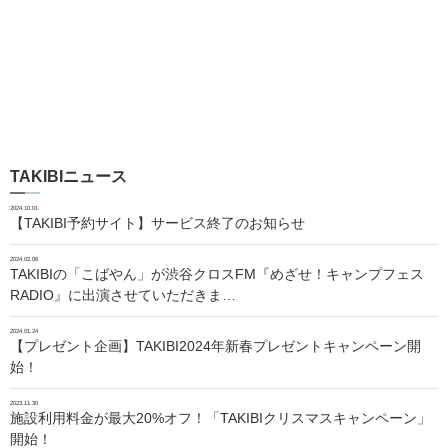
TAKIBIニュース
2024.10.01
【TAKIBI予約サイト】サービス終了のお知らせ
2024.02.06
TAKIBIの「こばやん」が渋谷クロスFM『めざせ！キャンプフェス
RADIO』に出演させていただきま…
2024.01.24
【プレゼント企画】TAKIBI2024年新春プレゼントキャンペーン開
始！
2023.11.30
施設利用料金が最大20%オフ！「TAKIBIクリスマスキャンペーン」
開始！