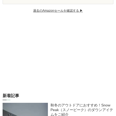
過去のAmazonセールを確認する ▶︎
新着記事
秋冬のアウトドアにおすすめ！Snow
Peak（スノーピーク）のダウンアイテ
ムをご紹介