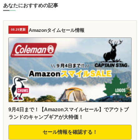
あなたにおすすめの記事
Amazonタイムセール情報
08.29更新
9月4日まで！【Amazonスマイルセール】でアウトブ
ランドのキャンプギアが大特価！
セール情報を確認する！