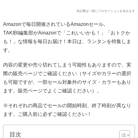
本記事は一部にプロモーションを含みます
Amazonで毎日開催されているAmazonセール。
TAKIBI編集部がAmazonで「これいいかも！」「おトクか
も！」な情報を毎日お届け！本日は、ランタンを特集しま
す。
内容の変更や売り切れてしまう可能性もありますので、実
際の販売ページでご確認ください（サイズやカラーの選択
も可能ですが、一部セール対象外のサイズ・カラーもあり
ます。販売ページでよくご確認ください）。
※それぞれの商品でセールの開始時刻、終了時刻が異なり
ます。ご購入前に必ずご確認ください！
目次