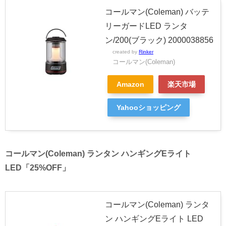
コールマン(Coleman) バッテ
リーガードLED ランタ
ン/200(ブラック) 2000038856
created by
Rinker
コールマン(Coleman)
Amazon
楽天市場
Yahooショッピング
コールマン(Coleman) ランタン ハンギングEライト
LED「25%OFF」
コールマン(Coleman) ランタ
ン ハンギングEライト LED