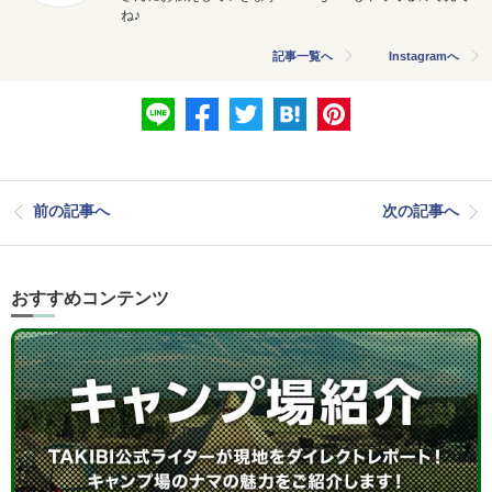
ね♪
記事一覧へ
Instagramへ
前の記事へ
次の記事へ
おすすめコンテンツ