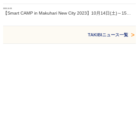
2023.10.05
【Smart CAMP in Makuhari New City 2023】10月14日(土)～15…
TAKIBIニュース一覧