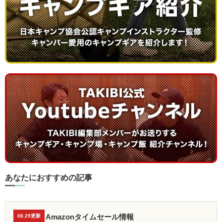
あなたにおすすめの記事
Amazonタイムセール情報
08.29更新