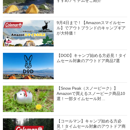
すすめアイテムをご紹介
9月4日まで！【Amazonスマイルセー
ル】でアウトブランドのキャンプギア
が大特価！
【DOD】キャンプ始める方必見！タイ
ムセール対象のアウトドア商品7選
【Snow Peak（スノーピーク）】
Amazonで買えるスノーピーク商品10
選！一部タイムセール対…
【コールマン】キャンプ始める方必
見！タイムセール対象のアウトドア商