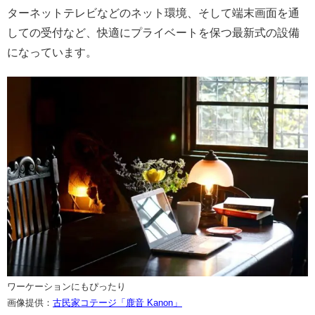
ターネットテレビなどのネット環境、そして端末画面を通
しての受付など、快適にプライベートを保つ最新式の設備
になっています。
ワーケーションにもぴったり
画像提供：
古民家コテージ「鹿音 Kanon」