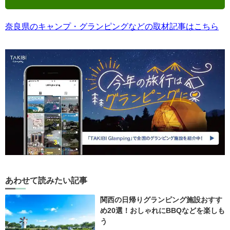
奈良県のキャンプ・グランピングなどの取材記事はこちら
あわせて読みたい記事
関西の日帰りグランピング施設おすす
め20選！おしゃれにBBQなどを楽しも
う