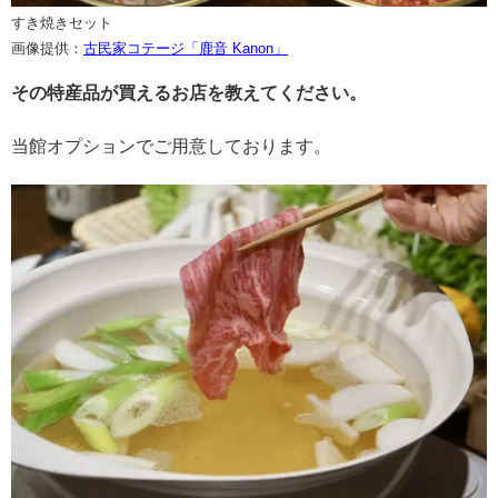
すき焼きセット
画像提供：
古民家コテージ「鹿音 Kanon」
その特産品が買えるお店を教えてください。
当館オプションでご用意しております。