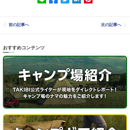
前の記事へ
次の記事へ
おすすめコンテンツ