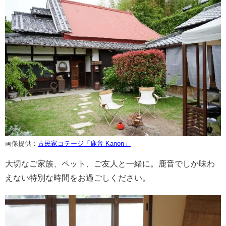
画像提供：
古民家コテージ「鹿音 Kanon」
大切なご家族、ペット、ご友人と一緒に。鹿音でしか味わ
えない特別な時間をお過ごしください。