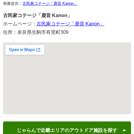
画像提供：
古民家コテージ「鹿音 Kanon」
古民家コテージ「鹿音 Kanon」
ホームページ：
古民家コテージ「鹿音 Kanon」
住所：奈良県生駒市有里町309
じゃらんで近畿エリアのアウトドア施設を探す