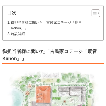
目次
御担当者様に聞いた「古民家コテージ「鹿音
Kanon」」
施設詳細
御担当者様に聞いた「古民家コテージ「鹿音
Kanon」」