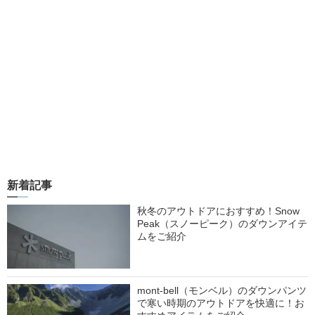
新着記事
秋冬のアウトドアにおすすめ！Snow
Peak（スノーピーク）のダウンアイテ
ムをご紹介
mont-bell（モンベル）のダウンパンツ
で寒い時期のアウトドアを快適に！お