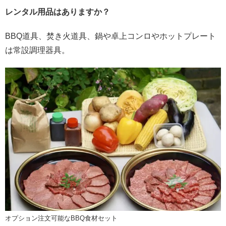
レンタル用品はありますか？
BBQ道具、焚き火道具、鍋や卓上コンロやホットプレート
は常設調理器具。
オプション注文可能なBBQ食材セット