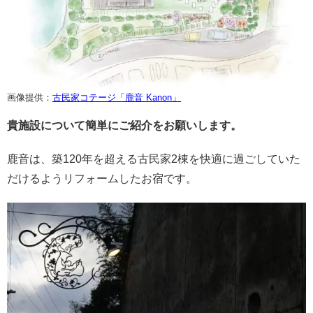
画像提供：
古民家コテージ「鹿音 Kanon」
貴施設について簡単にご紹介をお願いします。
鹿音は、築120年を超える古民家2棟を快適に過ごしていた
だけるようリフォームしたお宿です。