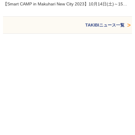
【Smart CAMP in Makuhari New City 2023】10月14日(土)～15…
TAKIBIニュース一覧