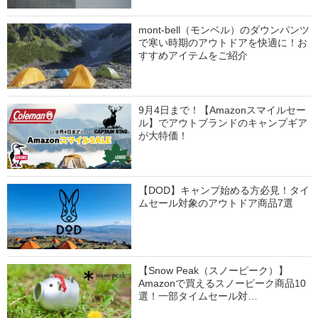
mont-bell（モンベル）のダウンパンツ
で寒い時期のアウトドアを快適に！お
すすめアイテムをご紹介
9月4日まで！【Amazonスマイルセー
ル】でアウトブランドのキャンプギア
が大特価！
【DOD】キャンプ始める方必見！タイ
ムセール対象のアウトドア商品7選
【Snow Peak（スノーピーク）】
Amazonで買えるスノーピーク商品10
選！一部タイムセール対…