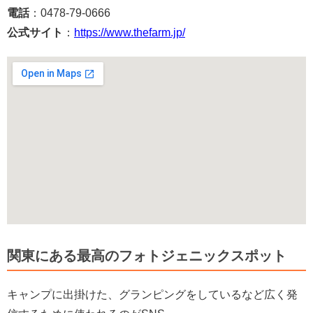
電話
：0478-79-0666
公式サイト
：
https://www.thefarm.jp/
関東にある最高のフォトジェニックスポット
キャンプに出掛けた、グランピングをしているなど広く発