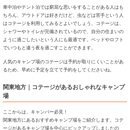
車中泊やテント泊では窮屈な思いをすることがある人はも
ちろん、アウトドアは好きだけど、虫などは苦手という人
はコテージを利用してみるとよいでしょう。コテージは、
シャワーやトイレが完備されているので、自分の住まいの
ように過ごしたいという人にも最適です。ベッドやロフト
でいつもと違う夜を過ごすことができます。
人気のキャンプ場のコテージは予約が取りにくいことがあ
るため、早めに予定を立てて予約をしてくださいね。
関東地方｜コテージがあるおしゃれなキャンプ
場
ここからは、キャンパー必見！
関東地方にあるおすすめキャンプ場をご紹介します。コテ
ージがあるキャンプ場を中心にピックアップしましたの