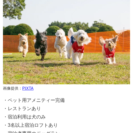
画像提供：
PIXTA
・ペット用アメニティー完備
・レストランあり
・宿泊利用は犬のみ
・3名以上宿泊ロフトあり