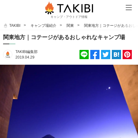
キャンプ・アウトドア情報
TAKIBI
キャンプ場紹介
関東
関東地方｜コテージがあるおし
関東地方｜コテージがあるおしゃれなキャンプ場
TAKIBI編集部
2019.04.29