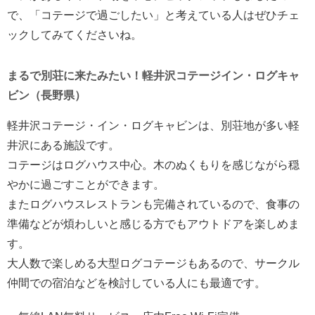
で、「コテージで過ごしたい」と考えている人はぜひチェ
ックしてみてくださいね。
まるで別荘に来たみたい！軽井沢コテージイン・ログキャ
ビン（長野県）
軽井沢コテージ・イン・ログキャビンは、別荘地が多い軽
井沢にある施設です。
コテージはログハウス中心。木のぬくもりを感じながら穏
やかに過ごすことができます。
またログハウスレストランも完備されているので、食事の
準備などが煩わしいと感じる方でもアウトドアを楽しめま
す。
大人数で楽しめる大型ログコテージもあるので、サークル
仲間での宿泊などを検討している人にも最適です。