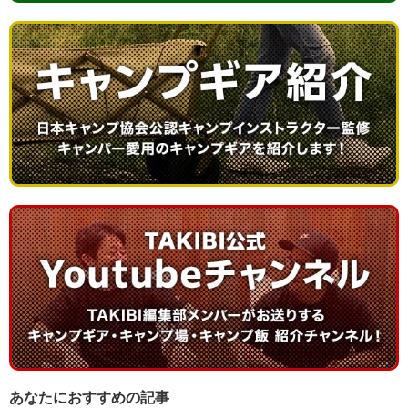
あなたにおすすめの記事