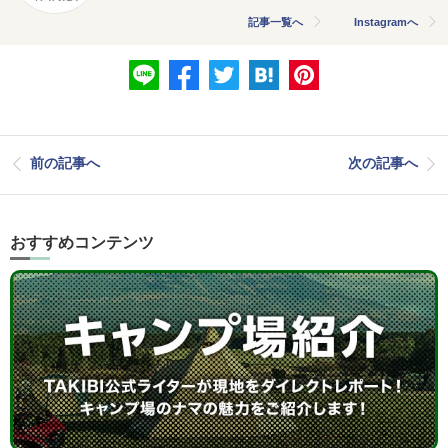
記事一覧へ
Instagramへ
前の記事へ
次の記事へ
おすすめコンテンツ