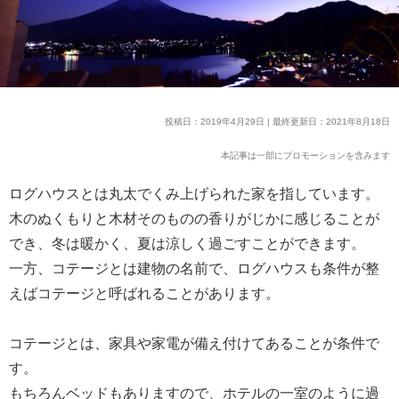
投稿日：2019年4月29日 | 最終更新日：2021年8月18日
本記事は一部にプロモーションを含みます
ログハウスとは丸太でくみ上げられた家を指しています。
木のぬくもりと木材そのものの香りがじかに感じることが
でき、冬は暖かく、夏は涼しく過ごすことができます。
一方、コテージとは建物の名前で、ログハウスも条件が整
えばコテージと呼ばれることがあります。
コテージとは、家具や家電が備え付けてあることが条件で
す。
もちろんベッドもありますので、ホテルの一室のように過