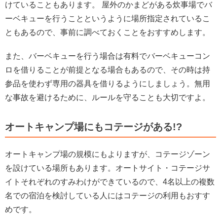
けていることもあります。 屋外のかまどがある炊事場でバ
ーベキューを行うことというように場所指定されているこ
ともあるので、事前に調べておくことをおすすめします。
また、バーベキューを行う場合は有料でバーベキューコン
ロを借りることが前提となる場合もあるので、その時は持
参品を使わず専用の器具を借りるようにしましょう。無用
な事故を避けるために、ルールを守ることも大切ですよ。
オートキャンプ場にもコテージがある!?
オートキャンプ場の規模にもよりますが、コテージゾーン
を設けている場所もあります。オートサイト・コテージサ
イトそれぞれのすみわけができているので、4名以上の複数
名での宿泊を検討している人にはコテージの利用もおすす
めです。