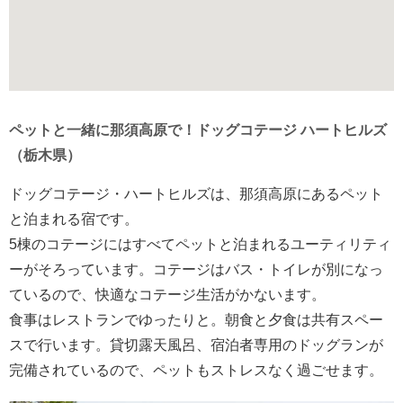
ペットと一緒に那須高原で！ドッグコテージ ハートヒルズ
（栃木県）
ドッグコテージ・ハートヒルズは、那須高原にあるペット
と泊まれる宿です。
5棟のコテージにはすべてペットと泊まれるユーティリティ
ーがそろっています。コテージはバス・トイレが別になっ
ているので、快適なコテージ生活がかないます。
食事はレストランでゆったりと。朝食と夕食は共有スペー
スで行います。貸切露天風呂、宿泊者専用のドッグランが
完備されているので、ペットもストレスなく過ごせます。