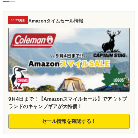
Amazonタイムセール情報
08.29更新
9月4日まで！【Amazonスマイルセール】でアウトブ
ランドのキャンプギアが大特価！
セール情報を確認する！