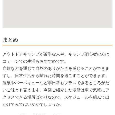
まとめ
アウトドアキャンプが苦手な人や、キャンプ初心者の方は
コテージでの生活もおすすめです。
自炊などを通じて自然のありがたさを感じることができま
すし、日常生活から離れた時間を過ごすことができます。
温泉やバーベキューなど非日常もプラスできるところがだ
いご味とも言えます。今回ご紹介した場所は車で気軽にア
クセスできる場所ばかりなので、スケジュールを組んで出
かけてみてはいかがでしょうか。