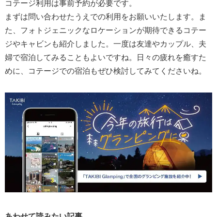
コテージ利用は事前予約が必要です。
まずは問い合わせたうえでの利用をお願いいたします。ま
た、フォトジェニックなロケーションが期待できるコテー
ジやキャビンも紹介しました。一度は友達やカップル、夫
婦で宿泊してみることもよいですね。日々の疲れを癒すた
めに、コテージでの宿泊もぜひ検討してみてくださいね。
あわせて読みたい記事