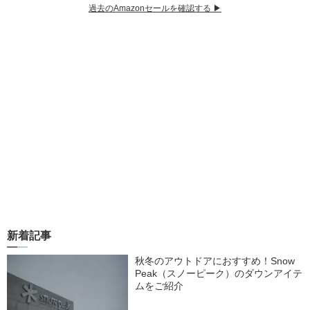
過去のAmazonセールを確認する ▶︎
新着記事
秋冬のアウトドアにおすすめ！Snow
Peak（スノーピーク）のダウンアイテ
ムをご紹介