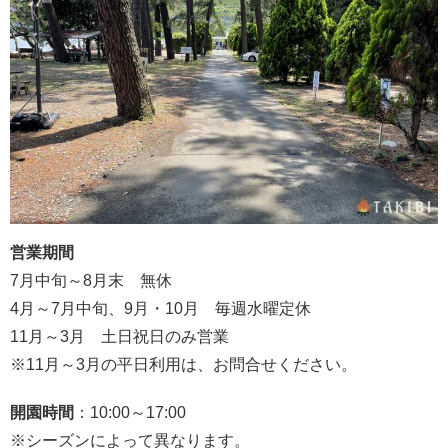
営業期間
7月中旬～8月末 無休
4月～7月中旬、9月・10月 毎週水曜定休
11月～3月 土日祝日のみ営業
※11月～3月の平日利用は、お問合せください。
開園時間
：10:00～17:00
※シーズンによって異なります。