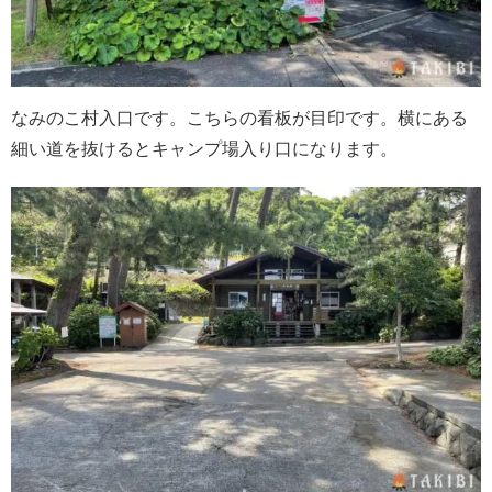
なみのこ村入口です。こちらの看板が目印です。横にある
細い道を抜けるとキャンプ場入り口になります。