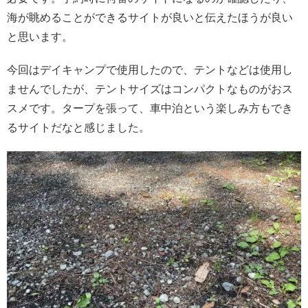
海が眺めることができるサイトが良いと伝えたほうが良い
と思います。
今回はデイキャンプで使用したので、テントなどは使用し
ませんでしたが、テントサイズはコンパクトなものがおス
スメです。タープを張って、車中泊という楽しみ方もでき
るサイトだなと感じました。