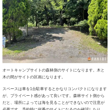
オートキャンプサイトの森林側のサイトになります。木と
木の間がサイトの区画になります。
スペースは車を1台駐車するとかなりコンパクトになります
が、プライベート感があって良いです。森林サイト側から
だと、場所によっては海を見ることができないので注意が
必要です。予約時に何番のサイトになるのか確認したり、