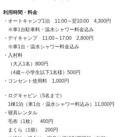
利用時間・料金
・オートキャンプ1泊 11:00～翌10:00 4,300円
※車1台駐車料・温水シャワー料金込み
・デイキャンプ 11:00～17:00 2,800円
※車1台・温水シャワー料金込み
・入村料
（大人1名）800円
（4歳～小学生以下1名様）500円
・コンセント使用料 1,000円
・ログキャビン（5名まで）
1棟1泊（車1台・温水シャワー料込み）11,000円
・寝具レンタル
毛布（1枚） 400円
まくら（1個） 200円