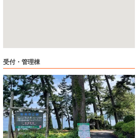
受付・管理棟