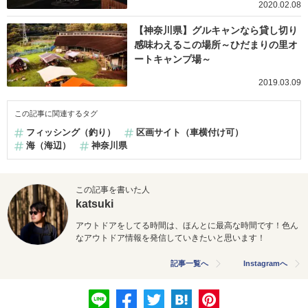
2020.02.08
【神奈川県】グルキャンなら貸し切り
感味わえるこの場所～ひだまりの里オ
ートキャンプ場～
2019.03.09
この記事に関連するタグ
フィッシング（釣り）
区画サイト（車横付け可）
海（海辺）
神奈川県
この記事を書いた人
katsuki
アウトドアをしてる時間は、ほんとに最高な時間です！色ん
なアウトドア情報を発信していきたいと思います！
記事一覧へ
Instagramへ