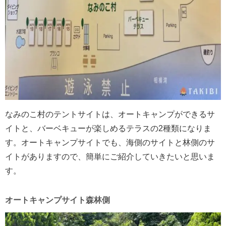
なみのこ村のテントサイトは、オートキャンプができるサ
イトと、バーベキューが楽しめるテラスの2種類になりま
す。オートキャンプサイトでも、海側のサイトと林側のサ
イトがありますので、簡単にご紹介していきたいと思いま
す。
オートキャンプサイト森林側