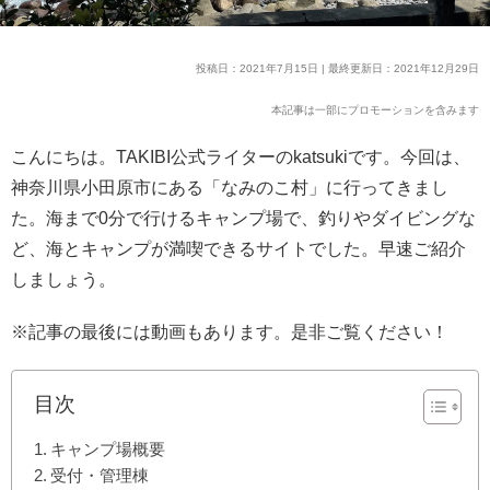
投稿日：2021年7月15日 | 最終更新日：2021年12月29日
本記事は一部にプロモーションを含みます
こんにちは。TAKIBI公式ライターのkatsukiです。今回は、
神奈川県小田原市にある「なみのこ村」に行ってきまし
た。海まで0分で行けるキャンプ場で、釣りやダイビングな
ど、海とキャンプが満喫できるサイトでした。早速ご紹介
しましょう。
※記事の最後には動画もあります。是非ご覧ください！
目次
キャンプ場概要
受付・管理棟