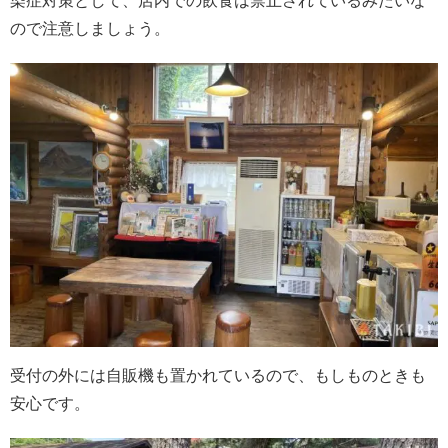
染症対策として、店内での飲食は禁止されているみたいな
ので注意しましょう。
受付の外には自販機も置かれているので、もしものときも
安心です。