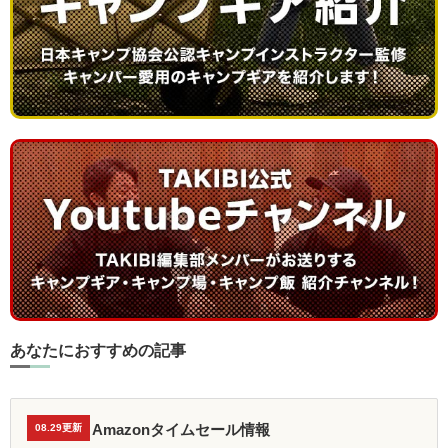
あなたにおすすめの記事
Amazonタイムセール情報
08.29更新