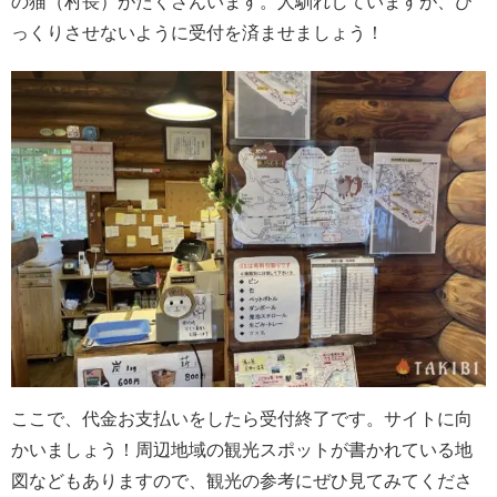
の猫（村長）がたくさんいます。人馴れしていますが、び
っくりさせないように受付を済ませましょう！
ここで、代金お支払いをしたら受付終了です。サイトに向
かいましょう！周辺地域の観光スポットが書かれている地
図などもありますので、観光の参考にぜひ見てみてくださ