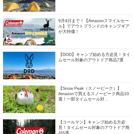
9月4日まで！【Amazonスマイルセー
ル】でアウトブランドのキャンプギア
が大特価！
【DOD】キャンプ始める方必見！タイ
ムセール対象のアウトドア商品7選
【Snow Peak（スノーピーク）】
Amazonで買えるスノーピーク商品10
選！一部タイムセール対…
【コールマン】キャンプ始める方必
見！タイムセール対象のアウトドア商
品5選