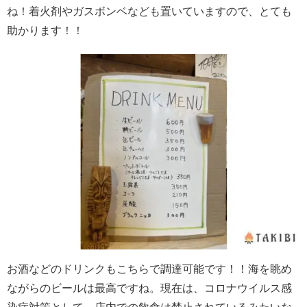
ね！着火剤やガスボンベなども置いていますので、とても
助かります！！
お酒などのドリンクもこちらで調達可能です！！海を眺め
ながらのビールは最高ですね。現在は、コロナウイルス感