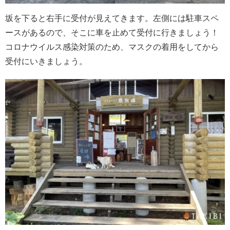
坂を下ると右手に受付が見えてきます。左側には駐車スペ
ースがあるので、そこに車を止めて受付に行きましょう！
コロナウイルス感染対策のため、マスクの着用をしてから
受付にいきましょう。