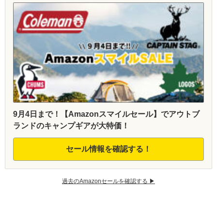
9月4日まで！【Amazonスマイルセール】でアウトブ
ランドのキャンプギアが大特価！
セール情報を確認する！
過去のAmazonセールを確認する ▶︎