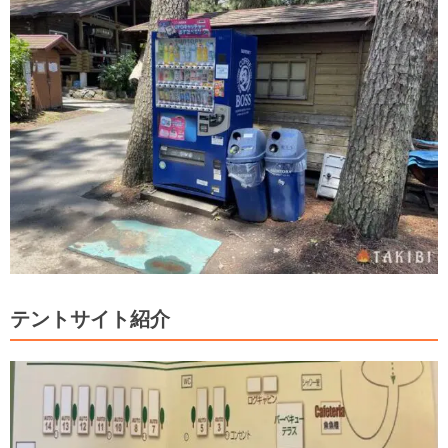
テントサイト紹介