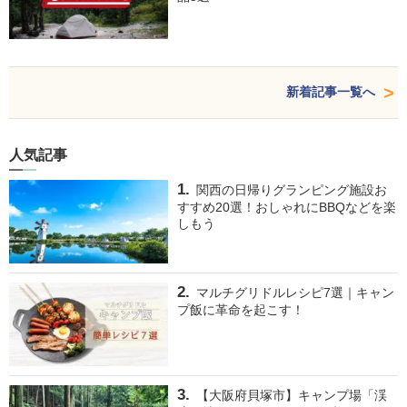
新着記事一覧へ
人気記事
関西の日帰りグランピング施設お
すすめ20選！おしゃれにBBQなどを楽
しもう
マルチグリドルレシピ7選｜キャン
プ飯に革命を起こす！
【大阪府貝塚市】キャンプ場「渓