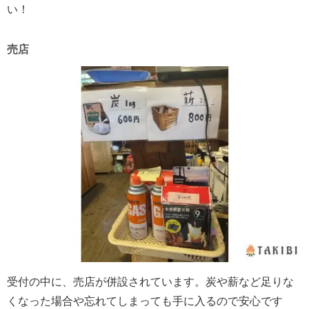
い！
売店
受付の中に、売店が併設されています。炭や薪など足りな
くなった場合や忘れてしまっても手に入るので安心です