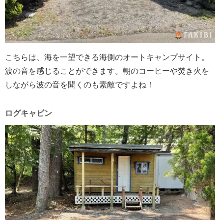
こちらは、海を一望できる海側のオートキャンプサイト。
波の音を感じることができます。朝のコーヒーや焚き火を
しながら波の音を聞くのも素敵ですよね！
ログキャビン