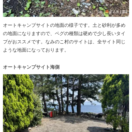
オートキャンプサイトの地面の様子です。土と砂利が多め
の地面になりますので、ペグの種類は硬めで少し長いタイ
プがおススメです。なみのこ村のサイトは、全サイト同じ
ような地面になっております。
オートキャンプサイト海側