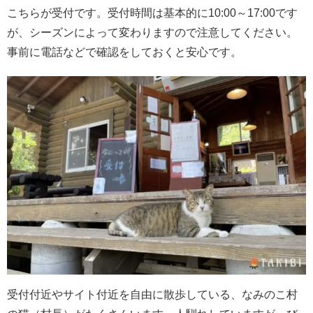
こちらが受付です。受付時間は基本的に10:00～17:00です
が、シーズンによって変わりますので注意してください。
事前に電話などで確認をしておくと安心です。
受付付近やサイト付近を自由に散歩している、なみのこ村