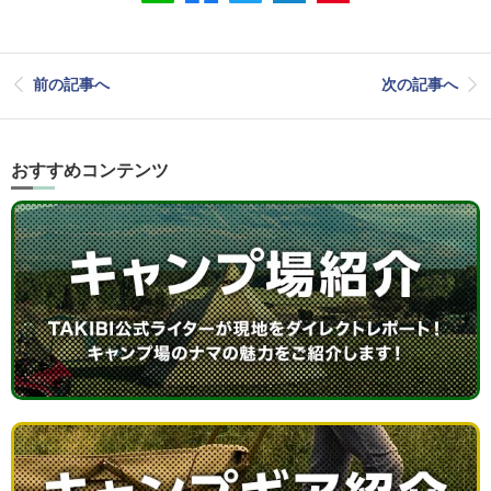
前の記事へ
次の記事へ
おすすめコンテンツ