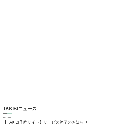
TAKIBIニュース
2024.10.01
【TAKIBI予約サイト】サービス終了のお知らせ