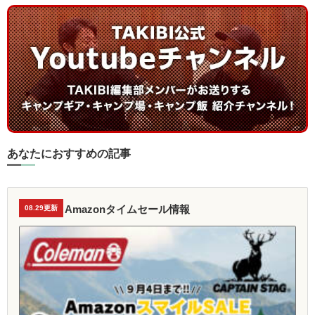
あなたにおすすめの記事
Amazonタイムセール情報
08.29更新