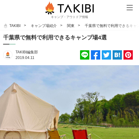
キャンプ・アウトドア情報
TAKIBI
キャンプ場紹介
関東
千葉県で無料で利用できるキャ
千葉県で無料で利用できるキャンプ場4選
TAKIBI編集部
2019.04.11