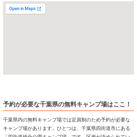
予約が必要な千葉県の無料キャンプ場はここ！
千葉県内の無料キャンプ場では定員制のため予約が必要な
キャンプ場があります。ひとつは、千葉県四街道市にある
「四街道総合公園キャンプ場」です。区画が決められてい