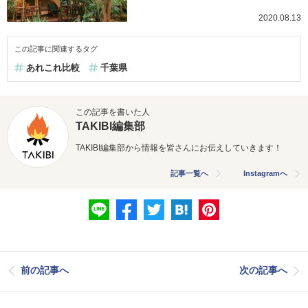
2020.08.13
この記事に関連するタグ
あれこれ比較
千葉県
この記事を書いた人
TAKIBI編集部
TAKIBI編集部から情報を皆さんにお伝えしていきます！
記事一覧へ
Instagramへ
前の記事へ
次の記事へ