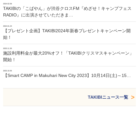
2024.02.06
TAKIBIの「こばやん」が渋谷クロスFM『めざせ！キャンプフェス
RADIO』に出演させていただきま…
2024.01.24
【プレゼント企画】TAKIBI2024年新春プレゼントキャンペーン開
始！
2023.11.30
施設利用料金が最大20%オフ！「TAKIBIクリスマスキャンペーン」
開始！
2023.10.05
【Smart CAMP in Makuhari New City 2023】10月14日(土)～15…
TAKIBIニュース一覧