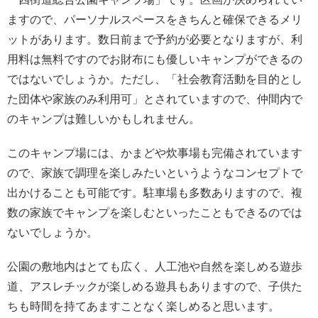
ますので、パーソナルスペースをきちんと確保できるメリ
ットがあります。数日前まで予約が必要となりますが、利
用料は無料ですのでお財布にも優しいキャンプができるの
ではないでしょうか。ただし、「社会教育活動を目的とし
た団体や家族のみ利用可」とされていますので、仲間内で
のキャンプは難しいかもしれません。
このキャンプ場には、かまどや炊事場も完備されています
ので、家族で調理を楽しみたいというようなコンセプトで
出かけることも可能です。駐車場も多数ありますので、複
数の家族でキャンプを楽しむといったこともできるのでは
ないでしょうか。
公園の敷地内はとても広く、人工池や自然を楽しめる遊歩
道、アスレチックが楽しめる遊具もありますので、子供た
ちも時間を持てあますことなく楽しめると思います。