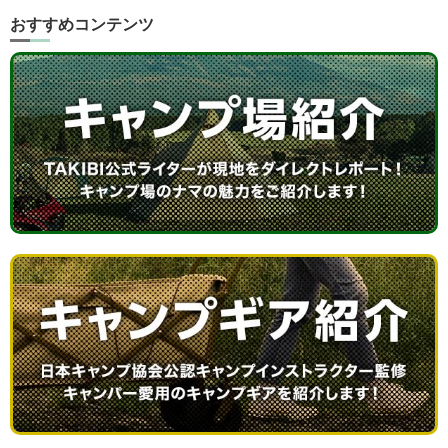
おすすめコンテンツ