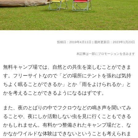
投稿日：2019年4月11日 | 最終更新日：2023年1月23日
本記事は一部にプロモーションを含みます
無料キャンプ場では、自然との共生を楽しむことができま
す。フリーサイトなので「どの場所にテントを張れば気持
ちよく眠ることができるか」とか「雨をよけられるか」と
かを考えることができるようになるはずです。
また、夜のとばりの中でフクロウなどの鳴き声を聞いてみ
ることや、夜にしか活動しない虫を見に行くこともできる
かもしれません。有料かつ整備されたキャンプ場だと、な
かなかワイルドな体験はできないということも考えられま