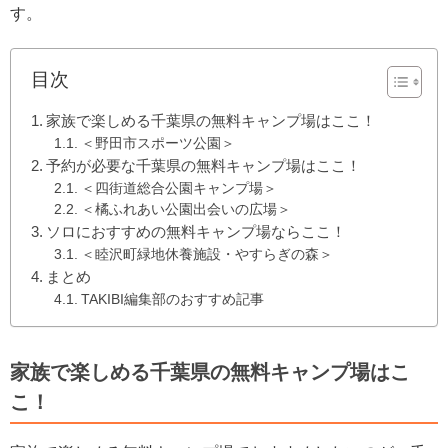
す。
目次
家族で楽しめる千葉県の無料キャンプ場はここ！
＜野田市スポーツ公園＞
予約が必要な千葉県の無料キャンプ場はここ！
＜四街道総合公園キャンプ場＞
＜橘ふれあい公園出会いの広場＞
ソロにおすすめの無料キャンプ場ならここ！
＜睦沢町緑地休養施設・やすらぎの森＞
まとめ
TAKIBI編集部のおすすめ記事
家族で楽しめる千葉県の無料キャンプ場はこ
こ！