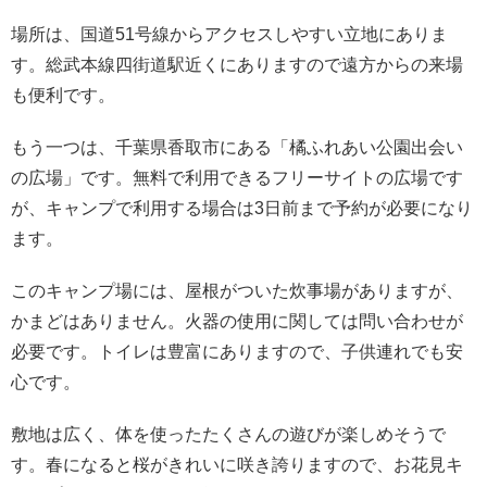
場所は、国道51号線からアクセスしやすい立地にありま
す。総武本線四街道駅近くにありますので遠方からの来場
も便利です。
もう一つは、千葉県香取市にある「橘ふれあい公園出会い
の広場」です。無料で利用できるフリーサイトの広場です
が、キャンプで利用する場合は3日前まで予約が必要になり
ます。
このキャンプ場には、屋根がついた炊事場がありますが、
かまどはありません。火器の使用に関しては問い合わせが
必要です。トイレは豊富にありますので、子供連れでも安
心です。
敷地は広く、体を使ったたくさんの遊びが楽しめそうで
す。春になると桜がきれいに咲き誇りますので、お花見キ