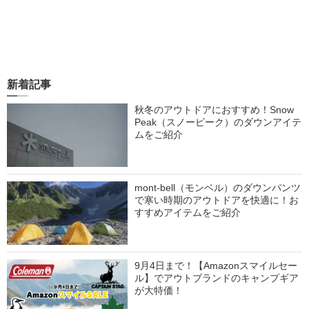
新着記事
秋冬のアウトドアにおすすめ！Snow
Peak（スノーピーク）のダウンアイテ
ムをご紹介
mont-bell（モンベル）のダウンパンツ
で寒い時期のアウトドアを快適に！お
すすめアイテムをご紹介
9月4日まで！【Amazonスマイルセー
ル】でアウトブランドのキャンプギア
が大特価！