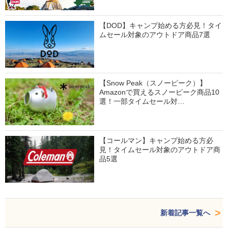
【DOD】キャンプ始める方必見！タイ
ムセール対象のアウトドア商品7選
【Snow Peak（スノーピーク）】
Amazonで買えるスノーピーク商品10
選！一部タイムセール対…
【コールマン】キャンプ始める方必
見！タイムセール対象のアウトドア商
品5選
新着記事一覧へ