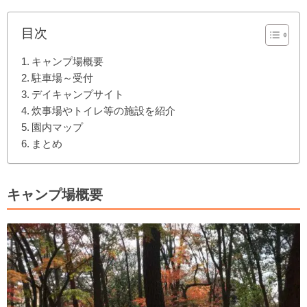
目次
キャンプ場概要
駐車場～受付
デイキャンプサイト
炊事場やトイレ等の施設を紹介
園内マップ
まとめ
キャンプ場概要