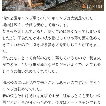
清水公園キャンプ場でのデイキャンプは大満足でした！
場内は広く、子供も安心して遊べます。
焚き火を楽しんでいると、薪が早めに無くなってしまいま
したが、子供たちが木の枝や松ぼっくりや落ち葉を集めて
きてくれたので、引き続き焚き火を楽しむことができまし
た。
子供たちにとって自然のなかに落ちているもので「焚き火
ができる」という事が新たな発見だったようで、とても楽
しそうに拾い集めてくれました。
清水公園にはお花見で来たことはあったのですが、デイキ
ャンプは初めてでした。
春の桜もそれはそれは見事ですが、紅葉もとても美しい公
園だという事が分かったので、今度はオートキャンプも楽