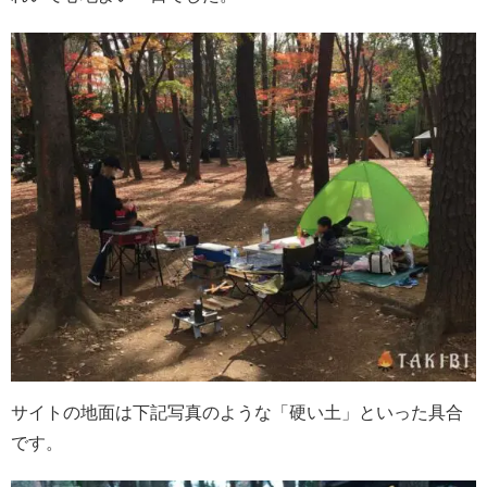
サイトの地面は下記写真のような「硬い土」といった具合
です。