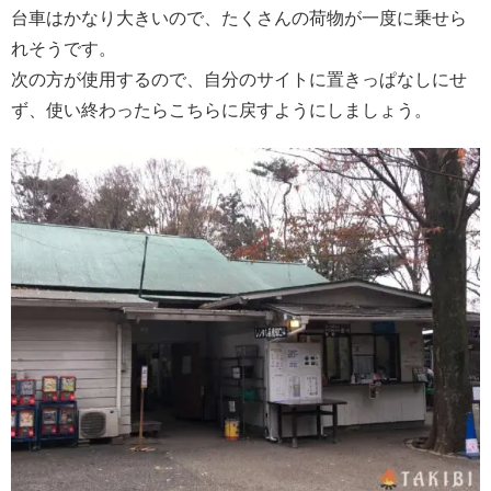
台車はかなり大きいので、たくさんの荷物が一度に乗せら
れそうです。
次の方が使用するので、自分のサイトに置きっぱなしにせ
ず、使い終わったらこちらに戻すようにしましょう。