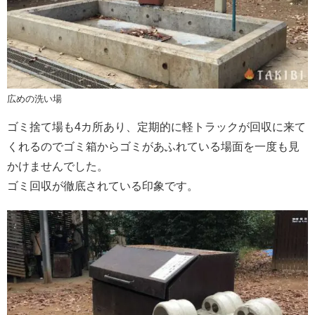
広めの洗い場
ゴミ捨て場も4カ所あり、定期的に軽トラックが回収に来て
くれるのでゴミ箱からゴミがあふれている場面を一度も見
かけませんでした。
ゴミ回収が徹底されている印象です。