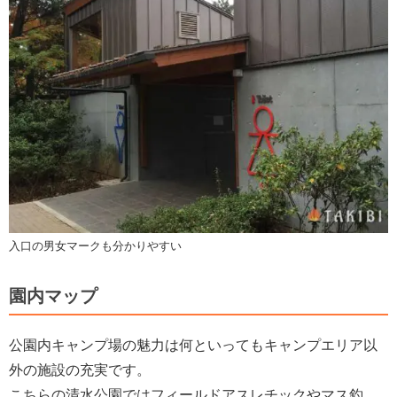
入口の男女マークも分かりやすい
園内マップ
公園内キャンプ場の魅力は何といってもキャンプエリア以
外の施設の充実です。
こちらの清水公園ではフィールドアスレチックやマス釣