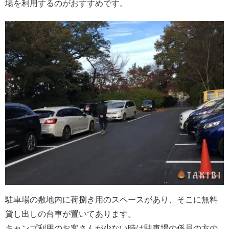
場を利用するのがおすすめです。
駐車場の敷地内に荷捌き用のスペースがあり、そこに無料
貸し出しの台車が置いてあります。
キャンプ利用のお客さんが少ない時は駐車場の係員の方の