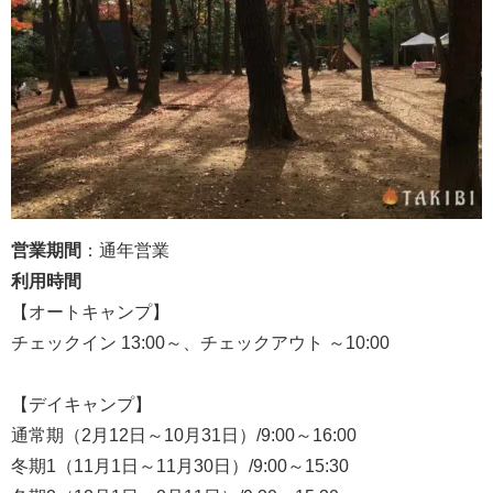
営業期間
：通年営業
利用時間
【オートキャンプ】
チェックイン 13:00～、チェックアウト ～10:00
【デイキャンプ】
通常期（2月12日～10月31日）/9:00～16:00
冬期1（11月1日～11月30日）/9:00～15:30