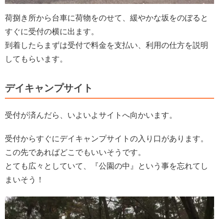
荷捌き所から台車に荷物をのせて、緩やかな坂をのぼると
すぐに受付の横に出ます。
到着したらまずは受付で料金を支払い、利用の仕方を説明
してもらいます。
デイキャンプサイト
受付が済んだら、いよいよサイトへ向かいます。
受付からすぐにデイキャンプサイトの入り口があります。
この先であればどこでもいいそうです。
とても広々としていて、『公園の中』という事を忘れてし
まいそう！