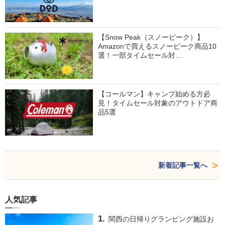
【Snow Peak（スノーピーク）】
Amazonで買えるスノーピーク商品10
選！一部タイムセール対…
【コールマン】キャンプ始める方必
見！タイムセール対象のアウトドア商
品5選
新着記事一覧へ
人気記事
関西の日帰りグランピング施設お