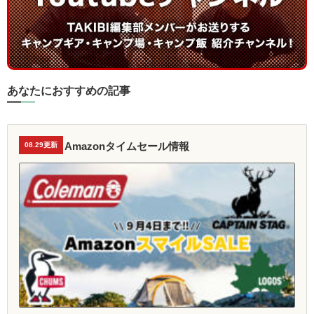
あなたにおすすめの記事
Amazonタイムセール情報
08.29更新