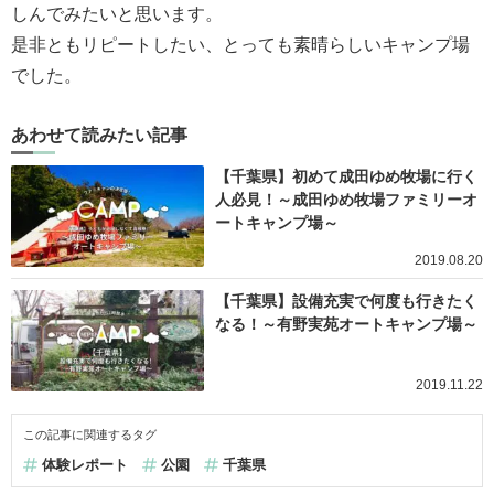
しんでみたいと思います。
是非ともリピートしたい、とっても素晴らしいキャンプ場
でした。
あわせて読みたい記事
【千葉県】初めて成田ゆめ牧場に行く
人必見！～成田ゆめ牧場ファミリーオ
ートキャンプ場～
2019.08.20
【千葉県】設備充実で何度も行きたく
なる！～有野実苑オートキャンプ場～
2019.11.22
この記事に関連するタグ
体験レポート
公園
千葉県