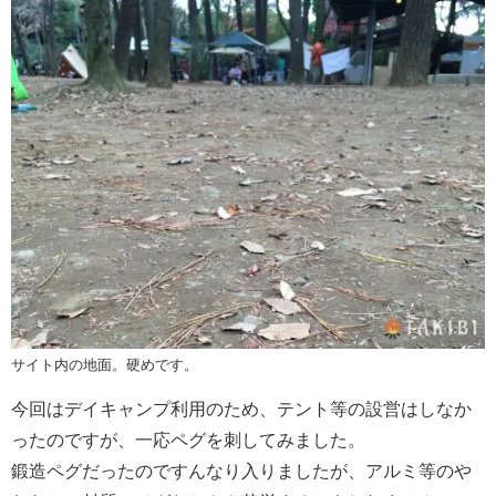
サイト内の地面。硬めです。
今回はデイキャンプ利用のため、テント等の設営はしなか
ったのですが、一応ペグを刺してみました。
鍛造ペグだったのですんなり入りましたが、アルミ等のや