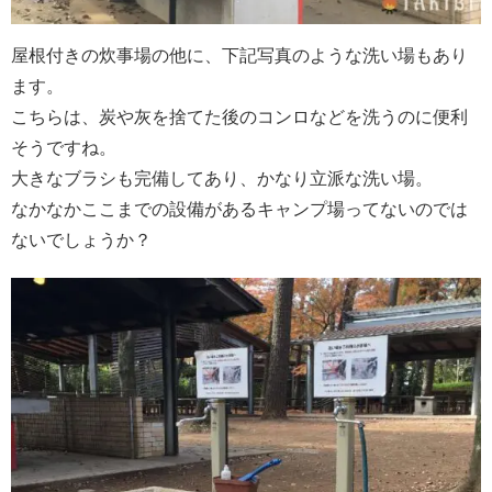
屋根付きの炊事場の他に、下記写真のような洗い場もあり
ます。
こちらは、炭や灰を捨てた後のコンロなどを洗うのに便利
そうですね。
大きなブラシも完備してあり、かなり立派な洗い場。
なかなかここまでの設備があるキャンプ場ってないのでは
ないでしょうか？