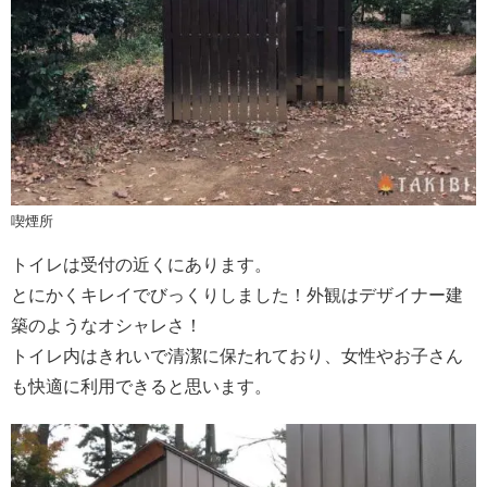
喫煙所
トイレは受付の近くにあります。
とにかくキレイでびっくりしました！外観はデザイナー建
築のようなオシャレさ！
トイレ内はきれいで清潔に保たれており、女性やお子さん
も快適に利用できると思います。