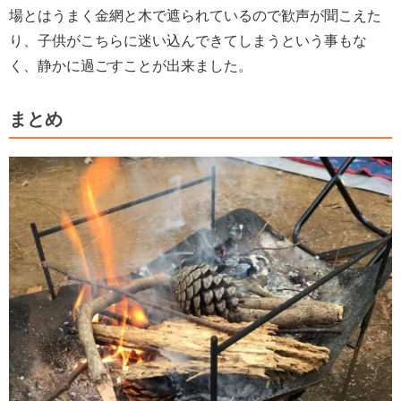
場とはうまく金網と木で遮られているので歓声が聞こえた
り、子供がこちらに迷い込んできてしまうという事もな
く、静かに過ごすことが出来ました。
まとめ