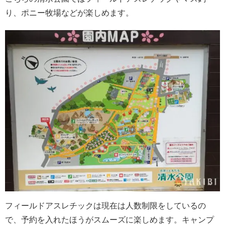
り、ポニー牧場などが楽しめます。
フィールドアスレチックは現在は人数制限をしているの
で、予約を入れたほうがスムーズに楽しめます。キャンプ