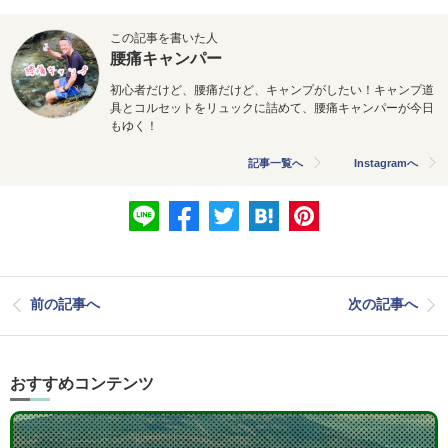
この記事を書いた人
腰痛キャンパー
初心者だけど、腰痛だけど、キャンプがしたい！
キャンプ道
具とコルセットをリュックに詰めて、
腰痛キャンパーが今日
もゆく！
記事一覧へ
Instagramへ
前の記事へ
次の記事へ
おすすめコンテンツ