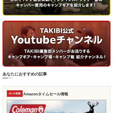
あなたにおすすめの記事
Amazonタイムセール情報
08.29更新