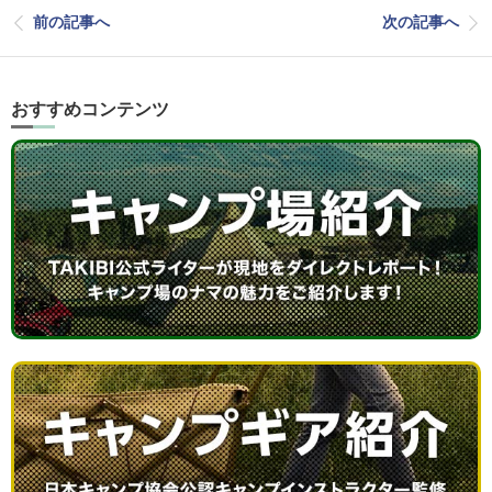
前の記事へ
次の記事へ
おすすめコンテンツ