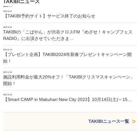
TAKIBIニュース
2024.10.01
【TAKIBI予約サイト】サービス終了のお知らせ
2024.02.06
TAKIBIの「こばやん」が渋谷クロスFM『めざせ！キャンプフェス
RADIO』に出演させていただきま…
2024.01.24
【プレゼント企画】TAKIBI2024年新春プレゼントキャンペーン開
始！
2023.11.30
施設利用料金が最大20%オフ！「TAKIBIクリスマスキャンペーン」
開始！
2023.10.05
【Smart CAMP in Makuhari New City 2023】10月14日(土)～15…
TAKIBIニュース一覧