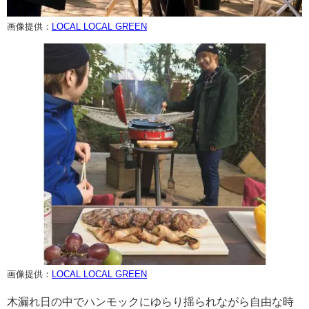
画像提供：
LOCAL LOCAL GREEN
画像提供：
LOCAL LOCAL GREEN
木漏れ日の中でハンモックにゆらり揺られながら自由な時