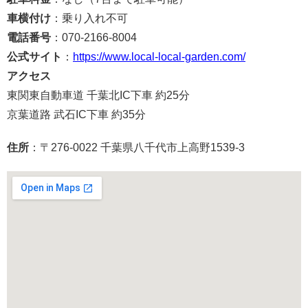
車横付け
：乗り入れ不可
電話番号
：070-2166-8004
公式サイト
：
https://www.local-local-garden.com/
アクセス
東関東自動車道 千葉北IC下車 約25分
京葉道路 武石IC下車 約35分
住所
：〒276-0022 千葉県八千代市上高野1539-3