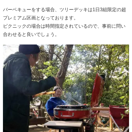
バーベキューをする場合、ツリーデッキは1日3組限定の超
プレミアム区画となっております。
ピクニックの場合は時間指定されているので、事前に問い
合わせると良いでしょう。