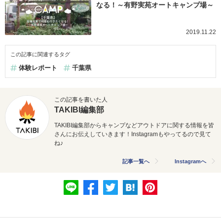
なる！～有野実苑オートキャンプ場～
2019.11.22
この記事に関連するタグ
体験レポート
千葉県
この記事を書いた人
TAKIBI編集部
TAKIBI編集部からキャンプなどアウトドアに関する情報を皆
さんにお伝えしていきます！Instagramもやってるので見て
ね♪
記事一覧へ
Instagramへ