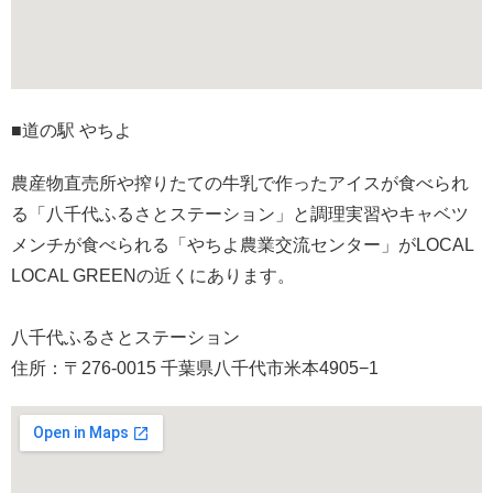
■道の駅 やちよ
農産物直売所や搾りたての牛乳で作ったアイスが食べられ
る「八千代ふるさとステーション」と調理実習やキャベツ
メンチが食べられる「やちよ農業交流センター」がLOCAL
LOCAL GREENの近くにあります。
八千代ふるさとステーション
住所：〒276-0015 千葉県八千代市米本4905−1