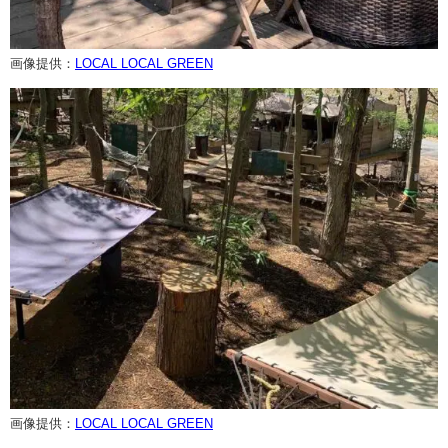
画像提供：
LOCAL LOCAL GREEN
画像提供：
LOCAL LOCAL GREEN