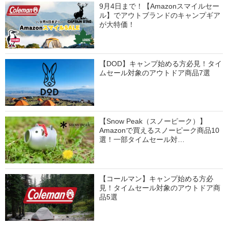
9月4日まで！【Amazonスマイルセー
ル】でアウトブランドのキャンプギア
が大特価！
【DOD】キャンプ始める方必見！タイ
ムセール対象のアウトドア商品7選
【Snow Peak（スノーピーク）】
Amazonで買えるスノーピーク商品10
選！一部タイムセール対…
【コールマン】キャンプ始める方必
見！タイムセール対象のアウトドア商
品5選