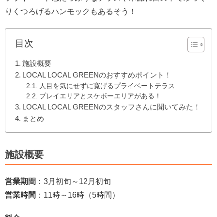
りくつろげるハンモックもあるそう！
目次
施設概要
LOCAL LOCAL GREENのおすすめポイント！
人目を気にせずに寛げるプライベートテラス
プレイエリアとスケボーエリアがある！
LOCAL LOCAL GREENのスタッフさんに聞いてみた！
まとめ
施設概要
営業期間
：3月初旬～12月初旬
営業時間
：11時～16時（5時間）