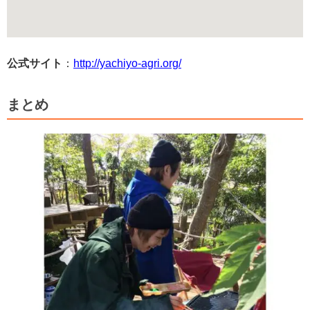
公式サイト
：
http://yachiyo-agri.org/
まとめ