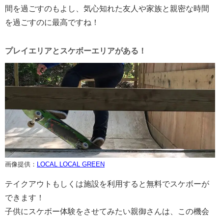
間を過ごすのもよし、気心知れた友人や家族と親密な時間
を過ごすのに最高ですね！
プレイエリアとスケボーエリアがある！
画像提供：
LOCAL LOCAL GREEN
テイクアウトもしくは施設を利用すると無料でスケボーが
できます！
子供にスケボー体験をさせてみたい親御さんは、この機会