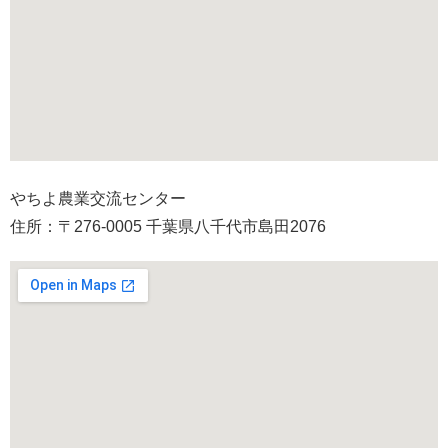
やちよ農業交流センター
住所：〒276-0005 千葉県八千代市島田2076