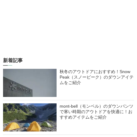
新着記事
秋冬のアウトドアにおすすめ！Snow
Peak（スノーピーク）のダウンアイテ
ムをご紹介
mont-bell（モンベル）のダウンパンツ
で寒い時期のアウトドアを快適に！お
すすめアイテムをご紹介