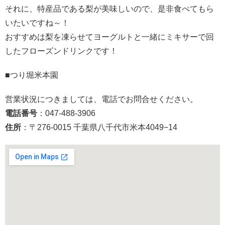
それに、特産品である梨が美味しいので、是非食べてもら
いたいですね～！
おすすめは梨を凍らせてヨーグルトと一緒にミキサーで回
したフローズンドリンクです！
■つり堀米本園
営業状況につきましては、電話でお問合せください。
電話番号
：047-488-3906
住所
：〒276-0015 千葉県八千代市米本4049−14