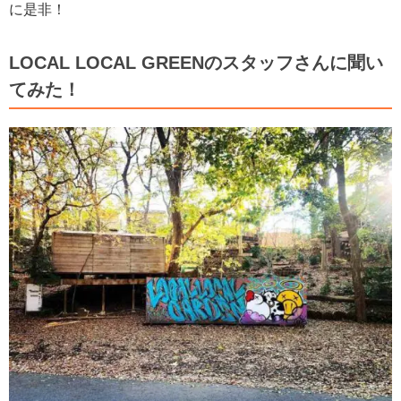
に是非！
LOCAL LOCAL GREENのスタッフさんに聞い
てみた！