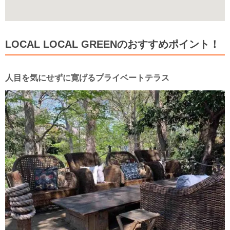
LOCAL LOCAL GREENのおすすめポイント！
人目を気にせずに寛げるプライベートテラス