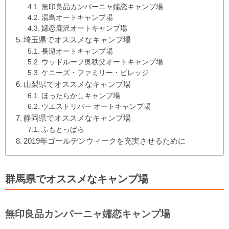
無印良品カンパーニャ嬬恋キャンプ場
湯島オートキャンプ場
嬬恋鹿沢オートキャンプ場
埼玉県でオススメなキャンプ場
長瀞オートキャンプ場
ウッドルーフ奥秩父オートキャンプ場
ケニーズ・ファミリー・ビレッジ
山梨県でオススメなキャンプ場
ほったらかしキャンプ場
ウエストリバー オートキャンプ場
静岡県でオススメなキャンプ場
ふもとっぱら
2019年ゴールデンウィークを充実させるために
群馬県でオススメなキャンプ場
無印良品カンパーニャ嬬恋キャンプ場