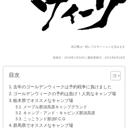
本記事は一部にプロモーションを含みます
投稿日：2019年1月24日 | 最終更新日：2021年8月18日
目次
去年のゴールデンウィークは予約戦争に負けました
ゴールデンウィークの予約は急げ！人気なキャンプ場
栃木県でオススメなキャンプ場
メープル那須高原キャンプグランド
キャンプ・アンド・キャビンズ那須高原
こっこランド那須F.C.G
群馬県でオススメなキャンプ場