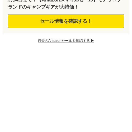
ランドのキャンプギアが大特価！
セール情報を確認する！
過去のAmazonセールを確認する ▶︎