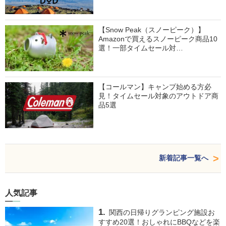
【Snow Peak（スノーピーク）】
Amazonで買えるスノーピーク商品10
選！一部タイムセール対…
【コールマン】キャンプ始める方必
見！タイムセール対象のアウトドア商
品5選
新着記事一覧へ
人気記事
関西の日帰りグランピング施設お
すすめ20選！おしゃれにBBQなどを楽