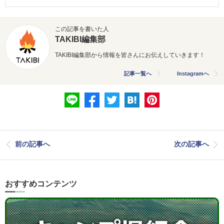
この記事を書いた人
TAKIBI編集部
TAKIBI編集部から情報を皆さんにお伝えしていきます！
記事一覧へ
Instagramへ
前の記事へ
次の記事へ
おすすめコンテンツ