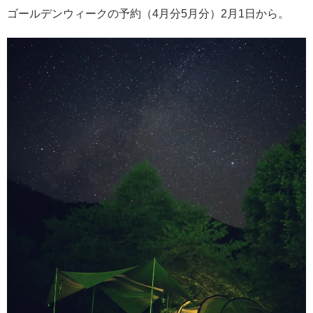
ゴールデンウィークの予約（4月分5月分）2月1日から。