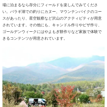
場に泊まるなら存分にフィールドを楽しんでみてくださ
い。バラギ湖での釣りにカヌー、マウンテンバイクのコー
スがあったり、星空観察など沢山のアクティビティが用意
されています。その他にも、キャンドル作りやピザ作り、
ゴールデンウィークにはやよもぎ餅作りなど家族で体験で
きるコンテンツが用意されています。