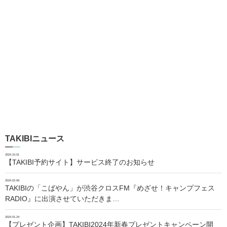
TAKIBIニュース
2024.10.01
【TAKIBI予約サイト】サービス終了のお知らせ
2024.02.06
TAKIBIの「こばやん」が渋谷クロスFM『めざせ！キャンプフェス
RADIO』に出演させていただきま…
2024.01.24
【プレゼント企画】TAKIBI2024年新春プレゼントキャンペーン開