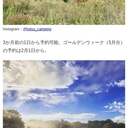
Instagram：
@totsu_camping
3か月前の1日から予約可能。ゴールデンウィーク（5月分）
の予約は2月1日から。