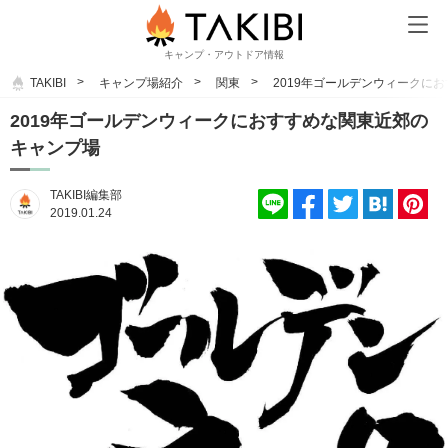
キャンプ・アウトドア情報
TAKIBI
キャンプ場紹介
関東
2019年ゴールデンウィークに
2019年ゴールデンウィークにおすすめな関東近郊の
キャンプ場
TAKIBI編集部
2019.01.24