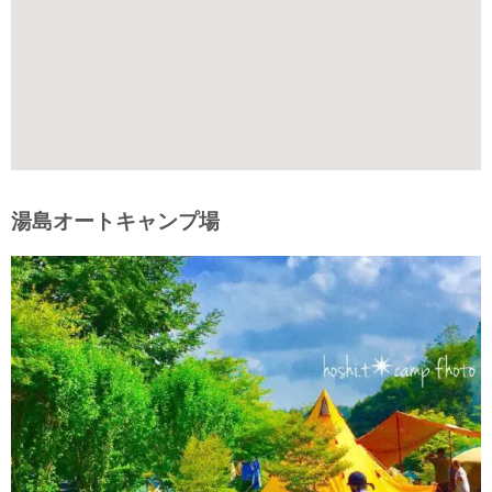
湯島オートキャンプ場