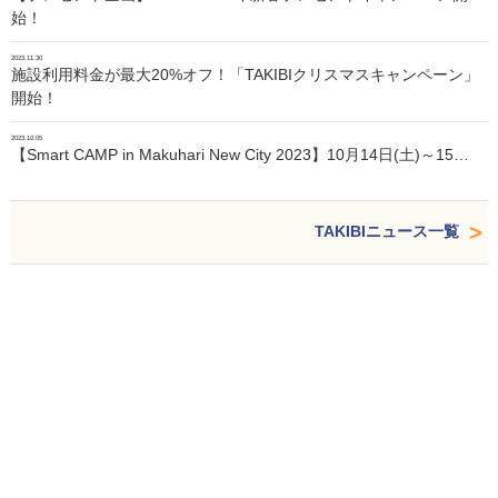
始！
2023.11.30
施設利用料金が最大20%オフ！「TAKIBIクリスマスキャンペーン」
開始！
2023.10.05
【Smart CAMP in Makuhari New City 2023】10月14日(土)～15…
TAKIBIニュース一覧