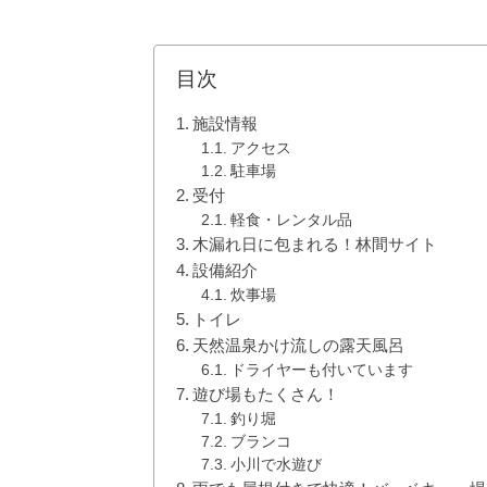
目次
施設情報
アクセス
駐車場
受付
軽食・レンタル品
木漏れ日に包まれる！林間サイト
設備紹介
炊事場
トイレ
天然温泉かけ流しの露天風呂
ドライヤーも付いています
遊び場もたくさん！
釣り堀
ブランコ
小川で水遊び