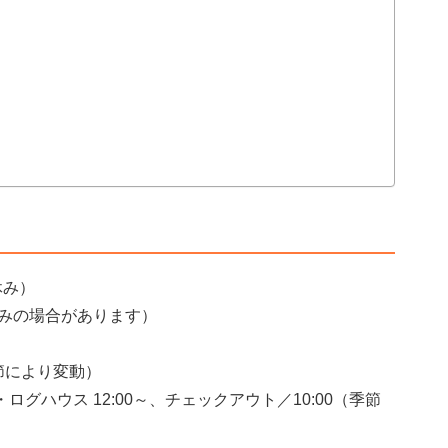
休み）
みの場合があります）
（季節により変動）
ログハウス 12:00～、チェックアウト／10:00（季節