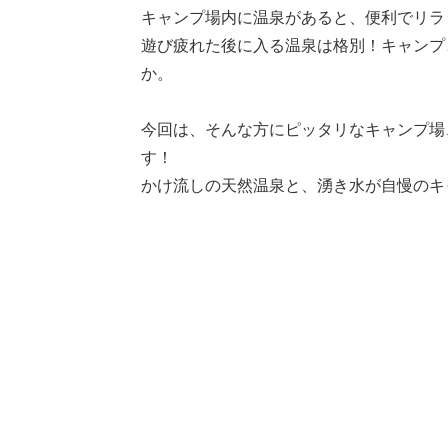
キャンプ場内に温泉があると、便利でリラ
遊び疲れた後に入る温泉は格別！キャンプ
か。
今回は、そんな方にピッタリなキャンプ場
す！
かけ流しの天然温泉と、湧き水が自慢のキ