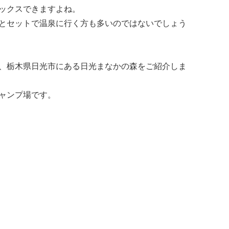
ックスできますよね。
とセットで温泉に行く方も多いのではないでしょう
、栃木県日光市にある日光まなかの森をご紹介しま
ャンプ場です。