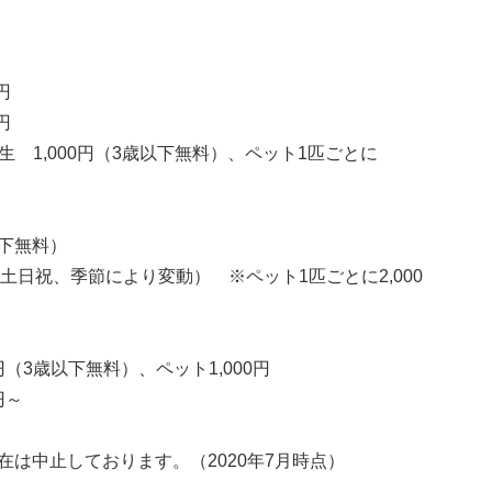
円
円
学生 1,000円（3歳以下無料）、ペット1匹ごとに
以下無料）
日、土日祝、季節により変動） ※ペット1匹ごとに2,000
（3歳以下無料）、ペット1,000円
円～
は中止しております。（2020年7月時点）