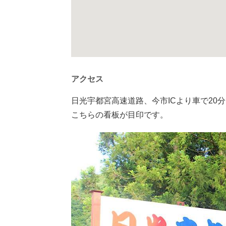
アクセス
日光宇都宮高速道路、今市ICより車で20
こちらの看板が目印です。