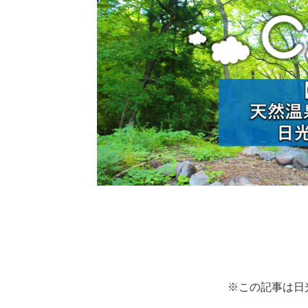
※この記事は日