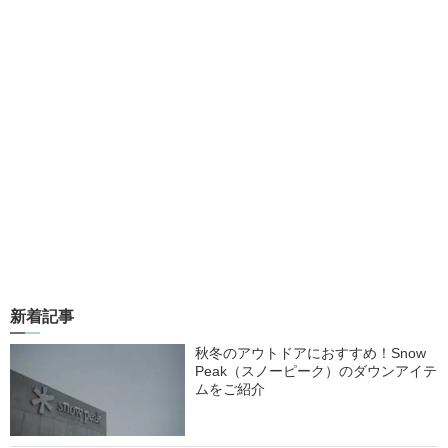
新着記事
秋冬のアウトドアにおすすめ！Snow
Peak（スノーピーク）のダウンアイテ
ムをご紹介