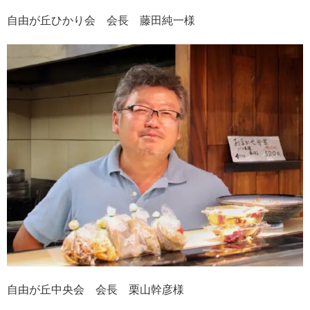
自由が丘ひかり会 会長 藤田純一様
自由が丘中央会 会長 栗山幹彦様