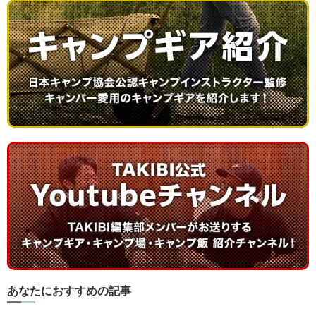
あなたにおすすめの記事