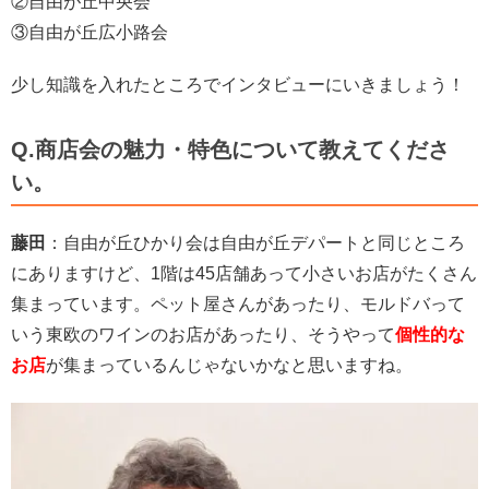
②自由が丘中央会
③自由が丘広小路会
少し知識を入れたところでインタビューにいきましょう！
Q.商店会の魅力・特色について教えてくださ
い。
藤田
：自由が丘ひかり会は自由が丘デパートと同じところ
にありますけど、1階は45店舗あって小さいお店がたくさん
集まっています。ペット屋さんがあったり、モルドバって
いう東欧のワインのお店があったり、そうやって
個性的な
お店
が集まっているんじゃないかなと思いますね。