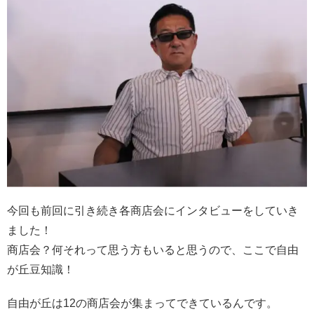
今回も前回に引き続き各商店会にインタビューをしていき
ました！
商店会？何それって思う方もいると思うので、ここで自由
が丘豆知識！
自由が丘は12の商店会が集まってできているんです。