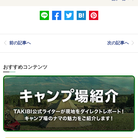
前の記事へ
次の記事へ
おすすめコンテンツ