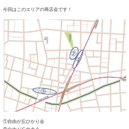
今回はこのエリアの商店会です！
①自由が丘ひかり会