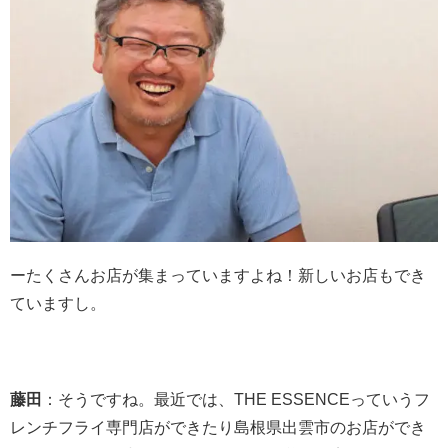
ーたくさんお店が集まっていますよね！新しいお店もでき
ていますし。
藤田
：そうですね。最近では、THE ESSENCEっていうフ
レンチフライ専門店ができた
り島根県出雲市のお店ができ