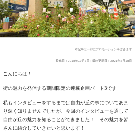
本記事は一部にプロモーションを含みます
投稿日：2018年10月3日 | 最終更新日：2021年8月18日
こんにちは！
街の魅力を発信する期間限定の連載企画パート3です！
私もインタビューをするまでは自由が丘の事についてあま
り深く知りませんでしたが、
今回のインタビューを通して
自由が丘の魅力を知ることができました！！
その魅力を皆
さんに紹介していきたいと思います！