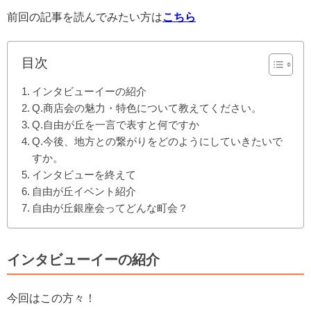
前回の記事を読んでみたい方は
こちら
目次
インタビューイーの紹介
Q.商店会の魅力・特色について教えてください。
Q.自由が丘を一言で表すと何ですか
Q.今後、地方との繋がりをどのようにしていきたいで
すか。
インタビューを終えて
自由が丘イベント紹介
自由が丘銀座会ってどんな町会？
インタビューイーの紹介
今回はこの方々！