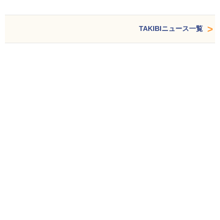
TAKIBIニュース一覧