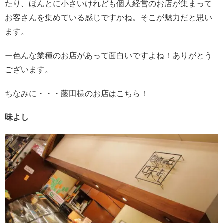
たり、ほんとに小さいけれども個人経営のお店が集まって
お客さんを集めている感じですかね。そこが魅力だと思い
ます。
ー色んな業種のお店があって面白いですよね！ありがとう
ございます。
ちなみに・・・
藤田様のお店はこちら！
味よし