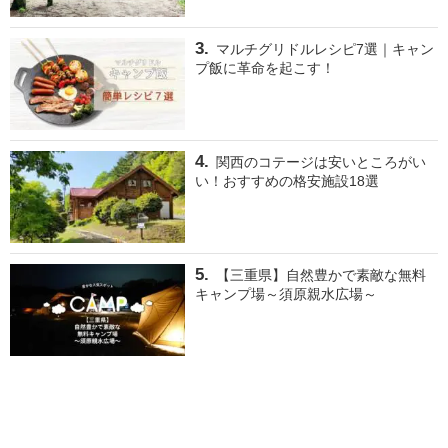
マルチグリドルレシピ7選｜キャン
プ飯に革命を起こす！
関西のコテージは安いところがい
い！おすすめの格安施設18選
【三重県】自然豊かで素敵な無料
キャンプ場～須原親水広場～