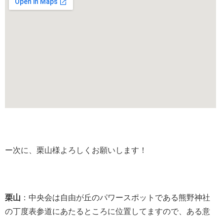
ー次に、栗山様よろしくお願いします！
栗山
：中央会は自由が丘のパワースポットである熊野神社
の丁度表参道にあたるところに位置してますので、ある意