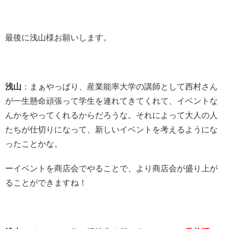
最後に浅山様お願いします。
浅山
：まぁやっぱり、産業能率大学の講師として西村さん
が一生懸命頑張って学生を連れてきてくれて、イベントな
んかをやってくれるからだろうな。それによって大人の人
たちが仕切りになって、新しいイベントを考えるようにな
ったことかな。
ーイベントを商店会でやることで、より商店会が盛り上が
ることができますね！