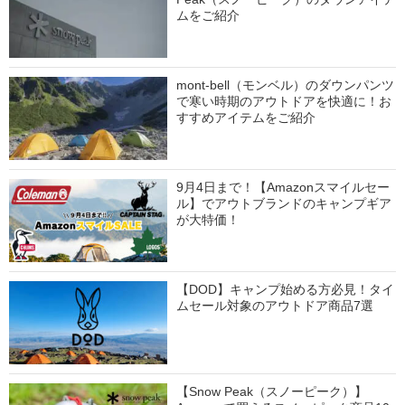
ムをご紹介
mont-bell（モンベル）のダウンパンツ
で寒い時期のアウトドアを快適に！お
すすめアイテムをご紹介
9月4日まで！【Amazonスマイルセー
ル】でアウトブランドのキャンプギア
が大特価！
【DOD】キャンプ始める方必見！タイ
ムセール対象のアウトドア商品7選
【Snow Peak（スノーピーク）】