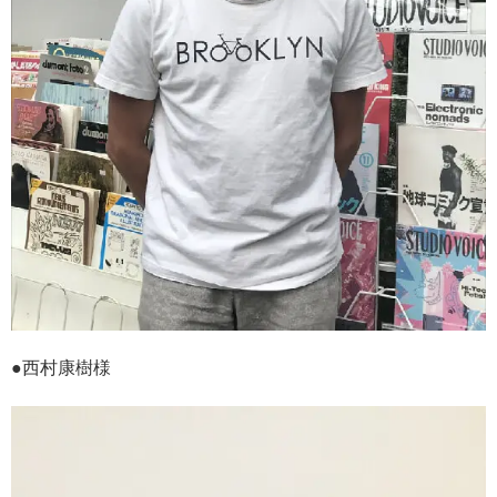
●西村康樹様