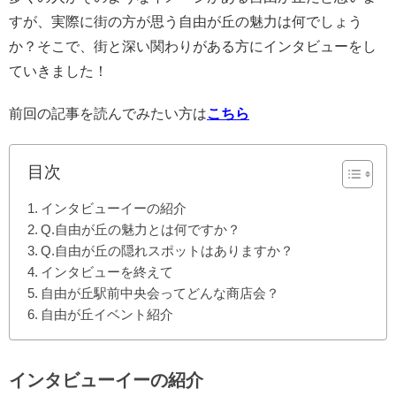
すが、実際に街の
方が思う自由が丘の魅力は何でしょう
か？
そこで、街と深い関わりがある方にインタビューをし
ていきました！
前回の記事を読んでみたい方は
こちら
目次
インタビューイーの紹介
Q.自由が丘の魅力とは何ですか？
Q.自由が丘の隠れスポットはありますか？
インタビューを終えて
自由が丘駅前中央会ってどんな商店会？
自由が丘イベント紹介
インタビューイーの紹介