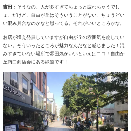
吉田
：そうなの。人が多すぎてちょっと疲れちゃうでし
ょ。だけど、自由が丘はそういうことがない。ちょうどい
い混み具合なのかなと思ってる。それがいいところかな。
お店が増え発展していますが自由が丘の雰囲気を崩してい
ない。
そういったところが魅力なんだなと感じました！
混
みすぎていない場所で雰囲気がいいといえばココ！
自由が
丘南口商店会にある緑道です！