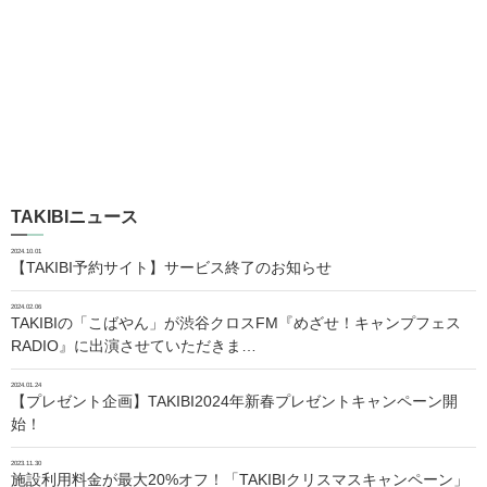
TAKIBIニュース
2024.10.01
【TAKIBI予約サイト】サービス終了のお知らせ
2024.02.06
TAKIBIの「こばやん」が渋谷クロスFM『めざせ！キャンプフェス
RADIO』に出演させていただきま…
2024.01.24
【プレゼント企画】TAKIBI2024年新春プレゼントキャンペーン開
始！
2023.11.30
施設利用料金が最大20%オフ！「TAKIBIクリスマスキャンペーン」