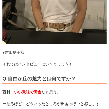
●吉田夏子様
それではインタビューにいきましょう！
Q.自由が丘の魅力とは何ですか？
西村
：
いい意味で田舎
だと思う。
ーなるほど！どういったところが田舎っぽいと感じます