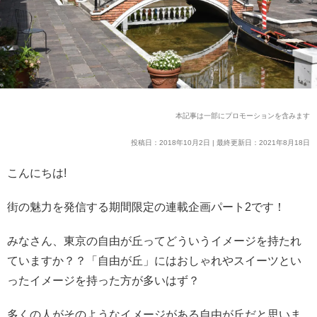
本記事は一部にプロモーションを含みます
投稿日：2018年10月2日 | 最終更新日：2021年8月18日
こんにちは!
街の魅力を発信する期間限定の連載企画パート2です！
みなさん、東京の自由が丘ってどういうイメージを持たれ
ていますか？？「自由が丘」にはおしゃれやスイーツとい
ったイメージを持った方が多いはず？
多くの人がそのようなイメージがある自由が丘だと思いま