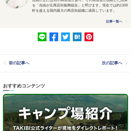
自由が丘には12の商店会があり、その商店会が団結した団体
を「自由が丘商店街振興組合」と呼びます。現在では約1300
軒を超える国内最大の商店街組織に成長しています。
記事一覧へ
前の記事へ
次の記事へ
おすすめコンテンツ