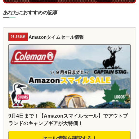
あなたにおすすめの記事
Amazonタイムセール情報
08.29更新
9月4日まで！【Amazonスマイルセール】でアウトブ
ランドのキャンプギアが大特価！
セール情報を確認する！