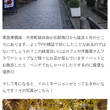
東急東横線・大井町線自由が丘駅南口から徒歩１分のとこ
ろにあります。
よくTVや雑誌で目にしたことがあるのでは
ないでしょうか？
この緑道沿いにはカフェや洋服屋さん
フ
ラワーショップなど様々なお店が並んでいます！
ペットと
お散歩したり、ベンチでおしゃべりしたりするのに最適な
場所◎
そして冬になると、イルミネーションがとってもきれいな
んです！
その写真がこちら！