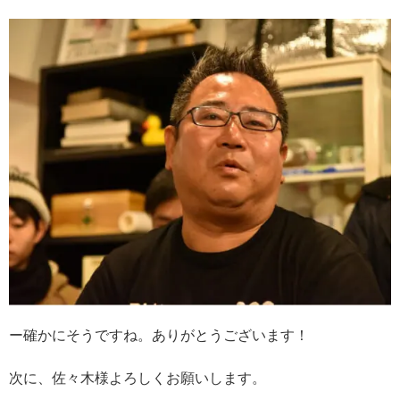
ー確かにそうですね。ありがとうございます！
次に、佐々木様よろしくお願いします。