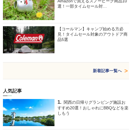
Amazonで買えるスノーピーク商品10
選！一部タイムセール対…
【コールマン】キャンプ始める方必
見！タイムセール対象のアウトドア商
品5選
新着記事一覧へ
人気記事
関西の日帰りグランピング施設お
すすめ20選！おしゃれにBBQなどを楽
しもう