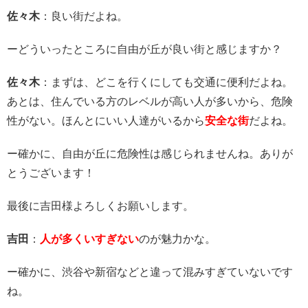
佐々木
：良い街だよね。
ーどういったところに自由が丘が良い街と感じますか？
佐々木
：まずは、どこを行くにしても交通に便利だよね。
あとは、住んでいる方のレベルが高い人が多いから、危険
性がない。ほんとにいい人達がいるから
安全な街
だよね。
ー確かに、自由が丘に危険性は感じられませんね。ありが
とうございます！
最後に吉田様よろしくお願いします。
吉田
：
人が多くいすぎない
のが魅力かな。
ー確かに、渋谷や新宿などと違って混みすぎていないです
ね。