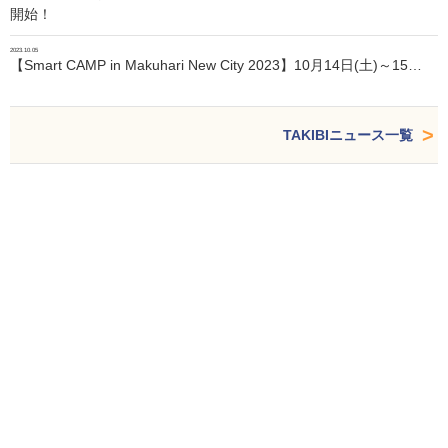
開始！
2023.10.05
【Smart CAMP in Makuhari New City 2023】10月14日(土)～15…
TAKIBIニュース一覧