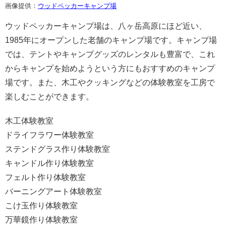
画像提供：
ウッドペッカーキャンプ場
ウッドペッカーキャンプ場は、八ヶ岳高原にほど近い、
1985年にオープンした老舗のキャンプ場です。キャンプ場
では、テントやキャンプグッズのレンタルも豊富で、これ
からキャンプを始めようという方にもおすすめのキャンプ
場です。また、木工やクッキングなどの体験教室を工房で
楽しむことができます。
木工体験教室
ドライフラワー体験教室
ステンドグラス作り体験教室
キャンドル作り体験教室
フェルト作り体験教室
バーニングアート体験教室
こけ玉作り体験教室
万華鏡作り体験教室