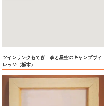
ツインリンクもてぎ 森と星空のキャンプヴィ
レッジ（栃木）