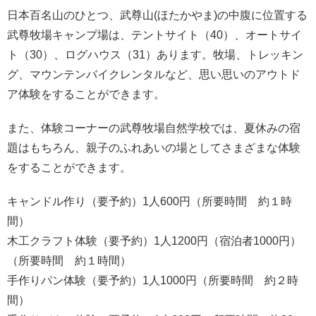
日本百名山のひとつ、武尊山(ほたかやま)の中腹に位置する
武尊牧場キャンプ場は、テントサイト（40）、オートサイ
ト（30）、ログハウス（31）あります。牧場、トレッキン
グ、マウンテンバイクレンタルなど、思い思いのアウトド
ア体験をすることができます。
また、体験コーナーの武尊牧場自然学校では、夏休みの宿
題はもちろん、親子のふれあいの場としてさまざまな体験
をすることができます。
キャンドル作り（要予約）1人600円（所要時間 約１時
間）
木工クラフト体験（要予約）1人1200円（宿泊者1000円）
（所要時間 約１時間）
手作りパン体験（要予約）1人1000円（所要時間 約２時
間）