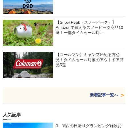
【Snow Peak（スノーピーク）】
Amazonで買えるスノーピーク商品10
選！一部タイムセール対…
【コールマン】キャンプ始める方必
見！タイムセール対象のアウトドア商
品5選
新着記事一覧へ
人気記事
関西の日帰りグランピング施設お