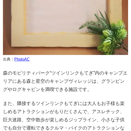
出典：
PhotoAC
森のモビリティパーク“ツインリンクもてぎ”内のキャンプエ
リアにある森と星空のキャンプヴィレッジは、グランピン
グやログキャビンを満喫できる施設です。
また、隣接するツインリンクもてぎには大人もお子様も楽
しめるアトラクションがもりだくさんで、アスレチック、
巨大迷路、空中散歩が楽しめるジップライン、小さな子供
でも自分で運転できるクルマ・バイクのアトラクションな