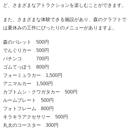
ど、さまざまなアトラクションを楽しむことができます。
また、さまざまな体験できる施設があり、森のクラフトで
は夏休みの工作にぴったりのメニューがありますよ。
森のパレット 500円
でんぐりカー 500円
パチンコ 700円
ゴムてっぽう 800円
フォーミュラカー 1,500円
アニマルカー 1,500円
カブトムシ・クワガタカー 500円
ルームプレート 500円
フォトフレーム 800円
キラキラアクセサリー 500円
丸太のコースター 300円