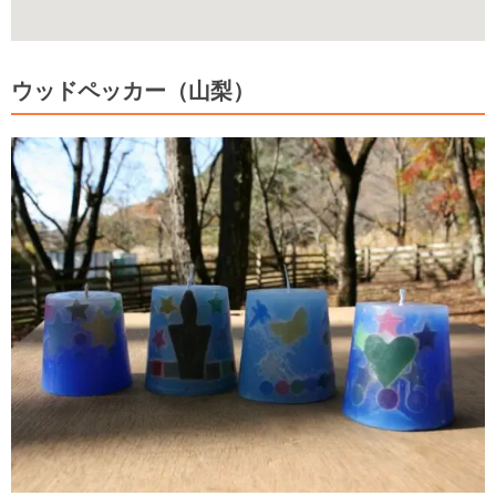
ウッドペッカー（山梨）