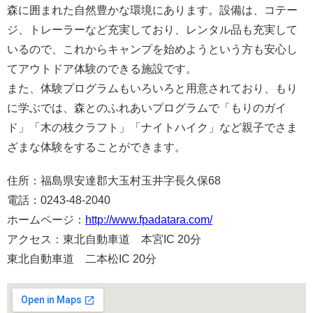
森に囲まれた自然豊かな環境にあります。設備は、コテー
ジ、トレーラーなど充実しており、レンタル品も充実して
いるので、これからキャンプを始めようという方も安心し
てアウトドア体験のできる施設です。
また、体験プログラムもいろいろと用意されており、もり
に学ぶでは、森とのふれあいプログラムで「もりのガイ
ド」「木の枝クラフト」「ナイトハイク」など親子でさま
ざまな体験をすることができます。
住所：福島県安達郡大玉村玉井字長久保68
電話：0243-48-2040
ホームページ：
http://www.fpadatara.com/
アクセス：東北自動車道 本宮IC 20分
東北自動車道 二本松IC 20分