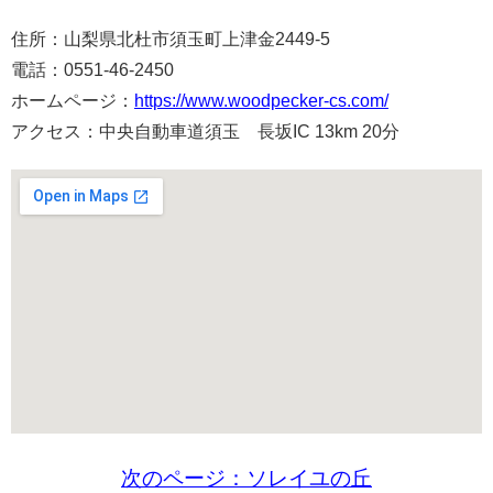
住所：山梨県北杜市須玉町上津金2449-5
電話：0551-46-2450
ホームページ：
https://www.woodpecker-cs.com/
アクセス：中央自動車道須玉 長坂IC 13km 20分
次のページ：ソレイユの丘