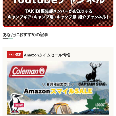
あなたにおすすめの記事
Amazonタイムセール情報
08.29更新