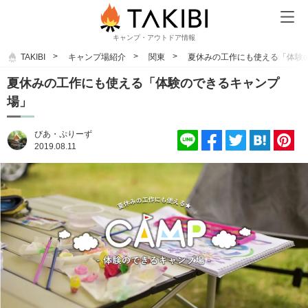
キャンプ・アウトドア情報
TAKIBI
キャンプ場紹介
関東
夏休みの工作にも使える「体験
夏休みの工作にも使える「体験のできるキャンプ
場」
びあ・ぷりーず
2019.08.11