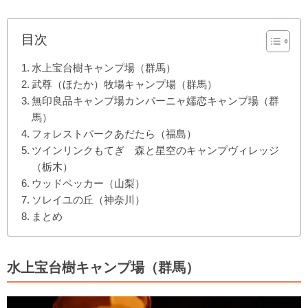
目次
水上宝台樹キャンプ場（群馬）
武尊（ほたか）牧場キャンプ場（群馬）
無印良品キャンプ場カンパーニャ嬬恋キャンプ場（群
馬）
フォレストパークあだたら（福島）
ツインリンクもてぎ 森と星空のキャンプヴィレッジ
（栃木）
ウッドペッカー（山梨）
ソレイユの丘（神奈川）
まとめ
水上宝台樹キャンプ場（群馬）