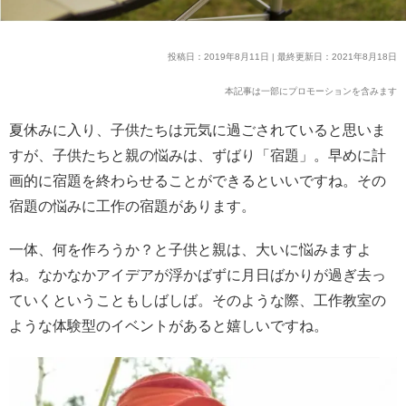
投稿日：2019年8月11日 | 最終更新日：2021年8月18日
本記事は一部にプロモーションを含みます
夏休みに入り、子供たちは元気に過ごされていると思いま
すが、子供たちと親の悩みは、ずばり「宿題」。早めに計
画的に宿題を終わらせることができるといいですね。その
宿題の悩みに工作の宿題があります。
一体、何を作ろうか？と子供と親は、大いに悩みますよ
ね。なかなかアイデアが浮かばずに月日ばかりが過ぎ去っ
ていくということもしばしば。そのような際、工作教室の
ような体験型のイベントがあると嬉しいですね。