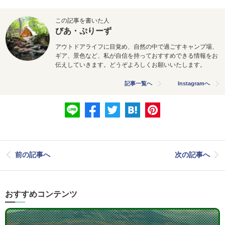
この記事を書いた人
びあ・ぷりーず
アウトドアライフに目覚め、自然の中で過ごすキャンプ場、
ギア、景色など、私が自信を持っておすすめできる情報をお
伝えしていきます。どうぞよろしくお願いいたします。
記事一覧へ
Instagramへ
前の記事へ
次の記事へ
おすすめコンテンツ