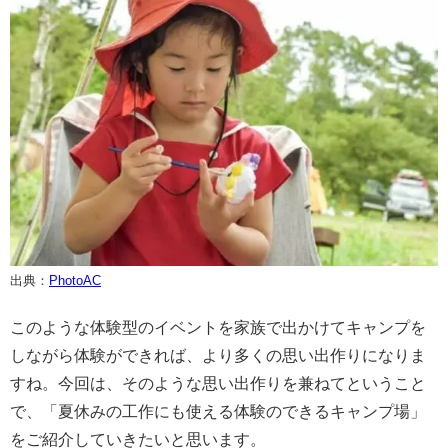
出典：
PhotoAC
このような体験型のイベントを家族で出かけてキャンプを
しながら体験ができれば、より多くの思い出作りになりま
すね。今回は、そのような思い出作りを兼ねてということ
で、「夏休みの工作にも使える体験のできるキャンプ場」
をご紹介していきたいと思います。