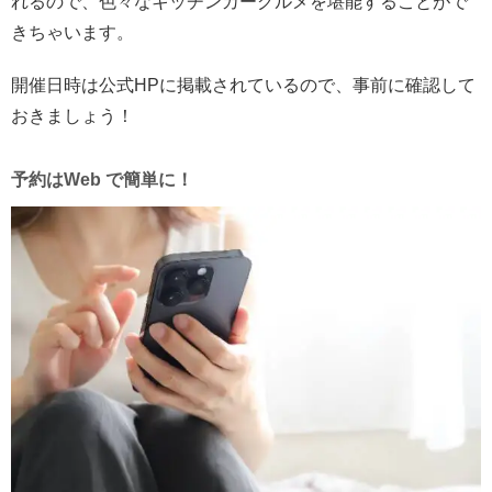
れるので、色々なキッチンカーグルメを堪能することがで
きちゃいます。
開催日時は公式HPに掲載されているので、事前に確認して
おきましょう！
予約はWeb で簡単に！