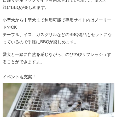
日帰り専用ドックサイトも用意されているので、愛犬と一
緒にBBQが楽しめます。
小型犬から中型犬まで利用可能で専用サイト内はノーリー
ドでOK！
テーブル、イス、ガスグリルなどのBBQ備品もセットにな
っているので手軽にBBQが楽しめます。
愛犬と一緒に自然を感じながら、のびのびリフレッシュす
ることができますよ。
イベントも充実！