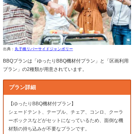
出典：
丸子橋リバーサイドジャンボリー
BBQプランは「ゆったりBBQ機材付プラン」と「区画利用
プラン」の2種類が用意されています。
プラン詳細
【ゆったりBBQ機材付プラン】
シェードテント、テーブル、チェア、コンロ、クーラ
ーボックスなどがセットになっているため、面倒な機
材類の持ち込みが不要なプランです。