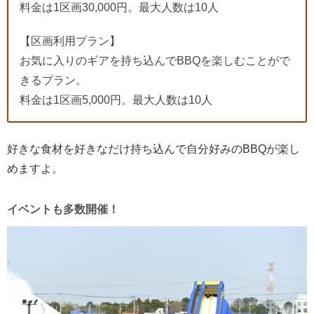
料金は1区画30,000円。最大人数は10人
【区画利用プラン】
お気に入りのギアを持ち込んでBBQを楽しむことがで
きるプラン。
料金は1区画5,000円。最大人数は10人
好きな食材を好きなだけ持ち込んで自分好みのBBQが楽し
めますよ。
イベントも多数開催！