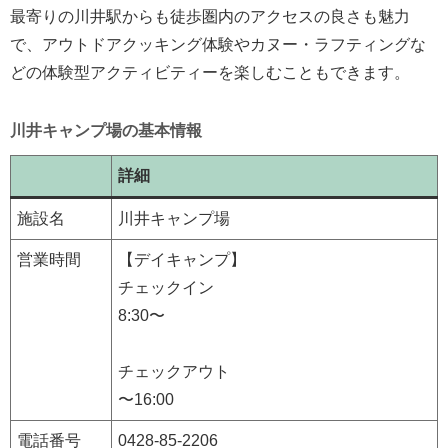
最寄りの川井駅からも徒歩圏内のアクセスの良さも魅力
で、アウトドアクッキング体験やカヌー・ラフティングな
どの体験型アクティビティーを楽しむこともできます。
川井キャンプ場の基本情報
詳細
施設名
川井キャンプ場
営業時間
【デイキャンプ】
チェックイン
8:30〜
チェックアウト
〜16:00
電話番号
0428-85-2206