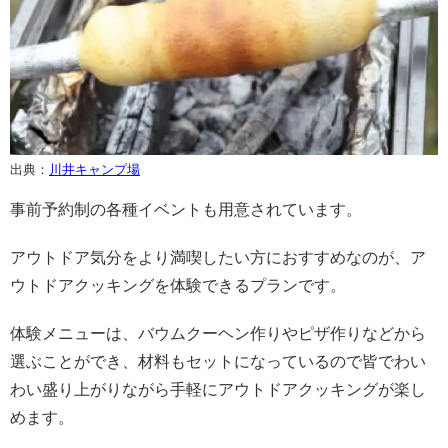
出典：
川井キャンプ場
事前予約制の各種イベントも用意されています。
アウトドア気分をより満喫したい方におすすめなのが、ア
ウトドアクッキングを体験できるプランです。
体験メニューは、バウムクーヘン作りやピザ作りなどから
選ぶことができ、材料もセットになっているので皆でわい
わい盛り上がりながら手軽にアウトドアクッキングが楽し
めます。