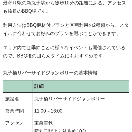
最寄り駅の新丸子駅から徒歩10分の距離にある、アクセス
も抜群のBBQ場です。
利用方法はBBQ機材付プランと区画利用の2種類から、スタ
イルに合わせてお好みのプランを選ぶことができます。
エリア内では季節ごとに様々なイベントも開催されている
ので、BBQ後の団らんタイムにもおすすめです。
丸子橋リバーサイドジャンボリーの基本情報
詳細
施設名
丸子橋リバーサイドジャンボリー
営業時間
11:00～16:00
アクセス
東急電鉄
新丸子駅より徒歩約10分