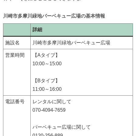
川崎市多摩川緑地バーベキュー広場の基本情報
詳細
施設名
川崎市多摩川緑地バーベキュー広場
営業時間
【Aタイプ】
10:00～15:00
【Bタイプ】
11:00～16:00
電話番号
レンタルに関して
070-4094-7659
バーベキュー広場に関して
0120-256-889