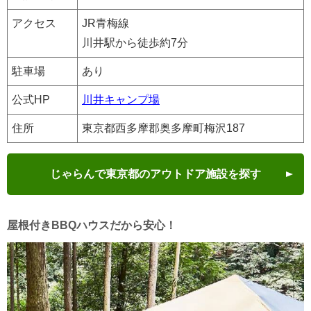
アクセス
JR青梅線
川井駅から徒歩約7分
駐車場
あり
公式HP
川井キャンプ場
住所
東京都西多摩郡奥多摩町梅沢187
じゃらんで東京都のアウトドア施設を探す
屋根付きBBQハウスだから安心！