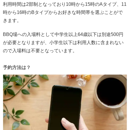
利用時間は2部制となっており10時から15時のAタイプ、11
時から16時のBタイプからお好きな時間帯を選ぶことがで
きます。
BBQ場への入場料として中学生以上64歳以下は別途500円
が必要となりますが、小学生以下は利用人数に含まれない
ので入場料は不要となっています。
予約方法は？