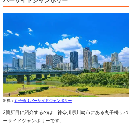
バーサイドジャンボリー
出典：
丸子橋リバーサイドジャンボリー
2箇所目に紹介するのは、神奈川県川崎市にある丸子橋リバ
ーサイドジャンボリーです。