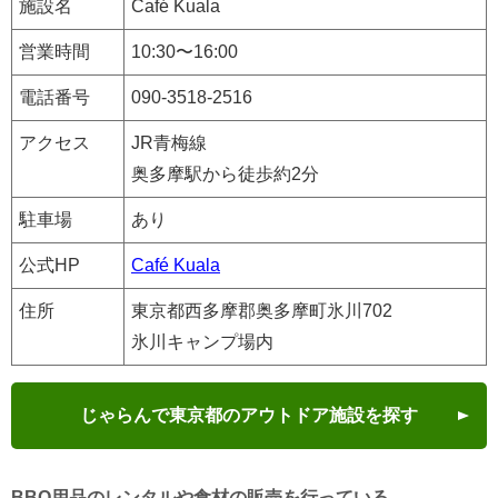
施設名
Café Kuala
営業時間
10:30〜16:00
電話番号
090-3518-2516
アクセス
JR青梅線
奥多摩駅から徒歩約2分
駐車場
あり
公式HP
Café Kuala
住所
東京都西多摩郡奥多摩町氷川702
氷川キャンプ場内
じゃらんで東京都のアウトドア施設を探す
BBQ用品のレンタルや食材の販売を行っている