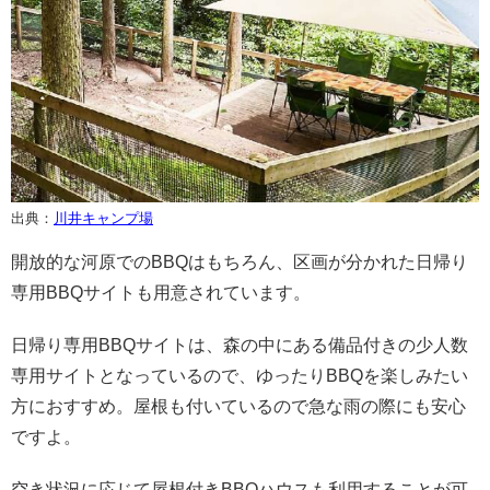
出典：
川井キャンプ場
開放的な河原でのBBQはもちろん、区画が分かれた日帰り
専用BBQサイトも用意されています。
日帰り専用BBQサイトは、森の中にある備品付きの少人数
専用サイトとなっているので、ゆったりBBQを楽しみたい
方におすすめ。屋根も付いているので急な雨の際にも安心
ですよ。
空き状況に応じて屋根付きBBQハウスも利用することが可