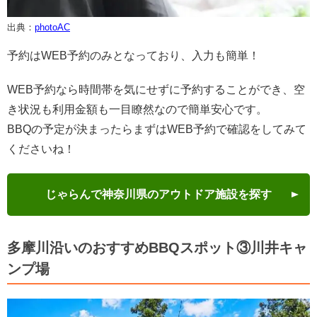
出典：
photoAC
予約はWEB予約のみとなっており、入力も簡単！
WEB予約なら時間帯を気にせずに予約することができ、空
き状況も利用金額も一目瞭然なので簡単安心です。
BBQの予定が決まったらまずはWEB予約で確認をしてみて
くださいね！
じゃらんで神奈川県のアウトドア施設を探す
多摩川沿いのおすすめBBQスポット③川井キャ
ンプ場