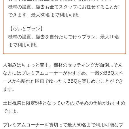
機材の設置、撤去も全てスタッフにお任せすることが
できます。最大30名まで利用可能。
【らいとプラン】
機材の設置、撤去を自分たちで行うプラン。最大10名
まで利用可能。
人混みはちょっと苦手、機材のセッティングが面倒…そん
な方にはプレミアムコーナーがおすすめ。一般のBBQスペ
ースから離れた区画でゆったりBBQを楽しめむことができ
ます。
土日祝祭日限定5枠となっているので早めの予約がおすすめ
ですよ。
プレミアムコーナーを貸切って最大50名まで利用可能なプ