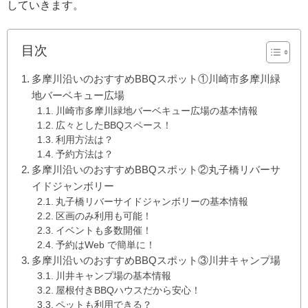
していきます。
目次
多摩川沿いのおすすめBBQスポット①川崎市多摩川緑
地バーベキュー広場
川崎市多摩川緑地バーベキュー広場の基本情報
広々としたBBQスペース！
利用方法は？
予約方法は？
多摩川沿いのおすすめBBQスポット②丸子橋リバーサ
イドジャンボリー
丸子橋リバーサイドジャンボリーの基本情報
区画のみ利用も可能！
イベントも多数開催！
予約はWeb で簡単に！
多摩川沿いのおすすめBBQスポット③川井キャンプ場
川井キャンプ場の基本情報
屋根付きBBQハウスだから安心！
ペットも利用できる？