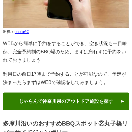
出典：
photoAC
WEBから簡単に予約をすることができ、空き状況も一目瞭
然。完全予約制のBBQ場のため、まずは忘れずに予約をい
れておきましょう！
利用日の前日17時まで予約することが可能なので、予定が
決まったらまずはWEBで確認をしてみましょう。
じゃらんで神奈川県のアウトドア施設を探す
多摩川沿いのおすすめBBQスポット②丸子橋リ