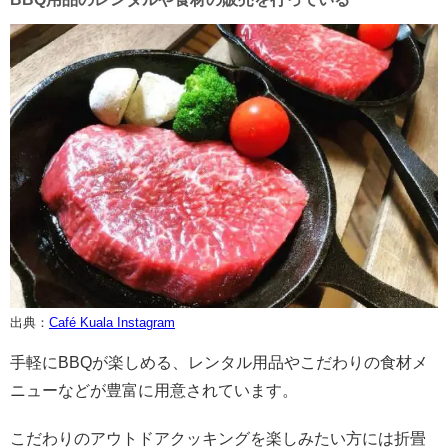
出典：
Café Kuala Instagram
手軽にBBQが楽しめる、レンタル用品やこだわりの食材メ
ニューなどが豊富に用意されています。
こだわりのアウトドアクッキングを楽しみたい方には折畳