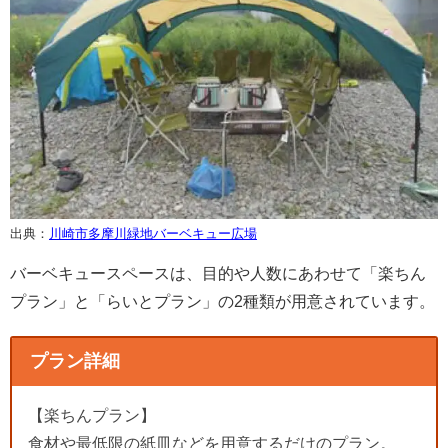
出典：
川崎市多摩川緑地バーベキュー広場
バーベキュースペースは、目的や人数にあわせて「楽ちん
プラン」と「らいとプラン」の2種類が用意されています。
プラン詳細
【楽ちんプラン】
食材や最低限の紙皿などを用意するだけのプラン。