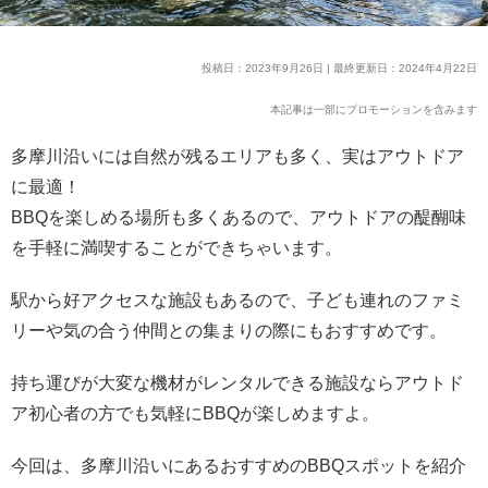
投稿日：2023年9月26日 | 最終更新日：2024年4月22日
本記事は一部にプロモーションを含みます
多摩川沿いには自然が残るエリアも多く、実はアウトドア
に最適！
BBQを楽しめる場所も多くあるので、アウトドアの醍醐味
を手軽に満喫することができちゃいます。
駅から好アクセスな施設もあるので、子ども連れのファミ
リーや気の合う仲間との集まりの際にもおすすめです。
持ち運びが大変な機材がレンタルできる施設ならアウトド
ア初心者の方でも気軽にBBQが楽しめますよ。
今回は、多摩川沿いにあるおすすめのBBQスポットを紹介