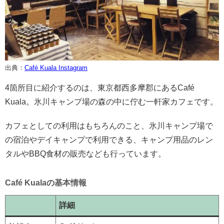
出典：
Café Kuala Instagram
4箇所目に紹介するのは、東京都西多摩郡にあるCafé
Kuala。氷川キャンプ場の森の中に佇む一軒家カフェです。
カフェとしての利用はもちろんのこと、氷川キャンプ場で
の宿泊やデイキャンプで利用できる、キャンプ用品のレン
タルやBBQ食材の販売なども行っています。
Café Kualaの基本情報
詳細