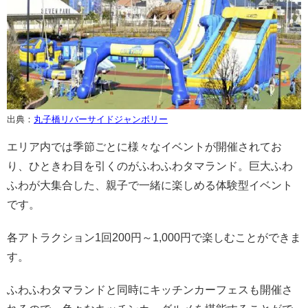
出典：
丸子橋リバーサイドジャンボリー
エリア内では季節ごとに様々なイベントが開催されてお
り、ひときわ目を引くのがふわふわタマランド。巨大ふわ
ふわが大集合した、親子で一緒に楽しめる体験型イベント
です。
各アトラクション1回200円～1,000円で楽しむことができま
す。
ふわふわタマランドと同時にキッチンカーフェスも開催さ