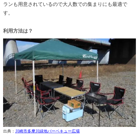
ランも用意されているので大人数での集まりにも最適で
す。
利用方法は？
出典：
川崎市多摩川緑地バーベキュー広場