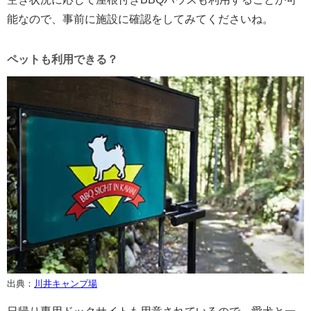
能なので、事前に施設に確認をしてみてくださいね。
ペットも利用できる？
出典：
川井キャンプ場