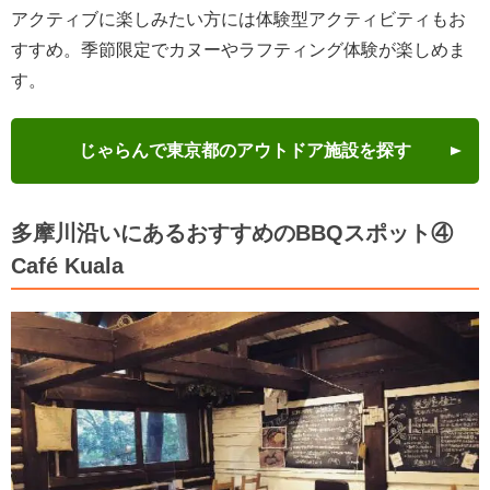
アクティブに楽しみたい方には体験型アクティビティもお
すすめ。季節限定でカヌーやラフティング体験が楽しめま
す。
じゃらんで東京都のアウトドア施設を探す
多摩川沿いにあるおすすめのBBQスポット④
Café Kuala