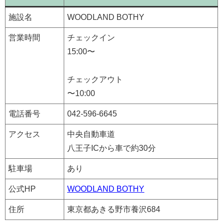
施設名
WOODLAND BOTHY
営業時間
チェックイン
15:00〜
チェックアウト
〜10:00
電話番号
042-596-6645
アクセス
中央自動車道
八王子ICから車で約30分
駐車場
あり
公式HP
WOODLAND BOTHY
住所
東京都あきる野市養沢684