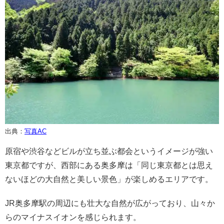
出典：
写真AC
原宿や渋谷などビルが立ち並ぶ都会というイメージが強い
東京都ですが、西部にある奥多摩は「同じ東京都とは思え
ないほどの大自然と美しい景色」が楽しめるエリアです。
JR奥多摩駅の周辺にも壮大な自然が広がっており、山々か
らのマイナスイオンを感じられます。