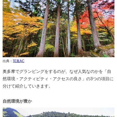
出典：
写真AC
奥多摩でグランピングをするのが、なぜ人気なのかを「自
然環境・アクティビティ・アクセスの良さ」の3つの項目に
分けて紹介していきます。
自然環境が豊か