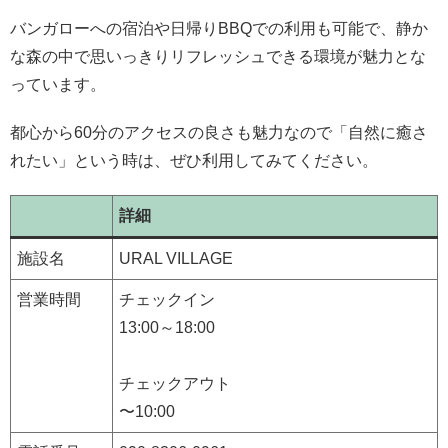
バンガローへの宿泊や日帰りBBQでの利用も可能で、静か
な森の中で思いっきりリフレッシュできる環境が魅力とな
っています。
都心から60分のアクセスの良さも魅力なので「自然に癒さ
れたい」という時は、ぜひ利用してみてください。
詳細
施設名
URAL VILLAGE
営業時間
チェックイン
13:00～18:00
チェックアウト
〜10:00