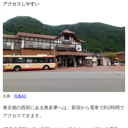
アクセスしやすい
出典：
写真AC
東京都の西部にある奥多摩へは、新宿から電車で約2時間で
アクセスできます。