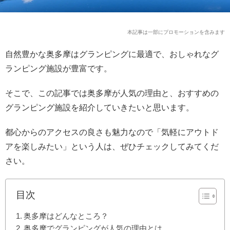
本記事は一部にプロモーションを含みます
自然豊かな奥多摩はグランピングに最適で、おしゃれなグ
ランピング施設が豊富です。
そこで、この記事では奥多摩が人気の理由と、おすすめの
グランピング施設を紹介していきたいと思います。
都心からのアクセスの良さも魅力なので「気軽にアウトド
アを楽しみたい」という人は、ぜひチェックしてみてくだ
さい。
目次
奥多摩はどんなところ？
奥多摩でグランピングが人気の理由とは