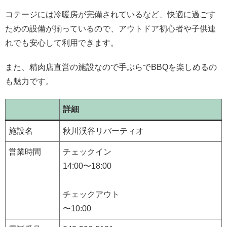
コテージには冷暖房が完備されているなど、快適に過ごす
ための設備が揃っているので、アウトドア初心者や子供連
れでも安心して利用できます。
また、精肉店直営の施設なので手ぶらでBBQを楽しめるの
も魅力です。
詳細
施設名
秋川渓谷リバーティオ
営業時間
チェックイン
14:00〜18:00
チェックアウト
〜10:00