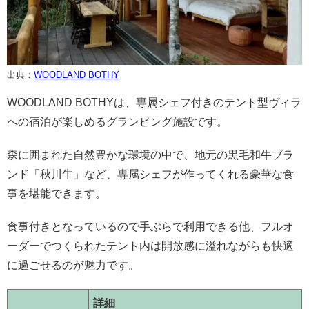
出典：
WOODLAND BOTHY
WOODLAND BOTHYは、専属シェフ付きのテント型ヴィラ
への宿泊が楽しめるグランピング施設です。
森に囲まれた自然豊かな環境の中で、地元の黒毛和牛ブラ
ンド「秋川牛」など、専属シェフが作ってくれる豪華な食
事を堪能できます。
食事付きとなっているので手ぶらで利用できる他、フルオ
ーダーでつくられたテント内は開放感に溢れながらも快適
に過ごせるのが魅力です。
詳細