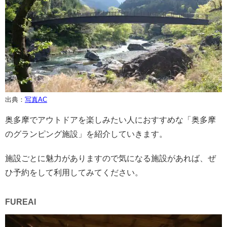
出典：
写真AC
奥多摩でアウトドアを楽しみたい人におすすめな「奥多摩
のグランピング施設」を紹介していきます。
施設ごとに魅力がありますので気になる施設があれば、ぜ
ひ予約をして利用してみてください。
FUREAI