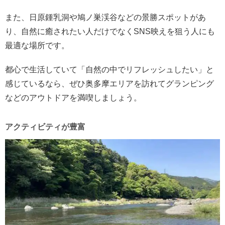
また、日原鍾乳洞や鳩ノ巣渓谷などの景勝スポットがあ
り、自然に癒されたい人だけでなくSNS映えを狙う人にも
最適な場所です。
都心で生活していて「自然の中でリフレッシュしたい」と
感じているなら、ぜひ奥多摩エリアを訪れてグランピング
などのアウトドアを満喫しましょう。
アクティビティが豊富