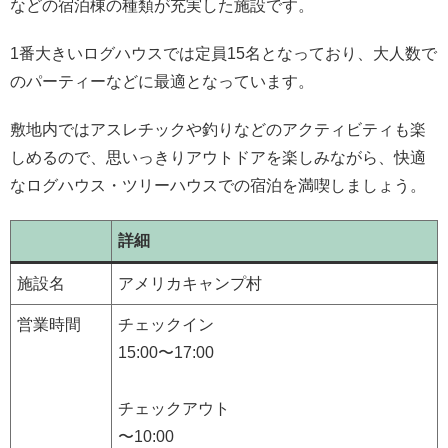
などの宿泊棟の種類が充実した施設です。
1番大きいログハウスでは定員15名となっており、大人数で
のパーティーなどに最適となっています。
敷地内ではアスレチックや釣りなどのアクティビティも楽
しめるので、思いっきりアウトドアを楽しみながら、快適
なログハウス・ツリーハウスでの宿泊を満喫しましょう。
詳細
施設名
アメリカキャンプ村
営業時間
チェックイン
15:00〜17:00
チェックアウト
〜10:00