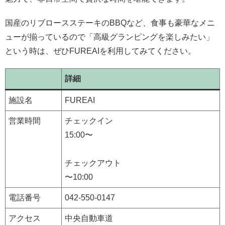
国産のリブロースステーキのBBQなど、食事も豪華なメニ
ューが揃っているので「高級グランピングを楽しみたい」
という時は、ぜひFUREAIを利用してみてください。
詳細
施設名
FUREAI
営業時間
チェックイン
15:00〜
チェックアウト
〜10:00
電話番号
042-550-0147
アクセス
中央自動車道