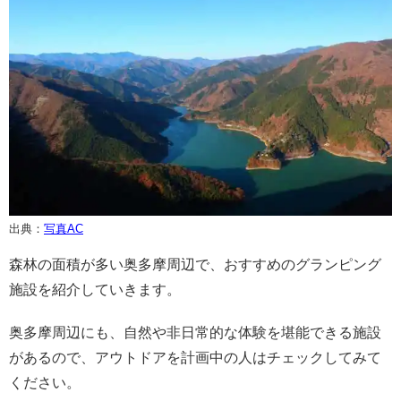
出典：
写真AC
森林の面積が多い奥多摩周辺で、おすすめのグランピング
施設を紹介していきます。
奥多摩周辺にも、自然や非日常的な体験を堪能できる施設
があるので、アウトドアを計画中の人はチェックしてみて
ください。