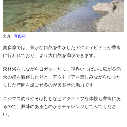
出典：
写真AC
奥多摩では、豊かな自然を生かしたアクティビティが豊富
に行われており、より大自然を満喫できます。
森林浴をしながらヨガをしたり、視界いっぱいに広がる満
天の星を観察したりと、アウトドアを楽しみながらゆった
りした時間を過ごせるのが奥多摩の魅力です。
ニジマス釣りやそば打ちなどアクティブな体験も豊富にあ
るので、興味のあるものからチャレンジしてみてくださ
い。