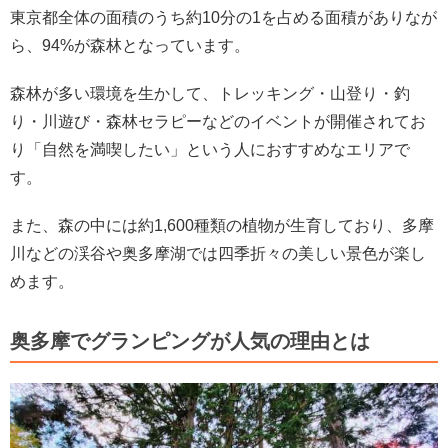
東京都全体の面積のうち約10分の1を占める面積がありなが
ら、94%が森林となっています。
森林が多い環境を生かして、トレッキング・山登り・釣
り・川遊び・森林セラピーなどのイベントが開催されてお
り「自然を満喫したい」という人におすすめなエリアで
す。
また、森の中には約1,600種類の植物が生育しており、多摩
川などの渓谷や奥多摩湖では四季折々の美しい景色が楽し
めます。
奥多摩でグランピングが人気の理由とは