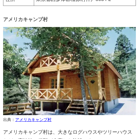
アメリカキャンプ村
出典：
アメリカキャンプ村
アメリカキャンプ村は、大きなログハウスやツリーハウス