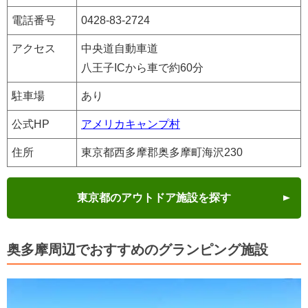
電話番号
0428-83-2724
アクセス
中央道自動車道
八王子ICから車で約60分
駐車場
あり
公式HP
アメリカキャンプ村
住所
東京都西多摩郡奥多摩町海沢230
東京都のアウトドア施設を探す
奥多摩周辺でおすすめのグランピング施設