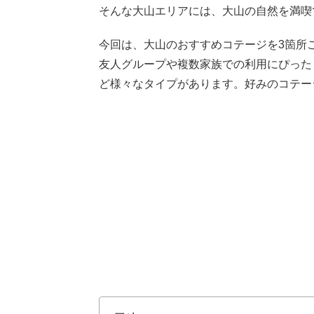
そんな大山エリアには、大山の自然を満喫
今回は、大山のおすすめコテージを3箇所
友人グループや複数家族での利用にぴった
ど様々なタイプがあります。好みのコテー