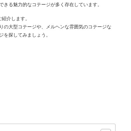
できる魅力的なコテージが多く存在しています。
ご紹介します。
りの大型コテージや、メルヘンな雰囲気のコテージな
ジを探してみましょう。