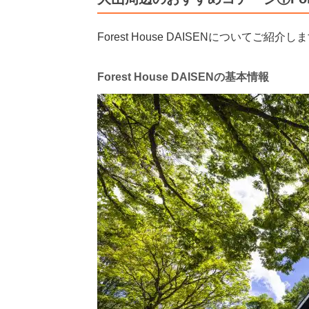
Forest House DAISENについてご紹介し
Forest House DAISENの基本情報