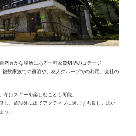
に囲まれた自然豊かな場所にある一軒家貸切型のコテージ。
で、複数家族での宿泊や、友人グループでの利用、会社の
、冬はスキーを楽しむことも可能。
良し、施設外に出てアクティブに過ごすも良し。思い
ょう。