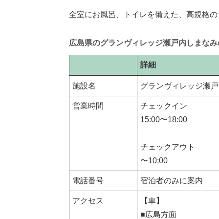
全室にお風呂、トイレを備えた、高規格の
広島県のグランヴィレッジ瀬戸内しまなみ
詳細
施設名
グランヴィレッジ瀬戸
営業時間
チェックイン
15:00〜18:00
チェックアウト
〜10:00
電話番号
宿泊者のみに案内
アクセス
【車】
■広島方面