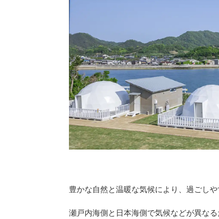
豊かな自然と温暖な気候により、過ごしや
瀬戸内海側と日本海側で気候などが異なる