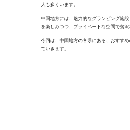
人も多くいます。
中国地方には、魅力的なグランピング施設
を楽しみつつ、プライベートな空間で贅沢
今回は、中国地方の各県にある、おすすめ
ていきます。