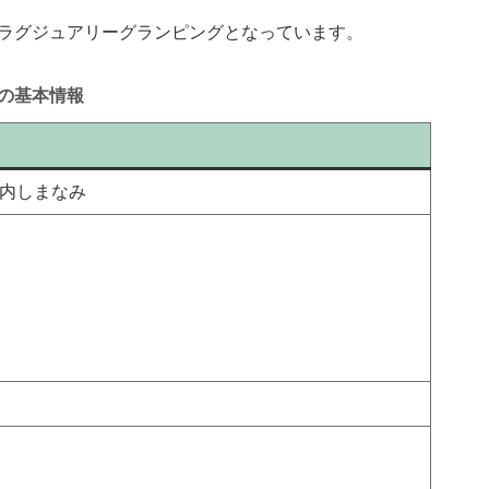
ラグジュアリーグランピングとなっています。
の基本情報
内しまなみ