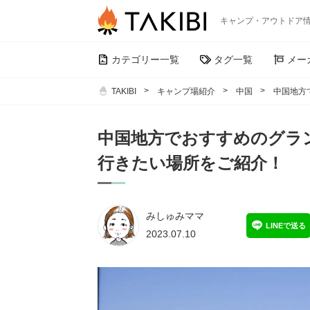
キャンプ・アウトドア
カテゴリー一覧
タグ一覧
メー
TAKIBI
キャンプ場紹介
中国
中国地方
中国地方でおすすめのグラ
行きたい場所をご紹介！
みしゅみママ
LINEで送る
2023.07.10