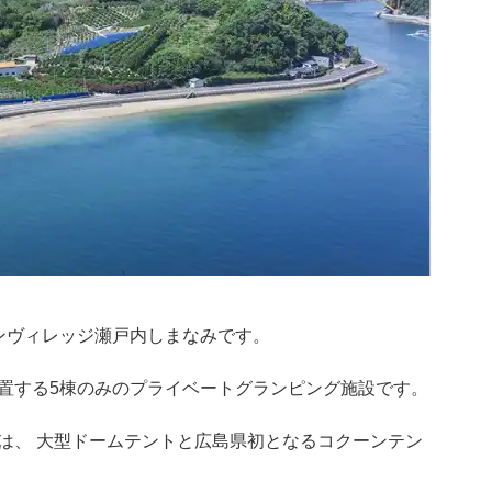
ンヴィレッジ瀬戸内しまなみです。
置する5棟のみのプライベートグランピング施設です。
は、 大型ドームテントと広島県初となるコクーンテン