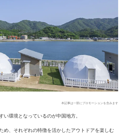
本記事は一部にプロモーションを含みます
すい環境となっているのが中国地方。
ため、それぞれの特徴を活かしたアウトドアを楽しむ