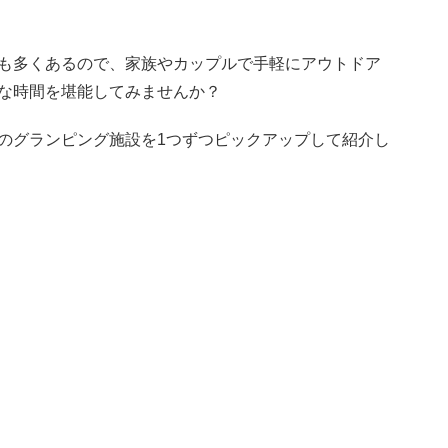
も多くあるので、家族やカップルで手軽にアウトドア
な時間を堪能してみませんか？
のグランピング施設を1つずつピックアップして紹介し