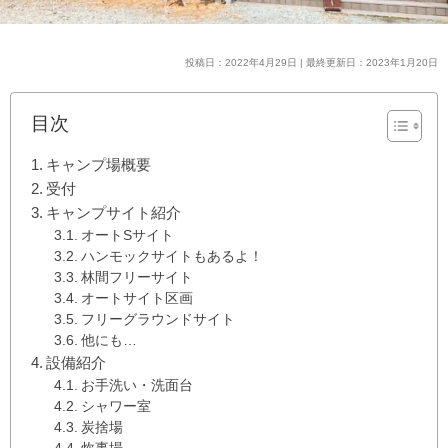
投稿日：2022年4月29日 | 最終更新日：2023年1月20日
目次
キャンプ場概要
受付
キャンプサイト紹介
オートSサイト
ハンモックサイトもあるよ！
林間フリーサイト
オートサイト区画
フリーグラウンドサイト
他にも…
設備紹介
お手洗い・洗面台
シャワー室
炭捨場