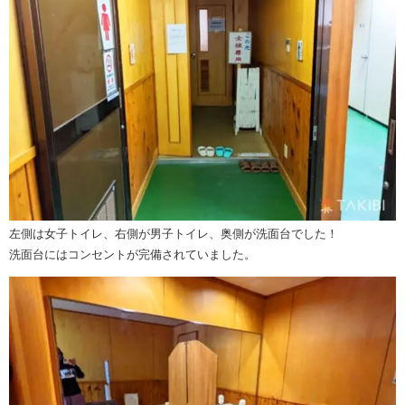
左側は女子トイレ、右側が男子トイレ、奥側が洗面台でした！
洗面台にはコンセントが完備されていました。