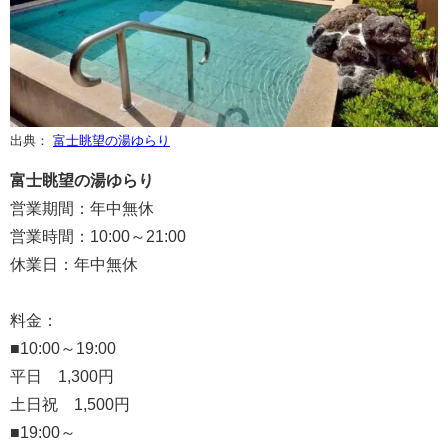
出典：
富士眺望の湯ゆらり
富士眺望の湯ゆらり
営業期間：年中無休
営業時間：10:00～21:00
休業日：年中無休
料金：
■10:00～19:00
平日 1,300円
土日祝 1,500円
■19:00～