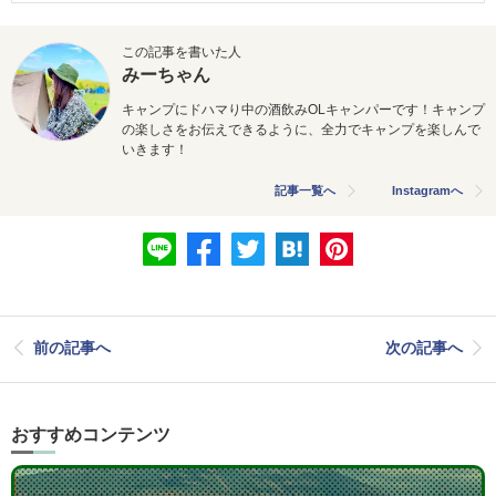
この記事を書いた人
みーちゃん
キャンプにドハマり中の酒飲みOLキャンパーです！キャンプ
の楽しさをお伝えできるように、全力でキャンプを楽しんで
いきます！
記事一覧へ
Instagramへ
前の記事へ
次の記事へ
おすすめコンテンツ