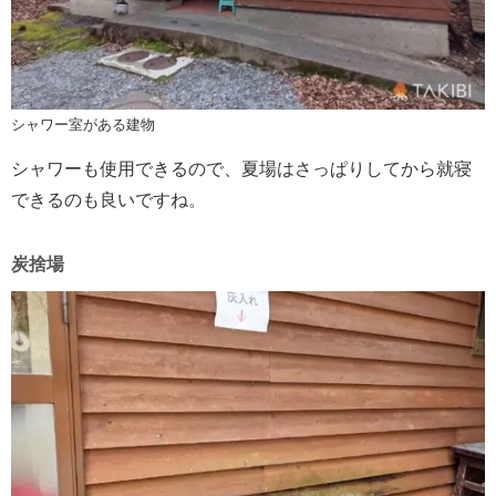
シャワー室がある建物
シャワーも使用できるので、夏場はさっぱりしてから就寝
できるのも良いですね。
炭捨場