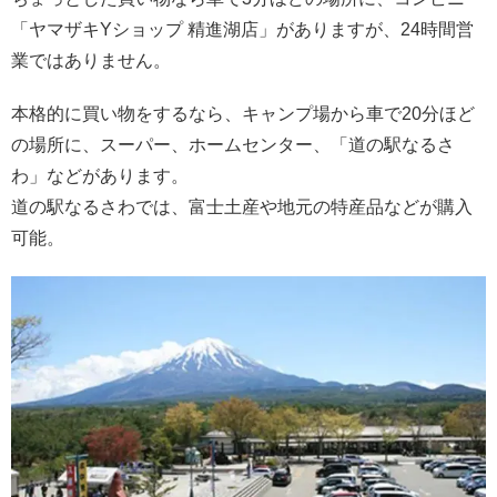
「ヤマザキYショップ 精進湖店」がありますが、24時間営
業ではありません。
本格的に買い物をするなら、キャンプ場から車で20分ほど
の場所に、スーパー、ホームセンター、「道の駅なるさ
わ」などがあります。
道の駅なるさわでは、富士土産や地元の特産品などが購入
可能。