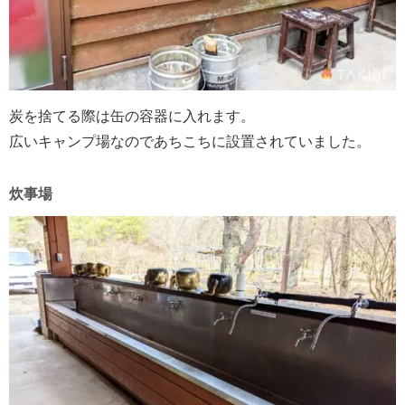
炭を捨てる際は缶の容器に入れます。
広いキャンプ場なのであちこちに設置されていました。
炊事場