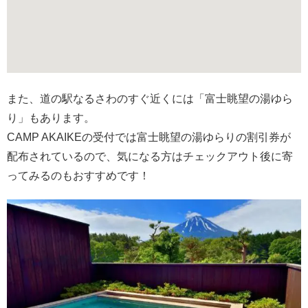
また、道の駅なるさわのすぐ近くには「富士眺望の湯ゆら
り」もあります。
CAMP AKAIKEの受付では富士眺望の湯ゆらりの割引券が
配布されているので、気になる方はチェックアウト後に寄
ってみるのもおすすめです！