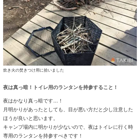
炊き火の焚きつけ用に拾いました
夜は真っ暗！トイレ用のランタンを持参すること！
夜はかなり真っ暗です…！
月明かりがあったとしても、目が悪い方だと少し注意した
ほうが良いと思います。
キャンプ場内に明かりが少ないので、夜はトイレに行く時
専用のランタンを持参すべきです！