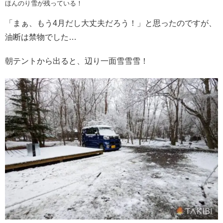
ほんのり雪が残っている！
「まぁ、もう4月だし大丈夫だろう！」と思ったのですが、
油断は禁物でした…
朝テントから出ると、辺り一面雪雪雪！