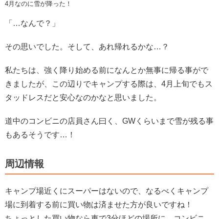
4月なのに雪が降った！
「…なんで？」
その思いでした。そして、あれ帰れるかな…？
私たちは、強く降り始める前になんとか無事に帰る事がで
きましたが、この辺りでキャンプする際は、4月上旬でもス
タッドレスだと安心なのかなと思いました。
道中のコンビニの店員さん曰く、GWくらいまで雪が残る事
もあるそうです…！
周辺情報
キャンプ場近くにスーパーはないので、なるべくキャンプ
場に到着する前に買い物は済ませた方が良いですね！
ちょっとした買い物なら車で3分ほどの場所に、コンビニ