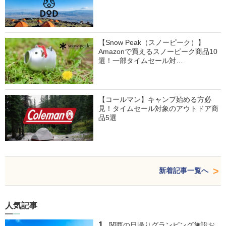
【Snow Peak（スノーピーク）】
Amazonで買えるスノーピーク商品10
選！一部タイムセール対…
【コールマン】キャンプ始める方必
見！タイムセール対象のアウトドア商
品5選
新着記事一覧へ
人気記事
関西の日帰りグランピング施設お