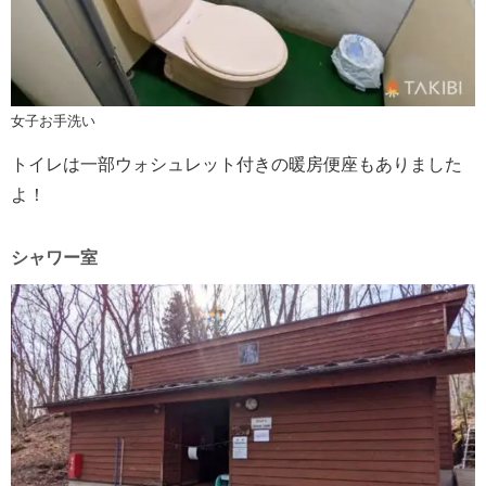
女子お手洗い
トイレは一部ウォシュレット付きの暖房便座もありました
よ！
シャワー室