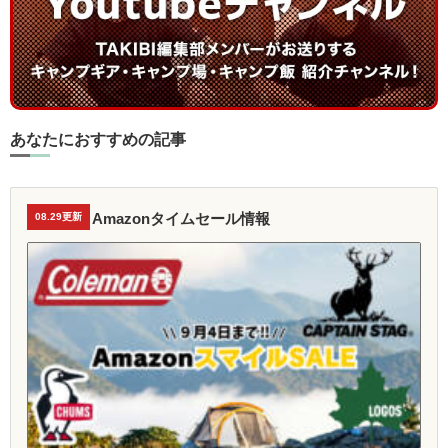
あなたにおすすめの記事
Amazonタイムセール情報
08.29更新