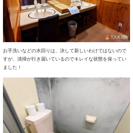
お手洗いなどの水回りは、決して新しいわけではないので
すが、清掃が行き届いているのでキレイな状態を保ってい
ました！