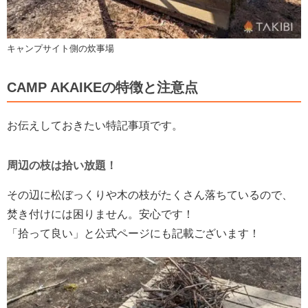
キャンプサイト側の炊事場
CAMP AKAIKEの特徴と注意点
お伝えしておきたい特記事項です。
周辺の枝は拾い放題！
その辺に松ぼっくりや木の枝がたくさん落ちているので、
焚き付けには困りません。安心です！
「拾って良い」と公式ページにも記載ございます！