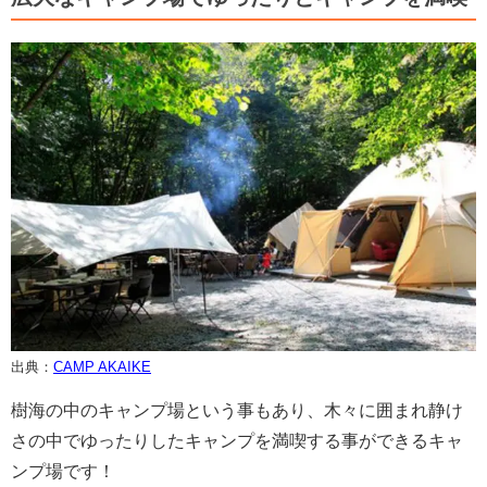
出典：
CAMP AKAIKE
樹海の中のキャンプ場という事もあり、木々に囲まれ静け
さの中でゆったりしたキャンプを満喫する事ができるキャ
ンプ場です！