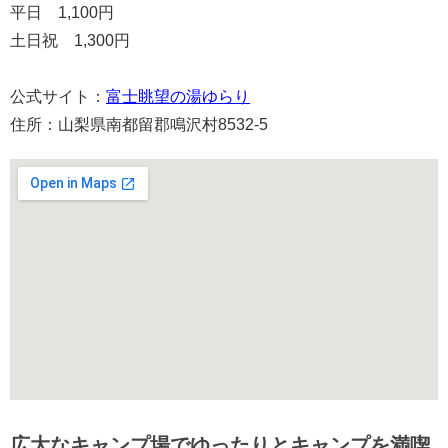
平日 1,100円
土日祝 1,300円
公式サイト：
富士眺望の湯ゆらり
住所：山梨県南都留郡鳴沢村8532-5
広大なキャンプ場でゆったりとキャンプを満喫