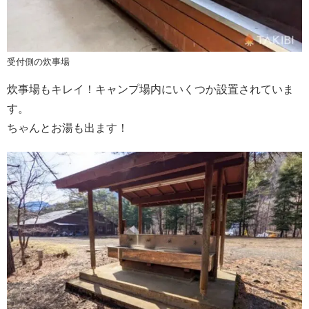
受付側の炊事場
炊事場もキレイ！キャンプ場内にいくつか設置されていま
す。
ちゃんとお湯も出ます！