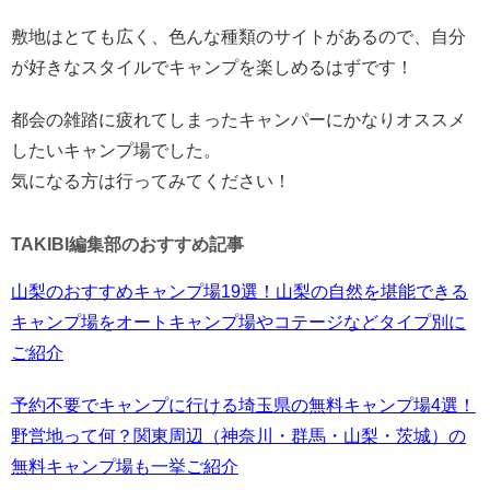
敷地はとても広く、色んな種類のサイトがあるので、自分
が好きなスタイルでキャンプを楽しめるはずです！
都会の雑踏に疲れてしまったキャンパーにかなりオススメ
したいキャンプ場でした。
気になる方は行ってみてください！
TAKIBI編集部のおすすめ記事
山梨のおすすめキャンプ場19選！山梨の自然を堪能できる
キャンプ場をオートキャンプ場やコテージなどタイプ別に
ご紹介
予約不要でキャンプに行ける埼玉県の無料キャンプ場4選！
野営地って何？関東周辺（神奈川・群馬・山梨・茨城）の
無料キャンプ場も一挙ご紹介