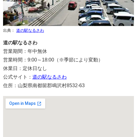
出典：
道の駅なるさわ
道の駅なるさわ
営業期間：年中無休
営業時間：9:00～18:00（※季節により変動）
休業日：定休日なし
公式サイト：
道の駅なるさわ
住所：山梨県南都留郡鳴沢村8532-63