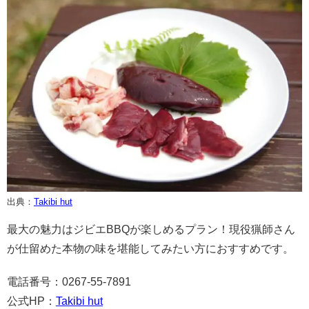
出典：
Takibi hut
最大の魅力はジビエBBQが楽しめるプラン！現役猟師さん
が仕留めた本物の味を堪能してみたい方におすすめです。
電話番号：0267-55-7891
公式HP：
Takibi hut