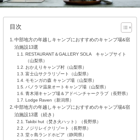
目次
中部地方の年越しキャンプにおすすめのキャンプ場&宿
泊施設13選
RESTAURANT＆GALLERY SOLA キャンプサイト
（山梨県）
おかえりキャンプ村（山梨県）
富士山サクラリゾート（山梨県）
モモンガの森 キャンプ場（山梨県）
パノラマ温泉オートキャンプ場（山梨県）
青木湖キャンプ場＆アドベンチャークラブ（長野県）
Lodge Raven（新潟県）
中部地方の年越しキャンプにおすすめのキャンプ場&宿
泊施設13選（続き）
Takibi hut（焚き火ハット）（長野県）
ノジリレイクリゾート（長野県）
堂ヶ島ランドホピア（静岡県）