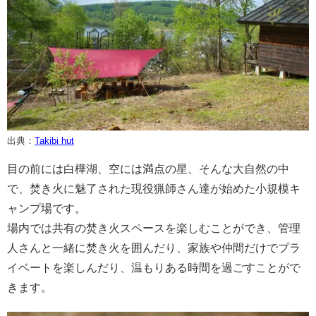
出典：
Takibi hut
目の前には白樺湖、空には満点の星、そんな大自然の中
で、焚き火に魅了された現役猟師さん達が始めた小規模キ
ャンプ場です。
場内では共有の焚き火スペースを楽しむことができ、管理
人さんと一緒に焚き火を囲んだり、家族や仲間だけでプラ
イベートを楽しんだり、温もりある時間を過ごすことがで
きます。