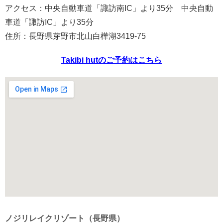
アクセス：中央自動車道「諏訪南IC」より35分 中央自動
車道「諏訪IC」より35分
住所：長野県芽野市北山白樺湖3419-75
Takibi hutのご予約はこちら
ノジリレイクリゾート（長野県）