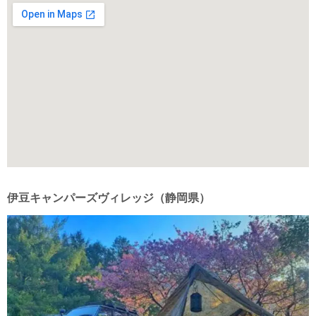
伊豆キャンパーズヴィレッジ（静岡県）