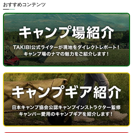
おすすめコンテンツ