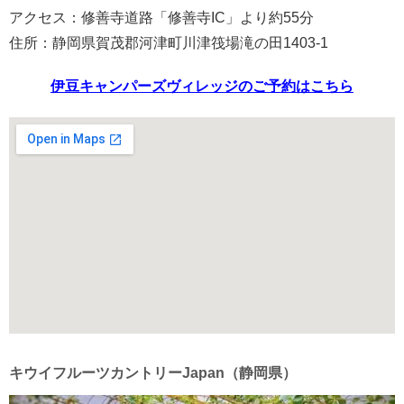
アクセス：修善寺道路「修善寺IC」より約55分
住所：静岡県賀茂郡河津町川津筏場滝の田1403-1
伊豆キャンパーズヴィレッジのご予約はこちら
キウイフルーツカントリーJapan（静岡県）