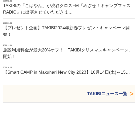
2024.02.06
TAKIBIの「こばやん」が渋谷クロスFM『めざせ！キャンプフェス
RADIO』に出演させていただきま…
2024.01.24
【プレゼント企画】TAKIBI2024年新春プレゼントキャンペーン開
始！
2023.11.30
施設利用料金が最大20%オフ！「TAKIBIクリスマスキャンペーン」
開始！
2023.10.05
【Smart CAMP in Makuhari New City 2023】10月14日(土)～15…
TAKIBIニュース一覧