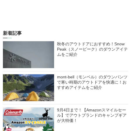
新着記事
秋冬のアウトドアにおすすめ！Snow
Peak（スノーピーク）のダウンアイテ
ムをご紹介
mont-bell（モンベル）のダウンパンツ
で寒い時期のアウトドアを快適に！お
すすめアイテムをご紹介
9月4日まで！【Amazonスマイルセー
ル】でアウトブランドのキャンプギア
が大特価！