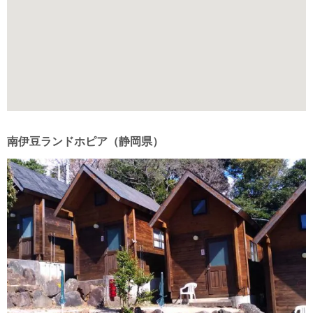
南伊豆ランドホピア（静岡県）