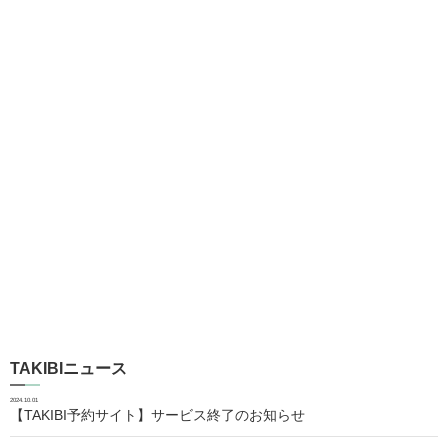
TAKIBIニュース
2024.10.01
【TAKIBI予約サイト】サービス終了のお知らせ