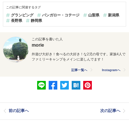
この記事に関連するタグ
グランピング
バンガロー・コテージ
山梨県
新潟県
長野県
静岡県
この記事を書いた人
morie
外遊び大好き！食べるの大好き！な2児の母です。
家族4人で
ファミリーキャンプをメインに楽しんでます！
記事一覧へ
Instagramへ
前の記事へ
次の記事へ