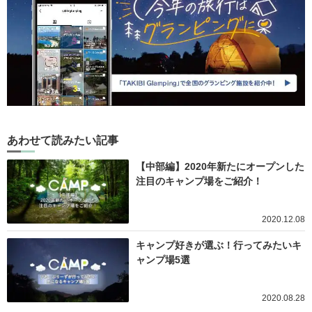
あわせて読みたい記事
【中部編】2020年新たにオープンした
注目のキャンプ場をご紹介！
2020.12.08
キャンプ好きが選ぶ！行ってみたいキ
ャンプ場5選
2020.08.28