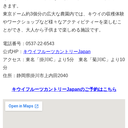
きます。
東京ドーム約3個分の広大な農園内では、キウイの収穫体験
やワークショップなど様々なアクティビティーを楽しむこ
とができ、大人から子供まで楽しめる施設です。
電話番号：0537-22-6543
公式HP：
キウイフルーツカントリーJapan
アクセス：東名「掛川IC」より5分 東名「菊川IC」より10
分
住所：静岡県掛川市上内田2040
キウイフルーツカントリーJapanのご予約はこちら