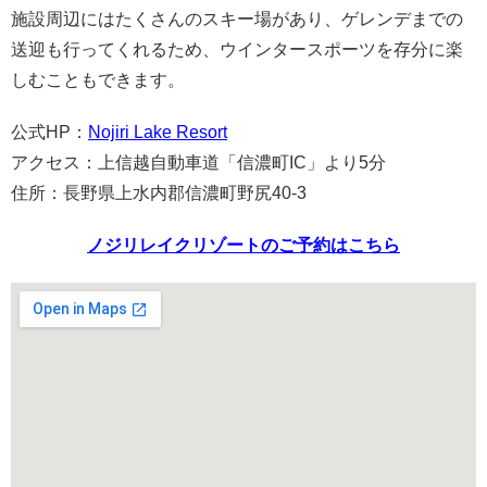
施設周辺にはたくさんのスキー場があり、ゲレンデまでの
送迎も行ってくれるため、ウインタースポーツを存分に楽
しむこともできます。
公式HP：
Nojiri Lake Resort
アクセス：上信越自動車道「信濃町IC」より5分
住所：長野県上水内郡信濃町野尻40-3
ノジリレイクリゾートのご予約はこちら