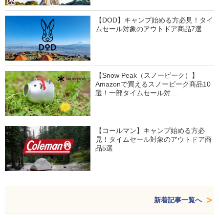
【DOD】キャンプ始める方必見！タイ
ムセール対象のアウトドア商品7選
【Snow Peak（スノーピーク）】
Amazonで買えるスノーピーク商品10
選！一部タイムセール対…
【コールマン】キャンプ始める方必
見！タイムセール対象のアウトドア商
品5選
新着記事一覧へ