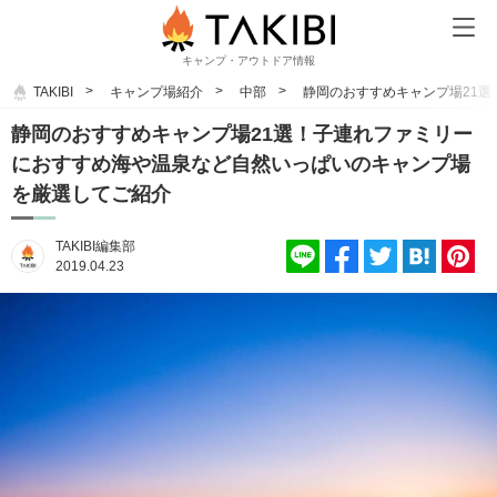
キャンプ・アウトドア情報
TAKIBI
キャンプ場紹介
中部
静岡のおすすめキャンプ場21
静岡のおすすめキャンプ場21選！子連れファミリー
におすすめ海や温泉など自然いっぱいのキャンプ場
を厳選してご紹介
TAKIBI編集部
2019.04.23