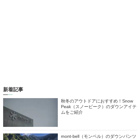
新着記事
秋冬のアウトドアにおすすめ！Snow
Peak（スノーピーク）のダウンアイテ
ムをご紹介
mont-bell（モンベル）のダウンパンツ