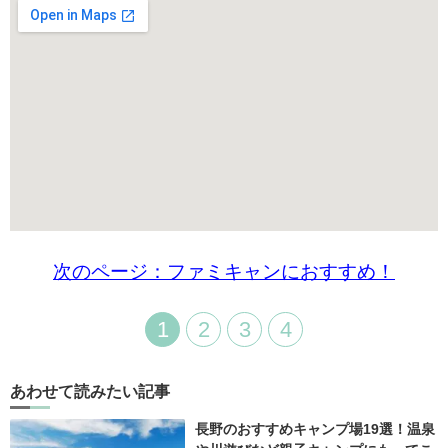
次のページ：ファミキャンにおすすめ！
1
2
3
4
あわせて読みたい記事
長野のおすすめキャンプ場19選！温泉