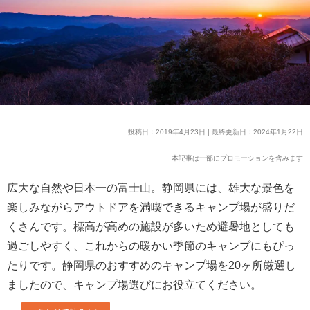
投稿日：2019年4月23日 | 最終更新日：2024年1月22日
本記事は一部にプロモーションを含みます
広大な自然や日本一の富士山。静岡県には、雄大な景色を
楽しみながらアウトドアを満喫できるキャンプ場が盛りだ
くさんです。標高が高めの施設が多いため避暑地としても
過ごしやすく、これからの暖かい季節のキャンプにもぴっ
たりです。静岡県のおすすめのキャンプ場を20ヶ所厳選し
ましたので、キャンプ場選びにお役立てください。