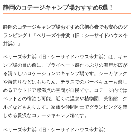
静岡のコテージキャンプ場おすすめ5選！
静岡のコテージキャンプ場おすすめ①初心者でも安心のグ
ランピング！「ベリーズ今井浜（旧：シーサイドハウス今
井浜）」
ベリーズ今井浜（旧：シーサイドハウス今井浜）は、キャ
ンプ場の目の前に、プライベート感たっぷりの海岸が広が
る清々しいロケーションのキャンプ場です。シーカヤック
や海釣りなどはもちろん、テラスでのバーベキューも楽し
めるアウトドア感満点の空間が自慢です。コテージ内では
ペットとの宿泊も可能。近くに温泉や植物園、美術館、グ
ルメなどもあります。家族や仲間同士でグランピングを楽
しめる贅沢なコテージキャンプ場です。
ベリーズ今井浜（旧：シーサイドハウス今井浜）