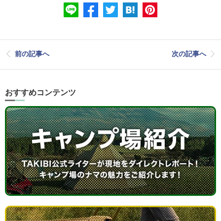
前の記事へ
次の記事へ
おすすめコンテンツ