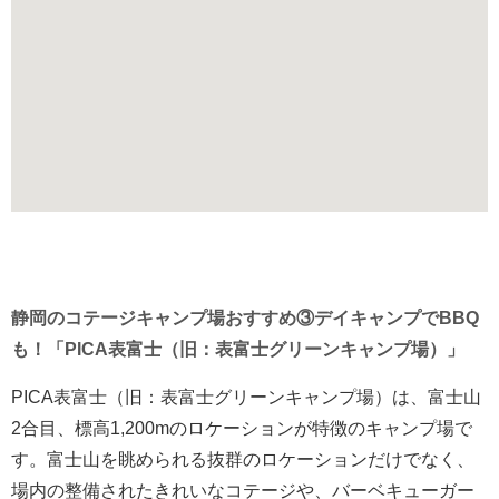
静岡のコテージキャンプ場おすすめ③デイキャンプでBBQ
も！「PICA表富士（旧：表富士グリーンキャンプ場）」
PICA表富士（旧：表富士グリーンキャンプ場）は、富士山
2合目、標高1,200mのロケーションが特徴のキャンプ場で
す。富士山を眺められる抜群のロケーションだけでなく、
場内の整備されたきれいなコテージや、バーベキューガー