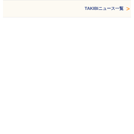
TAKIBIニュース一覧