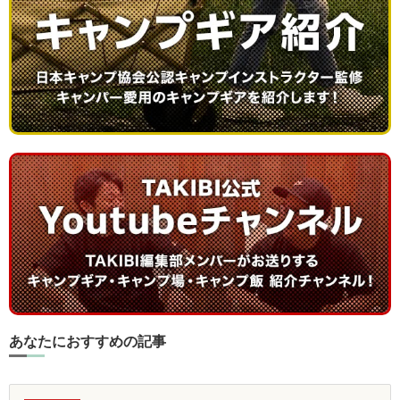
あなたにおすすめの記事