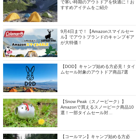
で寒い時期のアウトドアを快適に！お
すすめアイテムをご紹介
9月4日まで！【Amazonスマイルセー
ル】でアウトブランドのキャンプギア
が大特価！
【DOD】キャンプ始める方必見！タイ
ムセール対象のアウトドア商品7選
【Snow Peak（スノーピーク）】
Amazonで買えるスノーピーク商品10
選！一部タイムセール対…
【コールマン】キャンプ始める方必