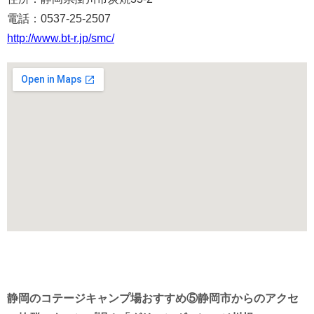
電話：0537-25-2507
http://www.bt-r.jp/smc/
静岡のコテージキャンプ場おすすめ⑤静岡市からのアクセ