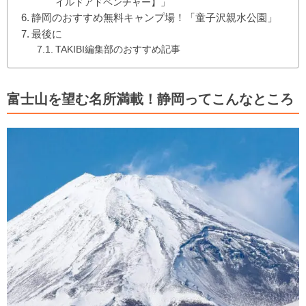
イルドアドベンチャー】」
静岡のおすすめ無料キャンプ場！「童子沢親水公園」
最後に
TAKIBI編集部のおすすめ記事
富士山を望む名所満載！静岡ってこんなところ